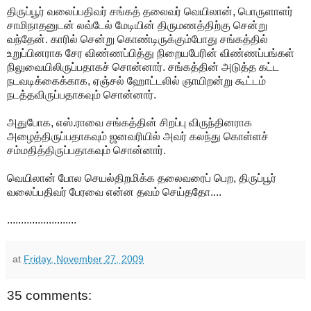
திருப்பூர் வலைப்பதிவர் சங்கத் தலைவர் வெயிலான், பொருளாளர்
சாமிநாதனுடன் லவ்டேல் மேடியின் திருமணத்திற்கு சென்று
வந்தேன். காரில் சென்று கொண்டிருக்கும்போது சங்கத்தில்
உறுப்பினராக சேர விண்ணப்பித்து நிறையபேரின் விண்ணப்பங்கள்
நிலுவையிலிருப்பதாகச் சொன்னார். சங்கத்தின் அடுத்த கட்ட
நடவடிக்கைக்காக, ஏஞ்சல் ஹோட்டலில் ஞாயிறன்று கூட்டம்
நடத்தவிருப்பதாகவும் சொன்னார்.
அதுபோக, எஸ்.ராவை சங்கத்தின் சிறப்பு விருந்தினராக
அழைத்திருப்பதாகவும் ஜனவரியில் அவர் கலந்து கொள்ளச்
சம்மதித்திருப்பதாகவும் சொன்னார்.
வெயிலான் போல செயல்திறமிக்க தலைவரைப் பெற, திருப்பூர்
வலைப்பதிவர் பேரவை என்ன தவம் செய்ததோ....
.........................
at
Friday, November 27, 2009
35 comments: