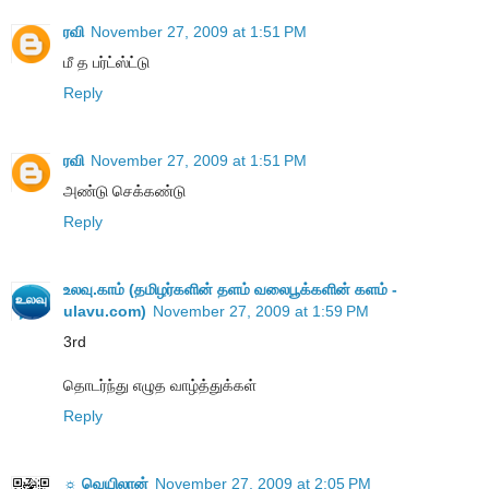
ரவி
November 27, 2009 at 1:51 PM
மீ த பர்ட்ஸ்ட்டு
Reply
ரவி
November 27, 2009 at 1:51 PM
அண்டு செக்கண்டு
Reply
உலவு.காம் (தமிழர்களின் தளம் வலைபூக்களின் களம் -
ulavu.com)
November 27, 2009 at 1:59 PM
3rd
தொடர்ந்து எழுத வாழ்த்துக்கள்
Reply
☼ வெயிலான்
November 27, 2009 at 2:05 PM