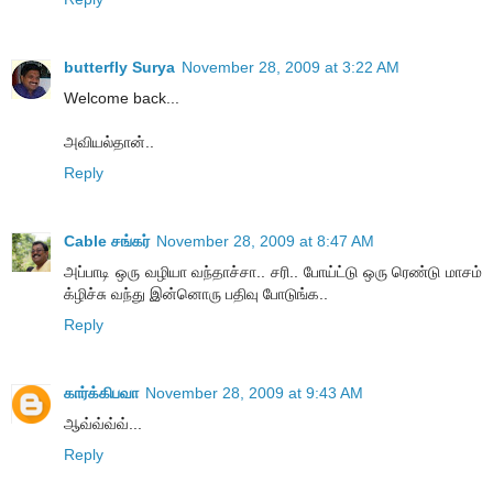
butterfly Surya
November 28, 2009 at 3:22 AM
Welcome back...
அவியல்தான்..
Reply
Cable சங்கர்
November 28, 2009 at 8:47 AM
அப்பாடி ஒரு வழியா வந்தாச்சா.. சரி.. போய்ட்டு ஒரு ரெண்டு மாசம்
க்ழிச்சு வந்து இன்னொரு பதிவு போடுங்க..
Reply
கார்க்கிபவா
November 28, 2009 at 9:43 AM
ஆவ்வ்வ்வ்...
Reply