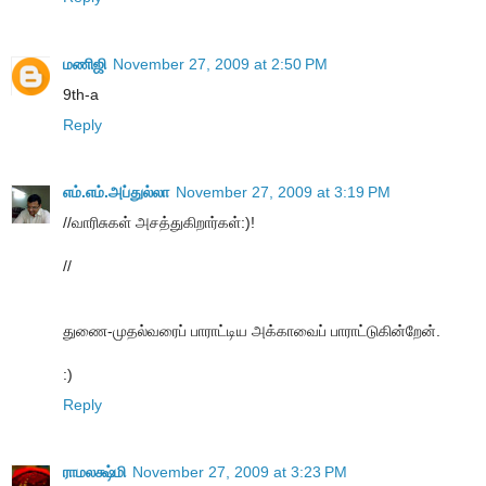
மணிஜி
November 27, 2009 at 2:50 PM
9th-a
Reply
எம்.எம்.அப்துல்லா
November 27, 2009 at 3:19 PM
//வாரிசுகள் அசத்துகிறார்கள்:)!
//
துணை-முதல்வரைப் பாராட்டிய அக்காவைப் பாராட்டுகின்றேன்.
:)
Reply
ராமலக்ஷ்மி
November 27, 2009 at 3:23 PM