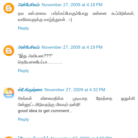
அன்பேசிவம்
November 27, 2009 at 4:18 PM
தல எஸ்.ராவை பார்க்கப்போகும்போது என்னை கூப்பிடுங்கள்,
வாரிசுகளுக்கு வாழ்த்துகள். :-)
Reply
அன்பேசிவம்
November 27, 2009 at 4:19 PM
"இது அவியலா???"
தெரியலையேப்பா............
Reply
ஸ்ரீ.கிருஷ்ணா
November 27, 2009 at 4:32 PM
//உங்கள் விலைமதிக்க முடியாத நேரத்தை ஒதுக்கி
பின்னூட்டமிடுவதற்கு மிகவும் நன்றி!
good idea to get comment...
Reply