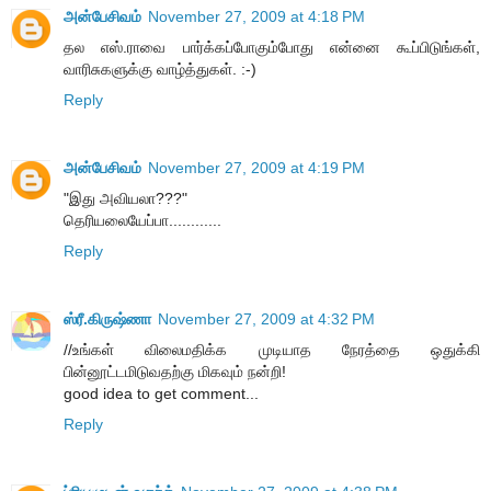
அன்பேசிவம்
November 27, 2009 at 4:18 PM
தல எஸ்.ராவை பார்க்கப்போகும்போது என்னை கூப்பிடுங்கள்,
வாரிசுகளுக்கு வாழ்த்துகள். :-)
Reply
அன்பேசிவம்
November 27, 2009 at 4:19 PM
"இது அவியலா???"
தெரியலையேப்பா............
Reply
ஸ்ரீ.கிருஷ்ணா
November 27, 2009 at 4:32 PM
//உங்கள் விலைமதிக்க முடியாத நேரத்தை ஒதுக்கி
பின்னூட்டமிடுவதற்கு மிகவும் நன்றி!
good idea to get comment...
Reply