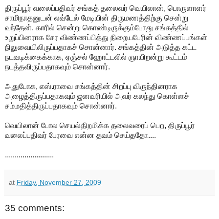
திருப்பூர் வலைப்பதிவர் சங்கத் தலைவர் வெயிலான், பொருளாளர்
சாமிநாதனுடன் லவ்டேல் மேடியின் திருமணத்திற்கு சென்று
வந்தேன். காரில் சென்று கொண்டிருக்கும்போது சங்கத்தில்
உறுப்பினராக சேர விண்ணப்பித்து நிறையபேரின் விண்ணப்பங்கள்
நிலுவையிலிருப்பதாகச் சொன்னார். சங்கத்தின் அடுத்த கட்ட
நடவடிக்கைக்காக, ஏஞ்சல் ஹோட்டலில் ஞாயிறன்று கூட்டம்
நடத்தவிருப்பதாகவும் சொன்னார்.
அதுபோக, எஸ்.ராவை சங்கத்தின் சிறப்பு விருந்தினராக
அழைத்திருப்பதாகவும் ஜனவரியில் அவர் கலந்து கொள்ளச்
சம்மதித்திருப்பதாகவும் சொன்னார்.
வெயிலான் போல செயல்திறமிக்க தலைவரைப் பெற, திருப்பூர்
வலைப்பதிவர் பேரவை என்ன தவம் செய்ததோ....
.........................
at
Friday, November 27, 2009
35 comments: