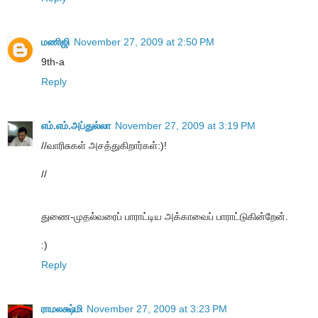
மணிஜி
November 27, 2009 at 2:50 PM
9th-a
Reply
எம்.எம்.அப்துல்லா
November 27, 2009 at 3:19 PM
//வாரிசுகள் அசத்துகிறார்கள்:)!
//
துணை-முதல்வரைப் பாராட்டிய அக்காவைப் பாராட்டுகின்றேன்.
:)
Reply
ராமலக்ஷ்மி
November 27, 2009 at 3:23 PM