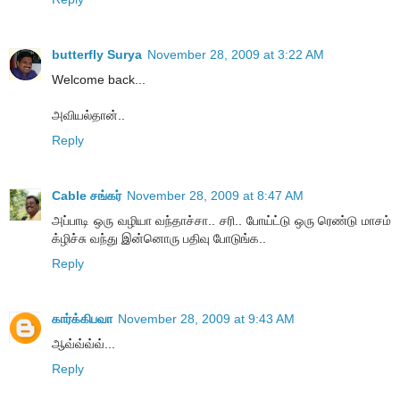
butterfly Surya
November 28, 2009 at 3:22 AM
Welcome back...
அவியல்தான்..
Reply
Cable சங்கர்
November 28, 2009 at 8:47 AM
அப்பாடி ஒரு வழியா வந்தாச்சா.. சரி.. போய்ட்டு ஒரு ரெண்டு மாசம்
க்ழிச்சு வந்து இன்னொரு பதிவு போடுங்க..
Reply
கார்க்கிபவா
November 28, 2009 at 9:43 AM
ஆவ்வ்வ்வ்...
Reply