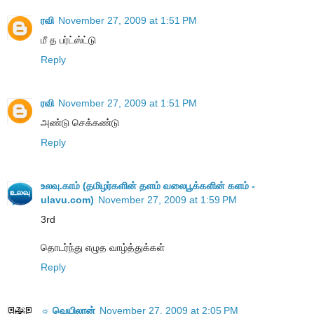
ரவி
November 27, 2009 at 1:51 PM
மீ த பர்ட்ஸ்ட்டு
Reply
ரவி
November 27, 2009 at 1:51 PM
அண்டு செக்கண்டு
Reply
உலவு.காம் (தமிழர்களின் தளம் வலைபூக்களின் களம் -
ulavu.com)
November 27, 2009 at 1:59 PM
3rd
தொடர்ந்து எழுத வாழ்த்துக்கள்
Reply
☼ வெயிலான்
November 27, 2009 at 2:05 PM