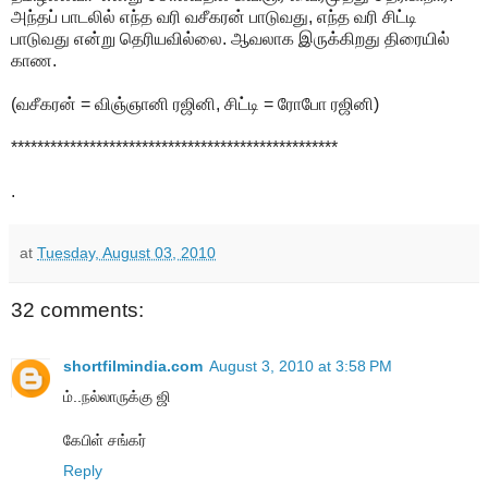
அந்தப் பாடலில் எந்த வரி வசீகரன் பாடுவது, எந்த வரி சிட்டி
பாடுவது என்று தெரியவில்லை. ஆவலாக இருக்கிறது திரையில்
காண.
(வசீகரன் = விஞ்ஞானி ரஜினி, சிட்டி = ரோபோ ரஜினி)
**************************************************
.
at
Tuesday, August 03, 2010
32 comments:
shortfilmindia.com
August 3, 2010 at 3:58 PM
ம்..நல்லாருக்கு ஜி
கேபிள் சங்கர்
Reply