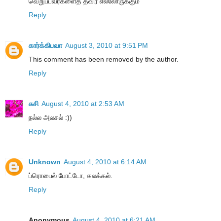
வெறுப்பவர்களைத் தவிர எல்லோருக்கும்
Reply
கார்க்கிபவா
August 3, 2010 at 9:51 PM
This comment has been removed by the author.
Reply
சுசி
August 4, 2010 at 2:53 AM
நல்ல அலசல் :))
Reply
Unknown
August 4, 2010 at 6:14 AM
ப்ரொபைல் போட்டோ, கலக்கல்.
Reply
Anonymous
August 4, 2010 at 6:21 AM