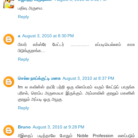
பதிவு அருமை.
Reply
a
August 3, 2010 at 8:30 PM
பீகார் எக்ஸ்ரே மேட்டர் ............... எப்படியெல்லாம் காசு
பிடுங்குறாங்க...
Reply
செல்ல நாய்க்குட்டி மனசு
August 3, 2010 at 8:37 PM
fm ல கவின்ஸ் தயிர் பற்றி ஒரு விளம்பரம் வரும் கேட்டுப் பாருங்க
பரிசல், ரொம்ப அருமையா இருக்கும். அம்மாவின் குரலும் மகனின்
குரலும் அப்படி ஒரு அழகு.
Reply
Bruno
August 3, 2010 at 9:28 PM
//இதைப் படித்தாலே போதும் Noble Profession எனப்படும்