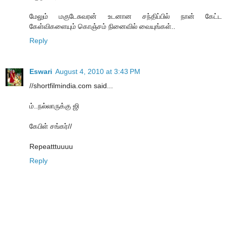
மேலும் மகுடேசுவரன் உடனான சந்திப்பில் நான் கேட்ட
கேள்விகளையும் கொஞ்சம் நினைவில் வையுங்கள்..
Reply
Eswari
August 4, 2010 at 3:43 PM
//shortfilmindia.com said...
ம்..நல்லாருக்கு ஜி
கேபிள் சங்கர்//
Repeatttuuuu
Reply