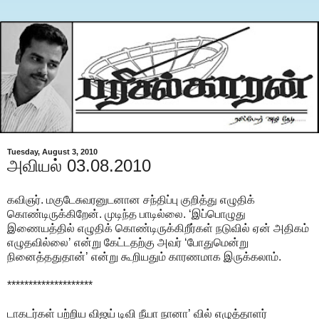
Tuesday, August 3, 2010
அவியல் 03.08.2010
கவிஞர். மகுடேசுவரனுடனான சந்திப்பு குறித்து எழுதிக்
கொண்டிருக்கிறேன். முடிந்த பாடில்லை. ‘இப்பொழுது
இணையத்தில் எழுதிக் கொண்டிருக்கிறீர்கள் நடுவில் ஏன் அதிகம்
எழுதவில்லை’ என்று கேட்டதற்கு அவர் ‘போதுமென்று
நினைத்ததுதான்’ என்று கூறியதும் காரணமாக இருக்கலாம்.
********************
டாகடர்கள் பற்றிய விஜய் டிவி நீயா நானா’ வில் எழுத்தாளர்