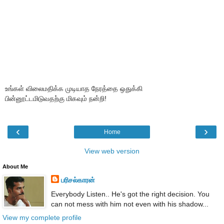
உங்கள் விலைமதிக்க முடியாத நேரத்தை ஒதுக்கி
பின்னூட்டமிடுவதற்கு மிகவும் நன்றி!
‹
›
Home
View web version
About Me
பரிசல்காரன்
Everybody Listen.. He's got the right decision. You
can not mess with him not even with his shadow...
View my complete profile