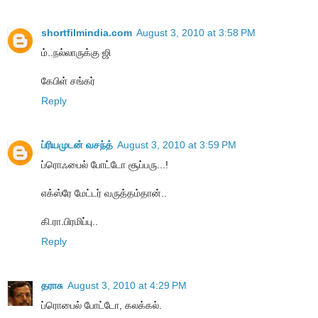
shortfilmindia.com
August 3, 2010 at 3:58 PM
ம்..நல்லாருக்கு ஜி
கேபிள் சங்கர்
Reply
ப்ரியமுடன் வசந்த்
August 3, 2010 at 3:59 PM
ப்ரொஃபைல் போட்டோ சூப்பரு...!
எக்ஸ்ரே மேட்டர் வருத்தம்தான்..
கி.ரா.பிரமிப்பு..
Reply
தராசு
August 3, 2010 at 4:29 PM
ப்ரொபைல் போட்டோ, கலக்கல்.