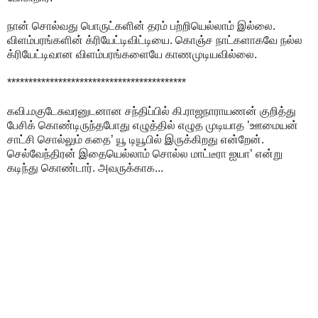
நான் சொல்வது பொருட்களின் தரம் பற்றியெல்லாம் இல்லை.
விளம்பரங்களின் க்ரியேட்டிவிட்டியை. கொஞ்ச நாட்களாகவே நல்ல
க்ரியேட்டிவான விளம்பரங்களையே காணமுடியவில்லை.
******************************************
கவி.மகுடேசுவரனுடனான சந்திப்பில் கி.ராஜநாராயணன் குறித்து
பேசிக் கொண்டிருந்தபோது எழுத்தில் எழுத முடியாத ’ஊமையன்
சாட்சி சொல்லும் கதை’ யூ டியூபில் இருக்கிறது என்றேன்.
செல்வேந்திரன் இதையெல்லாம் சொல்ல மாட்டீரா ஐயா’ என்று
கடிந்து கொண்டார். அவருக்காக...