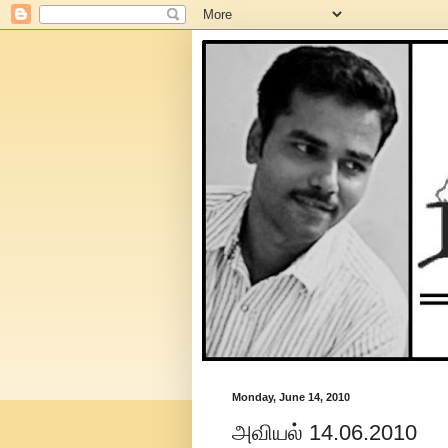
Monday, June 14, 2010
அவியல் 14.06.2010