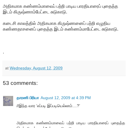
அதிகமாக கண்ணம்மாவைப் பற்றி பாடிய பாரதியாரைப் புதைத்த
இடம் கிருஷ்ணாம்பேட்டை சுடுகாடு.
கடைசி காலத்தில் அதிகமாக கிருஷ்ணனைப் பற்றி எழுதிய
கண்ணதாசனைப் புதைத்த இடம் கண்ணம்மாபேட்டை சுடுகாடு.
.
at
Wednesday, August 12, 2009
53 comments:
தாரணி பிரியா
August 12, 2009 at 4:39 PM
//இந்த வார ‘எப்படி இப்படியெல்லாம்....?’
அதிகமாக கண்ணம்மாவைப் பற்றி பாடிய பாரதியாரைப் புதைத்த