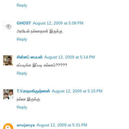
Reply
GHOST
August 12, 2009 at 5:08 PM
அவியல் நல்லாதான் இருக்கு
Reply
சின்னப் பையன்
August 12, 2009 at 5:14 PM
எப்படிங்க இப்படி எல்லாம்?????
Reply
T.V.ராதாகிருஷ்ணன்
August 12, 2009 at 5:15 PM
நல்லா இருக்கு
Reply
anujanya
August 12, 2009 at 5:31 PM