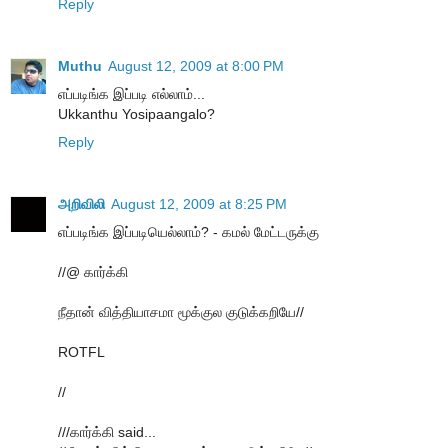
Reply
Muthu
August 12, 2009 at 8:00 PM
எப்படிங்க இப்படி எல்லாம்...
Ukkanthu Yosipaangalo?
Reply
அறிவிலி
August 12, 2009 at 8:25 PM
எப்படிங்க இப்படியெல்லாம்? - கமல் மேட்டருக்கு
//@ கார்க்கி
நீதான் வித்தியாசமா மூக்குல குடுக்கறியே//
ROTFL
//
///கார்க்கி said...