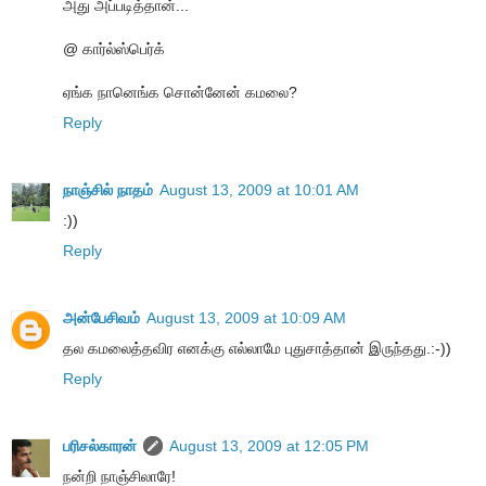
அது அப்படித்தான்...
@ கார்ல்ஸ்பெர்க்
ஏங்க நானெங்க சொன்னேன் கமலை?
Reply
நாஞ்சில் நாதம்
August 13, 2009 at 10:01 AM
:))
Reply
அன்பேசிவம்
August 13, 2009 at 10:09 AM
தல கமலைத்தவிர எனக்கு எல்லாமே புதுசாத்தான் இருந்தது.:-))
Reply
பரிசல்காரன்
August 13, 2009 at 12:05 PM
நன்றி நாஞ்சிலாரே!