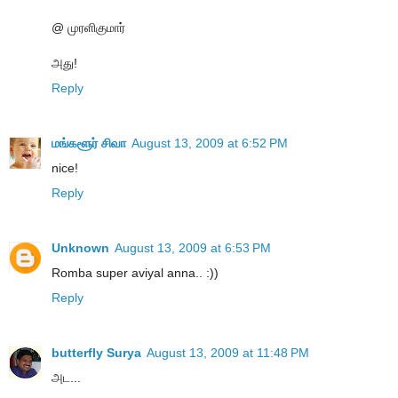
@ முரளிகுமார்
அது!
Reply
மங்களூர் சிவா
August 13, 2009 at 6:52 PM
nice!
Reply
Unknown
August 13, 2009 at 6:53 PM
Romba super aviyal anna.. :))
Reply
butterfly Surya
August 13, 2009 at 11:48 PM
அட...