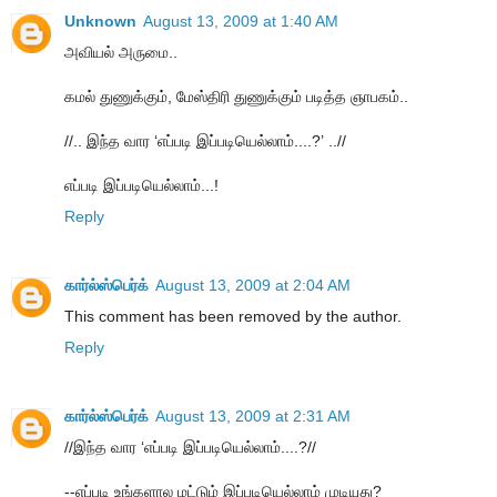
Unknown
August 13, 2009 at 1:40 AM
அவியல் அருமை..
கமல் துணுக்கும், மேஸ்திரி துணுக்கும் படித்த ஞாபகம்..
//.. இந்த வார ‘எப்படி இப்படியெல்லாம்....?’ ..//
எப்படி இப்படியெல்லாம்...!
Reply
கார்ல்ஸ்பெர்க்
August 13, 2009 at 2:04 AM
This comment has been removed by the author.
Reply
கார்ல்ஸ்பெர்க்
August 13, 2009 at 2:31 AM
//இந்த வார ‘எப்படி இப்படியெல்லாம்....?//
--எப்படி உங்களால மட்டும் இப்படியெல்லாம் முடியுது?