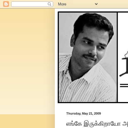
Thursday, May 21, 2009
எங்கே இருக்கிறாயோ அ