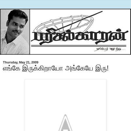
Thursday, May 21, 2009
எங்கே இருக்கிறாயோ அங்கேயே இரு!