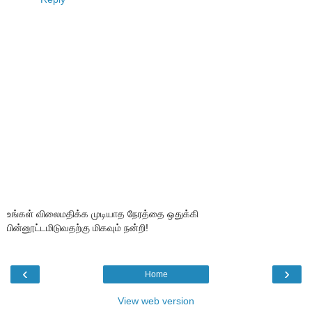
உங்கள் விலைமதிக்க முடியாத நேரத்தை ஒதுக்கி
பின்னூட்டமிடுவதற்கு மிகவும் நன்றி!
‹
›
Home
View web version