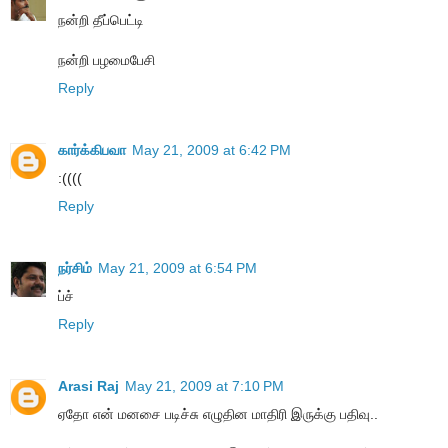
நன்றி தீப்பெட்டி
நன்றி பழமைபேசி
Reply
கார்க்கிபவா
May 21, 2009 at 6:42 PM
:((((
Reply
நர்சிம்
May 21, 2009 at 6:54 PM
ப்ச்
Reply
Arasi Raj
May 21, 2009 at 7:10 PM
ஏதோ என் மனசை படிச்சு எழுதின மாதிரி இருக்கு பதிவு..