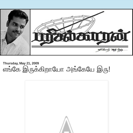
Thursday, May 21, 2009
எங்கே இருக்கிறாயோ அங்கேயே இரு!