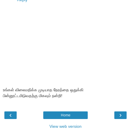
உங்கள் விலைமதிக்க முடியாத நேரத்தை ஒதுக்கி
பின்னூட்டமிடுவதற்கு மிகவும் நன்றி!
‹
›
Home
View web version