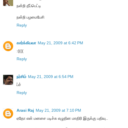
நன்றி தீப்பெட்டி
நன்றி பழமைபேசி
Reply
கார்க்கிபவா
May 21, 2009 at 6:42 PM
:((((
Reply
நர்சிம்
May 21, 2009 at 6:54 PM
ப்ச்
Reply
Arasi Raj
May 21, 2009 at 7:10 PM
ஏதோ என் மனசை படிச்சு எழுதின மாதிரி இருக்கு பதிவு..