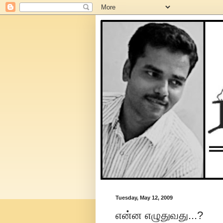
Tuesday, May 12, 2009
என்ன எழுதுவது...?