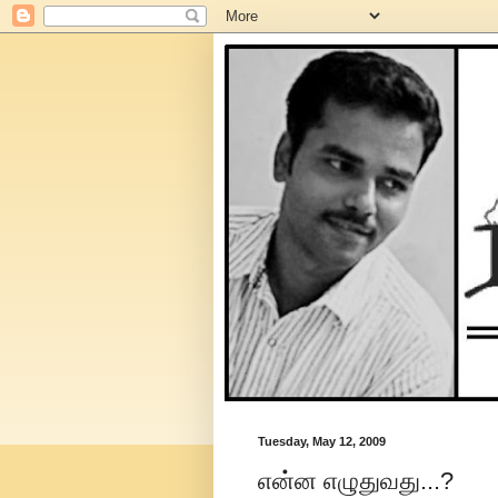
Tuesday, May 12, 2009
என்ன எழுதுவது...?