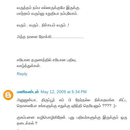
வருத்தம் நம்ம எல்லாருக்குமே இருக்கு.
மாற்றாம் வரும்னு உறுதியா நம்புவோம்.
வரும்.. வரும்.. நிச்சயம் வரும்..!
அந்த நாளை நோக்கி............................
சரியான தருணத்தில் சரியான பதிவு.
வாழ்த்துக்கள்.
Reply
மணிகண்டன்
May 12, 2009 at 6:34 PM
அனுஜன்யா, திருப்பூர் எம் பி தேர்தல்ல நிக்கறவங்க கிட்ட
தொலைபேச உங்களுக்கு எதுக்கு ஹிந்தி தெரியனும் ???? :)-
குசும்பனை வழிமொழிகிறேன். புது பதிவர்களுக்கு இருக்கும் ஒரு
தடைக்கல் !!