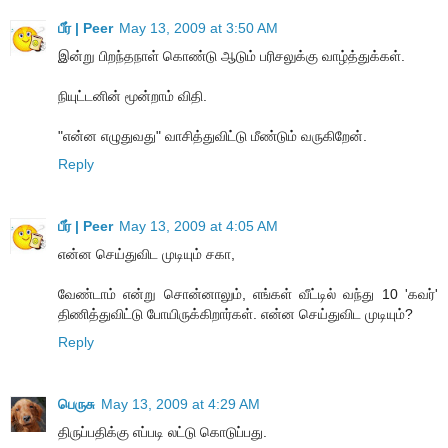
பீர் | Peer
May 13, 2009 at 3:50 AM
இன்று பிறந்தநாள் கொண்டு ஆடும் பரிசலுக்கு வாழ்த்துக்கள்.
நியுட்டனின் மூன்றாம் விதி.
"என்ன எழுதுவது" வாசித்துவிட்டு மீண்டும் வருகிறேன்.
Reply
பீர் | Peer
May 13, 2009 at 4:05 AM
என்ன செய்துவிட முடியும் சகா,
வேண்டாம் என்று சொன்னாலும், எங்கள் வீட்டில் வந்து 10 'கவர்'
திணித்துவிட்டு போயிருக்கிறார்கள். என்ன செய்துவிட முடியும்?
Reply
பெருசு
May 13, 2009 at 4:29 AM
திருப்பதிக்கு எப்படி லட்டு கொடுப்பது.