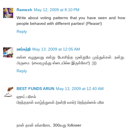
Ramesh
May 12, 2009 at 8:10 PM
Write about voting patterns that you have seen and how
people behaved with different parties! (Please!)
Reply
ஊர்சுற்றி
May 13, 2009 at 12:05 AM
என்ன எழுதுவது என்று யோசித்த மூன்றுமே முத்துக்கள். நன்று.
அருமை. (வைரமுத்து ஸ்டையில்ல இருக்கோ!) :)))
Reply
BEST FUNDS ARUN
May 13, 2009 at 12:40 AM
ஹாய் பரிசல்
பிறந்தநாள் வாழ்த்துகள்.(நன்றி வால்) பிறந்தல்னல் பரிசு
நான் தான் உங்களோட 300வது follower