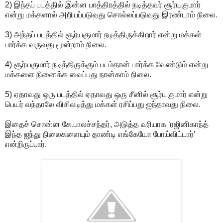
2) இந்தப் படத்தில் இன்ன பாத்திரத்தில் நடித்தவர் சூர்யகுமார்
என்று மக்களால் அறியப்படுவது சொல்லப்படுவது இரண்டாம் நிலை.
3) அந்தப் படத்தில் சூர்யகுமார் நடித்திருக்கிறார் என்று மக்கள்
பார்க்க வருவது மூன்றாம் நிலை.
4) சூர்யகுமார் நடித்திருக்கும் படம்தான் பார்க்க வேண்டும் என்று
மக்களை நினைக்க வைப்பது நான்காம் நிலை.
5) ஏதாவது ஒரு படத்தில் ஏதாவது ஒரு சீனில் சூர்யகுமார் என்று
பெயர் வந்தாலே விசிலடித்து மக்கள் ரசிப்பது ஐந்தாவது நிலை.
இதைச் சொன்ன கே.பாலச்சந்தர், அடுத்த வரியாக ‘ரஜினிகாந்த்
இந்த ஐந்து நிலைகளையும் தாண்டி எங்கேயோ போய்விட்டார்’
என்றிருப்பார்.