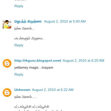
Reply
ஜெயந்த் கிருஷ்ணா
August 2, 2010 at 5:00 AM
நல்ல அலசல்...
பாடல்களும் அருமை..
Reply
http://rkguru.blogspot.com/
August 2, 2010 at 6:20 AM
yellamey magic...mayam
Reply
Unknown
August 2, 2010 at 6:22 AM
நல்ல அலசல்.....
பட்டாம்பூச்சி பட்டாம்பூச்சி