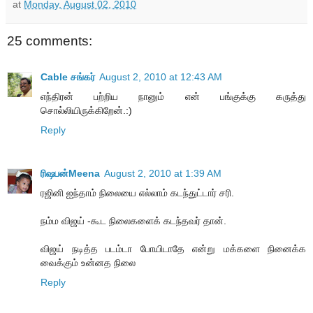
at
Monday, August 02, 2010
25 comments:
Cable சங்கர்
August 2, 2010 at 12:43 AM
எந்திரன் பற்றிய நானும் என் பங்குக்கு கருத்து
சொல்லியிருக்கிறேன்.:)
Reply
ரிஷபன்Meena
August 2, 2010 at 1:39 AM
ரஜினி ஐந்தாம் நிலையை எல்லாம் கடந்துட்டார் சரி.
நம்ம விஜய் -கூட நிலைகளைக் கடந்தவர் தான்.
விஜய் நடித்த படம்டா போயிடாதே என்று மக்களை நினைக்க
வைக்கும் உன்னத நிலை
Reply