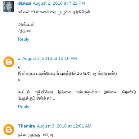
ஆதவா
August 2, 2010 at 7:22 PM
உங்கள் விமர்சனத்தை முழுக்க ஏற்கிறேன்.
அன்புடன்
ஆதவா
Reply
a
August 2, 2010 at 10:16 PM
//
இன்றைய டவுன்லோடிங் யுகத்தில் 25 பேரே ஜாஸ்திதான்!)
//
கூட்டம் ரஜினிக்கா இல்லை ரஹ்மானுக்கா இல்லை ரெண்டு
பேருக்கும் சேர்த்தா...
Reply
Thamira
August 3, 2010 at 12:01 AM
நல்லாருந்தது பகிர்வு.