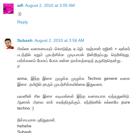
சுசி
August 2, 2010 at 3:05 AM
:))
Reply
Subash
August 2, 2010 at 3:56 AM
//எல்லா வகையையும் கொடுத்த ஏ.ஆர். ரஹ்மான் ரஜினி + ஷங்கர்
படத்தில் ஏதும் முயற்சிக்க முடியாமல் நின்றிருப்பது தெரிகிறது.
பார்க்கலாம் போகப் போக என்ன தாக்கத்தைத் தருகிறதென்று..
//
anna, இந்த இசை முழுக்க முழுக்க Techno genere வகை
இசை. தமிழில் றாரும் முயற்சிக்கவில்லை இதுவரை.
யுவனின் சில இசை வடிவங்கள் இந்த வகையாக வந்ததுண்டு.
ஆனால் அவை ராக் கலந்திருக்கும். எந்திரனில் எல்லாமே pure
techno :)
நிச்சயமாக புதிதுதான்.
hehehe
Subash