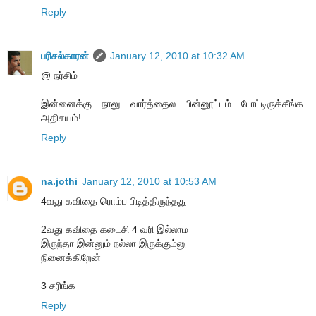
Reply
பரிசல்காரன்
January 12, 2010 at 10:32 AM
@ நர்சிம்
இன்னைக்கு நாலு வார்த்தைல பின்னூட்டம் போட்டிருக்கீங்க..
அதிசயம்!
Reply
na.jothi
January 12, 2010 at 10:53 AM
4வது கவிதை ரொம்ப பிடித்திருந்தது
2வது கவிதை கடைசி 4 வரி இல்லாம
இருந்தா இன்னும் நல்லா இருக்கும்னு
நினைக்கிறேன்
3 சரிங்க
Reply