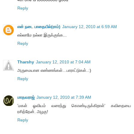
Reply
என் நடை பாதையில்(ராம்)
January 12, 2010 at 6:59 AM
எல்லாமே நல்லா இருக்குங்க...
Reply
Tharshy
January 12, 2010 at 7:04 AM
அருமையான எண்ணங்கள்…பாராட்டுகள்..:)
Reply
மாதவராஜ்
January 12, 2010 at 7:39 AM
’மகள் ஓவியம் வரைந்து கொண்டிருக்கிறாள்’ கவிதையை
ரசித்தேன். அழகு!
Reply