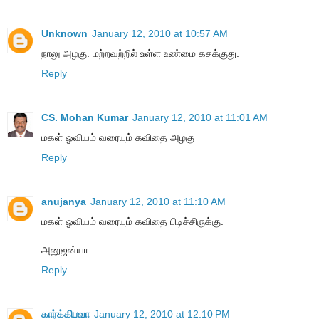
Unknown
January 12, 2010 at 10:57 AM
நாலு அழகு. மற்றவற்றில் உள்ள உண்மை கசக்குது.
Reply
CS. Mohan Kumar
January 12, 2010 at 11:01 AM
மகள் ஓவியம் வரையும் கவிதை அழகு
Reply
anujanya
January 12, 2010 at 11:10 AM
மகள் ஓவியம் வரையும் கவிதை பிடிச்சிருக்கு.
அனுஜன்யா
Reply
கார்க்கிபவா
January 12, 2010 at 12:10 PM