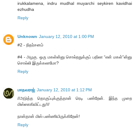
irukkalamena, indru mudhal muyarchi seykiren kavidhai
ezhudha
Reply
Unknown
January 12, 2010 at 1:00 PM
#2 - நிதர்சனம்
#4 - அழகு. ஒரு மகள்ன்னு சொல்றதுக்குப் பதிலா “என் மகள்”ன்னு
சொல்லி இருக்கலாமோ?
Reply
மாதவராஜ்
January 12, 2010 at 1:12 PM
//அடுத்த தொகுப்புக்குத்தான் ரெடி பண்றேன். இந்த முறை
மிஸ்ஸாகிவிட்டது!//
நான்தான் மிஸ் பண்ணியிருக்கிறேன்!
Reply