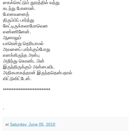
கைக்கெட்டும் தூரத்தில் வந்து
கடந்து போனான்.
போனவனைத்
திரும்பிப் பார்த்து
கேட்டிருக்கலாமோவென
எண்ணினேன்.
ஆனாலும்
யாரென்று தெரியாமல்
அவனைப் பார்க்கும்போது
எனக்கிருந்த அன்பு
அறிந்து கொண்ட பின்
இருந்திருக்கும் அன்பைவிட
அதிகமாகத்தான் இருந்ததென்பதால்
விட்டுவிட்டேன்.
***************************
.
at
Saturday, June 05, 2010