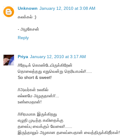
Unknown
January 12, 2010 at 3:08 AM
கலக்கல் :)
- அழகேசன்
Reply
Priya
January 12, 2010 at 3:17 AM
//தேடிக் கொண்டேயிருக்கிறேன்
தொலைத்தது எதுவென்று தெரியாமல்//.....
So short & sweet!
//அவர்கள் உலகில்
எல்லாமே அழகுதான்//...
உண்மைதான்!
//சிரமமாக இருக்கிறது
எழுதி முடித்த கவிதைக்கு
தலைப்பு வைக்கும் வேலை//......
இருந்தாலும் அழகான தலைப்பைதான் வைத்திருக்கிறீர்கள்!