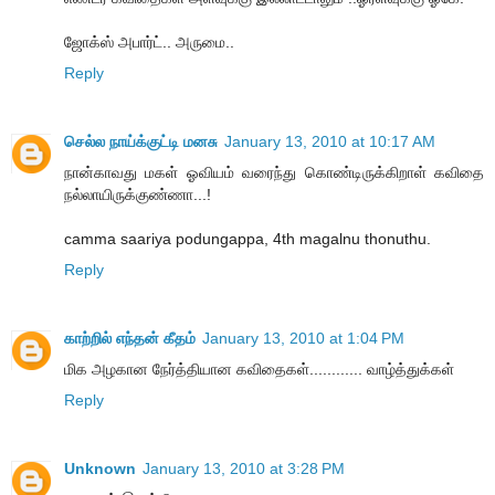
ஜோக்ஸ் அபார்ட்.. அருமை..
Reply
செல்ல நாய்க்குட்டி மனசு
January 13, 2010 at 10:17 AM
நான்காவது மகள் ஓவியம் வரைந்து கொண்டிருக்கிறாள் கவிதை
நல்லாயிருக்குண்ணா...!
camma saariya podungappa, 4th magalnu thonuthu.
Reply
காற்றில் எந்தன் கீதம்
January 13, 2010 at 1:04 PM
மிக அழகான நேர்த்தியான கவிதைகள்............ வாழ்த்துக்கள்
Reply
Unknown
January 13, 2010 at 3:28 PM