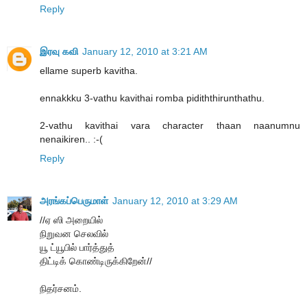
Reply
இரவு கவி
January 12, 2010 at 3:21 AM
ellame superb kavitha.
ennakkku 3-vathu kavithai romba pidiththirunthathu.
2-vathu kavithai vara character thaan naanumnu
nenaikiren.. :-(
Reply
அரங்கப்பெருமாள்
January 12, 2010 at 3:29 AM
//ஏ ஸி அறையில்
நிறுவன செலவில்
யூ ட்யூபில் பார்த்துத்
திட்டிக் கொண்டிருக்கிறேன்//
நிதர்சனம்.