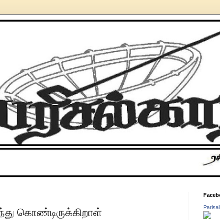
Faceb
Parisa
்து கொண்டிருக்கிறாள்