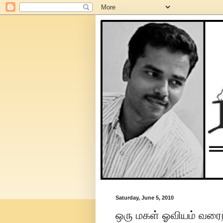
Saturday, June 5, 2010
ஒரு மகள் ஓவியம் வரைந