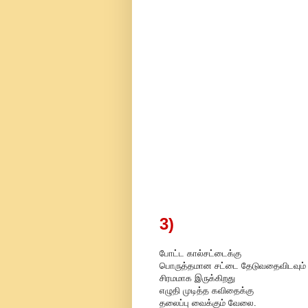
3)
போட்ட கால்சட்டைக்கு
பொருத்தமான சட்டை தேடுவதைவிடவும்
சிரமமாக இருக்கிறது
எழுதி முடித்த கவிதைக்கு
தலைப்பு வைக்கும் வேலை.