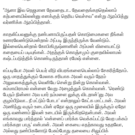
“ஆனா இவ நெஜமான தேவதைடா.. தேவதைங்கறதெல்லாம்
கற்பனையில்லன்னு எனக்குத் தெரிய வெச்சவ” என்று ஆரம்பித்து
வர்ணிக்க ஆரம்பித்தான்.
காதலிப்பவனுக்கு நண்பனாயிருப்பதன் கொடுமைகளை நீங்கள்
உணரவேண்டுமென்றால் அப்படி இருந்திருக்க வேண்டும்.
இல்லையென்றால் கோபிகிருஷ்ணனின் அம்மன் விளையாட்டு
கதையைப் படியுங்கள். அதற்குக் கொஞ்சமும் குறைவில்லாமல்
கஷ்டப்படுத்திக் கொண்டிருந்தான் ரமேஷ் என்னை.
எப்படியோ அவள் பெயர் வீடு விபரங்களையெல்லாம் சேகரித்தோம்.
ஒரு மாதத்துக்கும் மேலாக சரியாக அவள் வரும் நேரம்
அலுவலகத்துக்கு வெளியே சென்று நின்று கொள்வான்.
சும்மாயிராமல் என்னை வேறு அழைத்துக் கொள்வான். ‘ரெண்டு
பேரும் நின்னா அவ யார் நம்மளை லுக்கு விடறான்’னு அவ
குழம்பீடுவா.. நீ மட்டும் போடா’ என்றாலும் கேட்க மாட்டான். அவள்
அணிந்து வரும் உடையின் ஏதோ ஒரு மூலையில் இருக்கும் ஏதோ
ஒரு வண்ணம் இவன் உடையில் இருக்கிறதென்பான். அவள்
எங்காவது பார்த்தால் ‘என்னைப் பார்க்க வெக்கப்பட்டு வேற பக்கம்
பார்க்கறா பாரு’ என்பான். அவள் கையை எதற்காவது உதறவோ,
அல்லது நண்பிகளோடு பேசும்போது தலையை சிலுப்பிக்