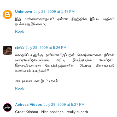
Unknown
July 29, 2009 at 1:48 PM
இது உண்மைக்கதையா? ஏன்னா நிஜத்திலே இப்படி அதிகம்
நடக்கறது இல்லை :-)
Reply
நர்சிம்
July 29, 2009 at 5:26 PM
//காதலிப்பவனுக்கு நண்பனாயிருப்பதன் கொடுமைகளை நீங்கள்
உணரவேண்டுமென்றால் அப்படி இருந்திருக்க வேண்டும்.
இல்லையென்றால் கோபிகிருஷ்ணனின் அம்மன் விளையாட்டு
கதையைப் படியுங்கள்//
மிக ரசனையான இடம் பரிசல்..
Reply
Actress Videos
July 29, 2009 at 5:27 PM
Great Krishna...Nice postings...really superb..