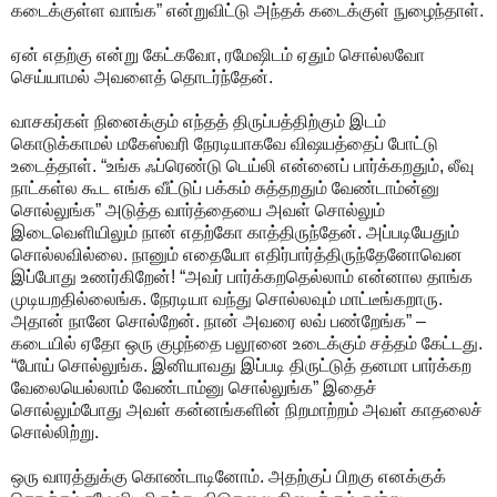
கடைக்குள்ள வாங்க” என்றுவிட்டு அந்தக் கடைக்குள் நுழைந்தாள்.
ஏன் எதற்கு என்று கேட்கவோ, ரமேஷிடம் ஏதும் சொல்லவோ
செய்யாமல் அவளைத் தொடர்ந்தேன்.
வாசகர்கள் நினைக்கும் எந்தத் திருப்பத்திற்கும் இடம்
கொடுக்காமல் மகேஸ்வரி நேரடியாகவே விஷயத்தைப் போட்டு
உடைத்தாள். “உங்க ஃப்ரெண்டு டெய்லி என்னைப் பார்க்கறதும், லீவு
நாட்கள்ல கூட எங்க வீட்டுப் பக்கம் சுத்தறதும் வேண்டாம்ன்னு
சொல்லுங்க” அடுத்த வார்த்தையை அவள் சொல்லும்
இடைவெளியிலும் நான் எதற்கோ காத்திருந்தேன். அப்படியேதும்
சொல்லவில்லை. நானும் எதையோ எதிர்பார்த்திருந்தேனோவென
இப்போது உணர்கிறேன்! “அவர் பார்க்கறதெல்லாம் என்னால தாங்க
முடியறதில்லைங்க. நேரடியா வந்து சொல்லவும் மாட்டீங்கறாரு.
அதான் நானே சொல்றேன். நான் அவரை லவ் பண்றேங்க” –
கடையில் ஏதோ ஒரு குழந்தை பலூனை உடைக்கும் சத்தம் கேட்டது.
“போய் சொல்லுங்க. இனியாவது இப்படி திருட்டுத் தனமா பார்க்கற
வேலையெல்லாம் வேண்டாம்னு சொல்லுங்க” இதைச்
சொல்லும்போது அவள் கன்னங்களின் நிறமாற்றம் அவள் காதலைச்
சொல்லிற்று.
ஒரு வாரத்துக்கு கொண்டாடினோம். அதற்குப் பிறகு எனக்குக்