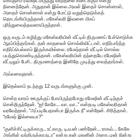
கொஞ்சம் ரமேஷிடமிருந்து விடுதலை கிடைக்கும் என்று
நினைத்தேன். அதுதான் இல்லை.அவள் இதைச் சொன்னாள்,
அதைச் சொன்னாள் என்று போட்டு வறுத்தெடுக்கத்
தொடங்கியிருந்தான். மகேஸ்வரி இவனை மிகப்
புரிந்துவைத்தவளாயிருந்தாள்.
ஒரு வருடம் கழித்து மகேஸ்வரியின் வீட்டில் திருமணப் பேச்செடுக்க
ஆரம்பித்தார்கள். தன் காதலைச் சொல்லிவிட்டாள். எதிர்பார்த்த
எதிர்ப்பெல்லாம் இருக்கவில்லை. ரமேஷ்தான் வீட்டில் சொல்ல
பயந்துகொண்டிருந்தான். மகேஸ்வரியின் தந்தையே ரமேஷின்
வீட்டிலும் பேசி.. திருமணத்தை இனிதே முடித்து வைத்தார்கள்.
அவ்வளவுதான்.
இதெல்லாம் நடந்தது 12 வருடங்களுக்கு முன்.
சென்ற வாரம் ஊருக்குப் போயிருந்தபோது ரமேஷின் வீட்டிற்குச்
சென்றிருந்தேன். “ஐ! கேகே... வா. வா..” என்றபடி மகேஸ்வரிதான்
வரவேற்றாள். “அப்படியேதான்பா இருக்க நீ” என்றேன். சிரித்தாள்.
“ரமேஷ் இல்லையா?”
“குளிச்சிட்டிருக்காரு.. உட்காரு. டிஃபன் பண்றேன்... ராகவ்... கேகே
அங்கிள் வந்திருக்காருடா” என்று தன் மகனின் அறை முன் நின்று