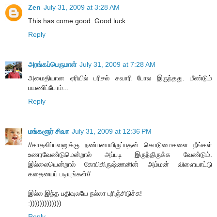
Zen
July 31, 2009 at 3:28 AM
This has come good. Good luck.
Reply
அரங்கப்பெருமாள்
July 31, 2009 at 7:28 AM
அமைதியான ஏரியில் பரிசல் சவாரி போல இருந்தது. மீண்டும்
பயணிப்போம்...
Reply
மங்களூர் சிவா
July 31, 2009 at 12:36 PM
//காதலிப்பவனுக்கு நண்பனாயிருப்பதன் கொடுமைகளை நீங்கள்
உணரவேண்டுமென்றால் அப்படி இருந்திருக்க வேண்டும்.
இல்லையென்றால் கோபிகிருஷ்ணனின் அம்மன் விளையாட்டு
கதையைப் படியுங்கள்//
இல்ல இந்த பதிவுலயே நல்லா புரிஞ்சிடுச்சு!
:)))))))))))))
Reply