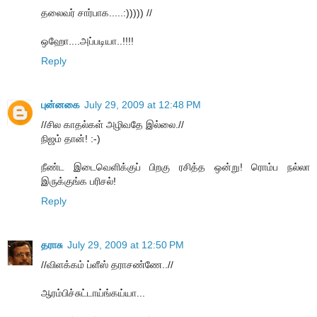
தலைவர் சார்பாக.....:))))) //
ஒஹோ....அப்படியா..!!!!
Reply
புன்னகை
July 29, 2009 at 12:48 PM
//சில காதல்கள் அழிவதே இல்லை.//
நிஜம் தான்! :-)
நீண்ட இடைவெளிக்குப் பிறகு ரசித்த ஒன்று! ரொம்ப நல்லா
இருக்குங்க பரிசல்!
Reply
தராசு
July 29, 2009 at 12:50 PM
//விளக்கம் ப்ளீஸ் தராசண்ணே..//
ஆரம்பிச்சுட்டாய்ங்கய்யா...