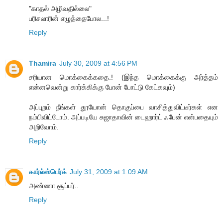
"காதல் அழிவதில்லை"
பரிசலாரின் எழுத்தைபோல...!
Reply
Thamira
July 30, 2009 at 4:56 PM
சரியான மொக்கைக்கதை.! (இந்த மொக்கைக்கு அர்த்தம்
என்னவென்று கார்க்கிக்கு போன் போட்டு கேட்கவும்)
அப்புறம் நீங்கள் தூயோன் தொகுப்பை வாசித்துவிட்டீர்கள் என
நம்பிவிட்டோம். அப்படியே சுஜாதாவின் டைஹார்ட் ஃபேன் என்பதையும்
அறிவோம்.
Reply
கார்ல்ஸ்பெர்க்
July 31, 2009 at 1:09 AM
அண்ணா சூப்பர்..
Reply