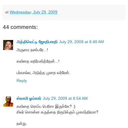
at
Wednesday, July 29, 2009
44 comments:
அத்திவெட்டி ஜோதிபாரதி
July 29, 2009 at 8:48 AM
அருமை நண்பரே...!
கவிதை எதிர்பார்த்தேன்...!
பர்வால்ல, அடுத்த முறை வர்ரேன்.
Reply
ஸ்வாமி ஓம்கார்
July 29, 2009 at 8:54 AM
கவிதை ரொம்ப பெரிசா இருக்கே? :)
சிலர் சொன்ன கருத்தை நிரூபிக்கும் முகாந்திரமா?
நன்று.