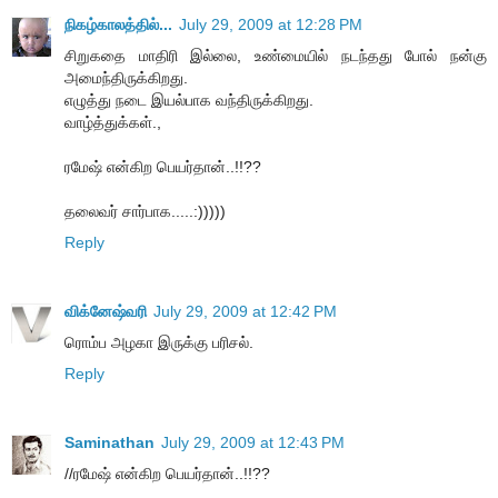
நிகழ்காலத்தில்...
July 29, 2009 at 12:28 PM
சிறுகதை மாதிரி இல்லை, உண்மையில் நடந்தது போல் நன்கு
அமைந்திருக்கிறது.
எழுத்து நடை இயல்பாக வந்திருக்கிறது.
வாழ்த்துக்கள்.,
ரமேஷ் என்கிற பெயர்தான்..!!??
தலைவர் சார்பாக.....:)))))
Reply
விக்னேஷ்வரி
July 29, 2009 at 12:42 PM
ரொம்ப அழகா இருக்கு பரிசல்.
Reply
Saminathan
July 29, 2009 at 12:43 PM
//ரமேஷ் என்கிற பெயர்தான்..!!??