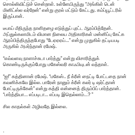
சொல்லிவிட்டுச் சென்றாள். உள்ளேயிருந்து “அங்கிள் டென்
மினிட்ஸ்ல வர்றேன்” என்று குரல் மட்டும் கேட்டது. கம்ப்யூட்டரில்
இருப்பான்.
டீபாய் மீதிருந்த நாளிதழை எடுத்துப் புரட்ட ஆரம்பித்தேன்.
அப்துல்கலாமிடம் விமான நிலைய அதிகாரிகள் மன்னிப்பு கேட்க
ஆரம்பித்திருந்தபோது “டேஏஏஏய்...” என்று முதுகில் தட்டியபடி
அருகில் அமர்ந்தான் ரமேஷ்.
“எவ்வளவு நாளாச்சுடா பார்த்து” என்று விசாரித்துக்
கொண்டிருக்கும்போது மகேஸ்வரி காஃபியுடன் வந்தாள்.
“ஐ!” கத்தினான் ரமேஷ். “மகேஸ்.. நீ க்ரீன் நைட்டி போட்டதை நான்
கவனிக்கவே இல்ல. பாரேன் நானும் க்ரீன் கலர் டி ஷர்ட்தான்
போட்டிருக்கேன்” என்று கத்தி என்னைத் திரும்பிப் பார்த்தான்.
“பார்த்தியா... எப்படிடா... எப்படி இதெல்லாம்...? ”
சில காதல்கள் அழிவதே இல்லை.
.