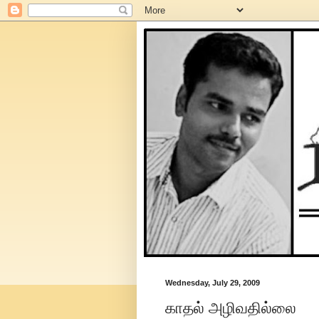
Wednesday, July 29, 2009
காதல் அழிவதில்லை