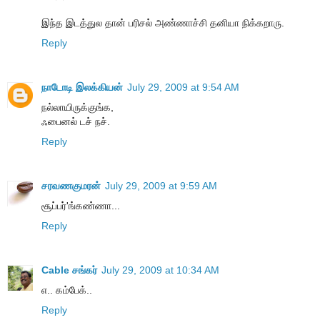
இந்த இடத்துல தான் பரிசல் அண்ணாச்சி தனியா நிக்கறாரு.
Reply
நாடோடி இலக்கியன்
July 29, 2009 at 9:54 AM
நல்லாயிருக்குங்க,
ஃபைனல் டச் நச்.
Reply
சரவணகுமரன்
July 29, 2009 at 9:59 AM
சூப்பர்'ங்கண்ணா...
Reply
Cable சங்கர்
July 29, 2009 at 10:34 AM
எ.. கம்பேக்..
Reply