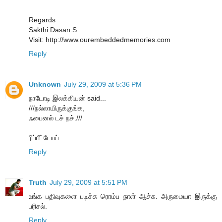
Regards
Sakthi Dasan.S
Visit: http://www.ourembeddedmemories.com
Reply
Unknown
July 29, 2009 at 5:36 PM
நாடோடி இலக்கியன் said...
///நல்லாயிருக்குங்க,
ஃபைனல் டச் நச்.///
ரிப்பீட்டோய்
Reply
Truth
July 29, 2009 at 5:51 PM
உங்க பதிவுகளை படிச்சு ரொம்ப நாள் ஆச்சு. அருமையா இருக்கு
பரிசல்.
Reply