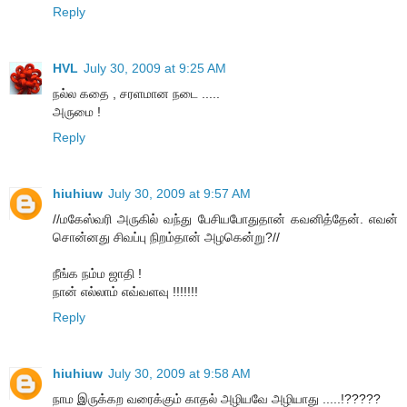
Reply
HVL
July 30, 2009 at 9:25 AM
நல்ல கதை , சரளமான நடை .....
அருமை !
Reply
hiuhiuw
July 30, 2009 at 9:57 AM
//மகேஸ்வரி அருகில் வந்து பேசியபோதுதான் கவனித்தேன். எவன்
சொன்னது சிவப்பு நிறம்தான் அழகென்று?//
நீங்க நம்ம ஜாதி !
நான் எல்லாம் எவ்வளவு !!!!!!!
Reply
hiuhiuw
July 30, 2009 at 9:58 AM
நாம இருக்கற வரைக்கும் காதல் அழியவே அழியாது .....!?????