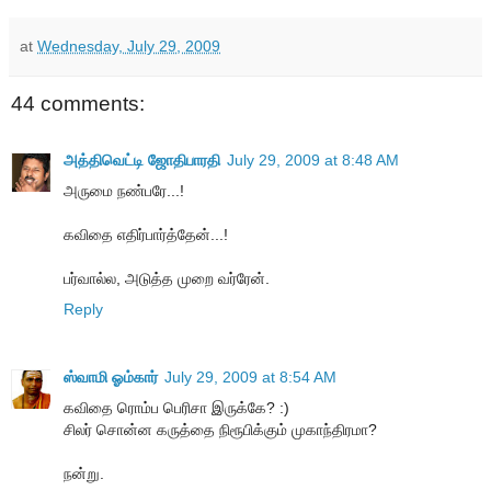
at
Wednesday, July 29, 2009
44 comments:
அத்திவெட்டி ஜோதிபாரதி
July 29, 2009 at 8:48 AM
அருமை நண்பரே...!
கவிதை எதிர்பார்த்தேன்...!
பர்வால்ல, அடுத்த முறை வர்ரேன்.
Reply
ஸ்வாமி ஓம்கார்
July 29, 2009 at 8:54 AM
கவிதை ரொம்ப பெரிசா இருக்கே? :)
சிலர் சொன்ன கருத்தை நிரூபிக்கும் முகாந்திரமா?
நன்று.