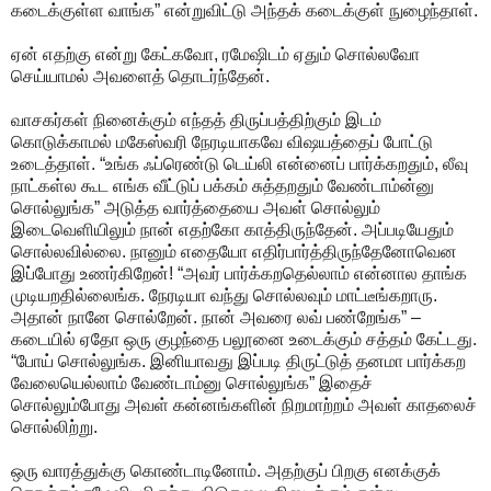
கடைக்குள்ள வாங்க” என்றுவிட்டு அந்தக் கடைக்குள் நுழைந்தாள்.
ஏன் எதற்கு என்று கேட்கவோ, ரமேஷிடம் ஏதும் சொல்லவோ
செய்யாமல் அவளைத் தொடர்ந்தேன்.
வாசகர்கள் நினைக்கும் எந்தத் திருப்பத்திற்கும் இடம்
கொடுக்காமல் மகேஸ்வரி நேரடியாகவே விஷயத்தைப் போட்டு
உடைத்தாள். “உங்க ஃப்ரெண்டு டெய்லி என்னைப் பார்க்கறதும், லீவு
நாட்கள்ல கூட எங்க வீட்டுப் பக்கம் சுத்தறதும் வேண்டாம்ன்னு
சொல்லுங்க” அடுத்த வார்த்தையை அவள் சொல்லும்
இடைவெளியிலும் நான் எதற்கோ காத்திருந்தேன். அப்படியேதும்
சொல்லவில்லை. நானும் எதையோ எதிர்பார்த்திருந்தேனோவென
இப்போது உணர்கிறேன்! “அவர் பார்க்கறதெல்லாம் என்னால தாங்க
முடியறதில்லைங்க. நேரடியா வந்து சொல்லவும் மாட்டீங்கறாரு.
அதான் நானே சொல்றேன். நான் அவரை லவ் பண்றேங்க” –
கடையில் ஏதோ ஒரு குழந்தை பலூனை உடைக்கும் சத்தம் கேட்டது.
“போய் சொல்லுங்க. இனியாவது இப்படி திருட்டுத் தனமா பார்க்கற
வேலையெல்லாம் வேண்டாம்னு சொல்லுங்க” இதைச்
சொல்லும்போது அவள் கன்னங்களின் நிறமாற்றம் அவள் காதலைச்
சொல்லிற்று.
ஒரு வாரத்துக்கு கொண்டாடினோம். அதற்குப் பிறகு எனக்குக்