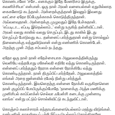
கொண்டாலோ ‘ச்சே.. எனக்கும் இதே மேனரிசம் இருக்கு.
கவனிச்சியா’ என்பான். ஒரு நாள் அவள் வளையல்கள் ஏதுமில்லாத
கைகளோடு கடந்தாள். அன்றைக்குத்தான் இவனும் இவனது
வாட்சை ஏதோ ரிப்பேருக்காகக் கொடுத்திருந்தான்.
அவ்வளவுதான். அன்றைக்கு முழுவதும் இதே பேச்சுதான்.
‘எப்படிடா... எப்படி இதெல்லாம்..’ என்று உருகித் தள்ளிவிட்டான்.
அவள் வலது காலில் வலது செருப்பும், இடது காலில் இடது
செருப்பும் போடுவது கூட தன்னைப் பார்த்துதான் என்று சொல்லும்
நிலைமைக்கு வந்துவிடுவான் என்று எண்ணிக் கொண்டேன்.
அதற்கு முன் அந்த சம்பவம் நடந்தது.
ஏதோ ஒரு நாள் நான் எதேச்சையாக அலுவலகத்திலிருந்து
வெளியே வந்தபோது மகேஸ்வரி எதிரே வந்து கொண்டிருந்தாள்.
என்னைப் பார்த்ததும் நேராக என்னை நோக்கியே வந்து
கொண்டிருந்தாள். நான் திரும்பிப் பார்த்தேன். அலுவலகத்தில்
எங்கள் அறை ஜன்னலில் ரமேஷ் நின்று பார்த்துக்
கொண்டிருந்தான். இவளெதற்கு என்னை நோக்கி வருகிறாளென
நான் குழம்பிப் போயிருக்கும்போதே ‘நாளைக்கு அஞ்சு மணிக்கு
முனிசிபல் காம்ப்ளக்ஸ் செல்வா ஃபேன்சி கடைக்கு முன்னாடி
வாங்க’ என்று மட்டும் சொல்லிவிட்டு கடந்துவிட்டாள்.
கொஞ்சம் கலாச்சாரக் கந்தாயங்களையெல்லாம் மறந்து விடுங்கள்.
நண்பனின் காதலியைப் பற்றி இப்படியெல்லாம் சொல்கிறானே