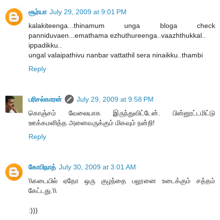
சூர்யா
July 29, 2009 at 9:01 PM
kalakiteenga...thinamum unga bloga check
panniduvaen...emathama ezhuthureenga..vaazhthukkal..
ippadikku..
ungal valaipathivu nanbar vattathil sera ninaikku..thambi
Reply
பரிசல்காரன்
July 29, 2009 at 9:58 PM
கொஞ்சம் வேலையாக இருந்துவிட்டேன். பின்னூட்டமிட்டு
ஊக்கமளித்த அனைவருக்கும் மிகவும் நன்றி!
Reply
கோபிநாத்
July 30, 2009 at 3:01 AM
\\கடையில் ஏதோ ஒரு குழந்தை பலூனை உடைக்கும் சத்தம்
கேட்டது.\\
:)))