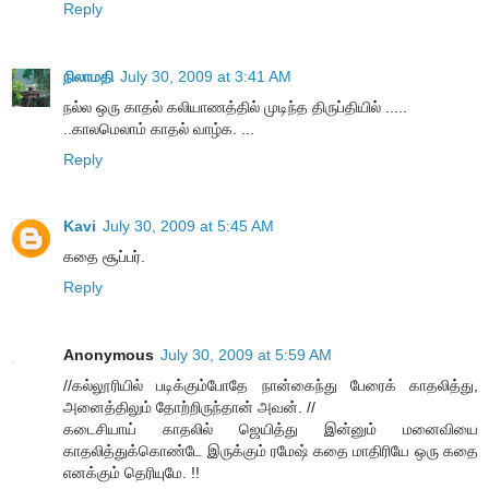
Reply
நிலாமதி
July 30, 2009 at 3:41 AM
நல்ல ஒரு காதல் கலியாணத்தில் முடிந்த திருப்தியில் .....
..காலமெலாம் காதல் வாழ்க. ...
Reply
Kavi
July 30, 2009 at 5:45 AM
கதை சூப்பர்.
Reply
Anonymous
July 30, 2009 at 5:59 AM
//கல்லூரியில் படிக்கும்போதே நான்கைந்து பேரைக் காதலித்து,
அனைத்திலும் தோற்றிருந்தான் அவன். //
கடைசியாய் காதலில் ஜெயித்து இன்னும் மனைவியை
காதலித்துக்கொண்டே இருக்கும் ரமேஷ் கதை மாதிரியே ஒரு கதை
எனக்கும் தெரியுமே. !!