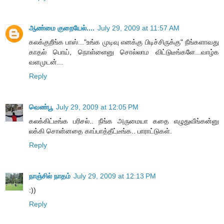
ஆண்மை குறையேல்....
July 29, 2009 at 11:57 AM
க‌ல‌க்குறீங்க‌ பாஸ்..."உங்க‌ முடிவு என‌க்கு பிடிச்சிருக்கு" நீங்க‌ளாவ‌து
காத‌ல் பொய், நொள்ளைனு சொல்லாம‌ விட்டுடீங்க‌ளே...வாழ்க‌
வ‌ள‌முட‌ன்...
Reply
வெண்பூ
July 29, 2009 at 12:05 PM
கலக்கிட்டீங்க பரிசல்.. நீங்க அருமையா கதை எழுதுவீங்கன்னு
லக்கி சொன்னதை காப்பாத்தீட்டீங்க.. பாராட்டுகள்.
Reply
நாஞ்சில் நாதம்
July 29, 2009 at 12:13 PM
:))
Reply