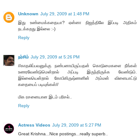
Unknown
July 29, 2009 at 1:48 PM
இது உண்மைக்கதையா? ஏன்னா நிஜத்திலே இப்படி அதிகம்
நடக்கறது இல்லை :-)
Reply
நர்சிம்
July 29, 2009 at 5:26 PM
//காதலிப்பவனுக்கு நண்பனாயிருப்பதன் கொடுமைகளை நீங்கள்
உணரவேண்டுமென்றால் அப்படி இருந்திருக்க வேண்டும்.
இல்லையென்றால் கோபிகிருஷ்ணனின் அம்மன் விளையாட்டு
கதையைப் படியுங்கள்//
மிக ரசனையான இடம் பரிசல்..
Reply
Actress Videos
July 29, 2009 at 5:27 PM
Great Krishna...Nice postings...really superb..