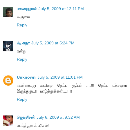
பனையூரான்
July 5, 2009 at 12:11 PM
அருமை
Reply
ஆ.சுதா
July 5, 2009 at 5:24 PM
நன்று.
Reply
Unknown
July 5, 2009 at 11:01 PM
நான்காவது கவிதை நெம்ப சூப்பர் ....!!! நெம்ப டச்சபுளா
இருந்துது..!!! வாழ்த்துக்கள்....!!!!
Reply
ஜெகதீசன்
July 6, 2009 at 9:32 AM
வாழ்த்துகள் பரிசல்!