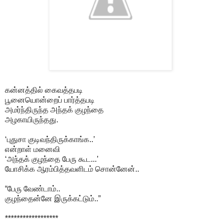
கன்னத்தில் கைவத்தபடி
பூனையொன்றைப் பார்த்தபடி
அமர்ந்திருந்த அந்தக் குழந்தை
அழகாயிருந்தது.
‘புதுசா குடிவந்திருக்காங்க..’
என்றாள் மனைவி
‘அந்தக் குழந்தை பேரு கூட...’
யோசிக்க ஆரம்பித்தவளிடம் சொன்னேன்..
“பேரு வேண்டாம்..
குழந்தைன்னே இருக்கட்டும்..”
******************