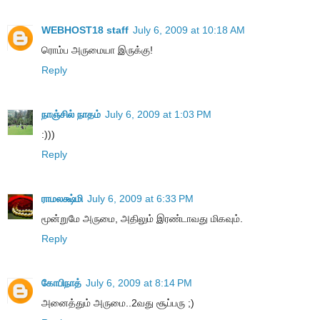
WEBHOST18 staff
July 6, 2009 at 10:18 AM
ரொம்ப அருமையா இருக்கு!
Reply
நாஞ்சில் நாதம்
July 6, 2009 at 1:03 PM
:)))
Reply
ராமலக்ஷ்மி
July 6, 2009 at 6:33 PM
மூன்றுமே அருமை, அதிலும் இரண்டாவது மிகவும்.
Reply
கோபிநாத்
July 6, 2009 at 8:14 PM
அனைத்தும் அருமை..2வது சூப்பரு ;)