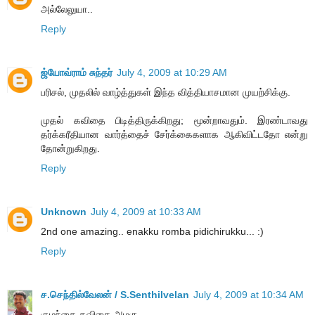
அல்லேலுயா..
Reply
ஜ்யோவ்ராம் சுந்தர்
July 4, 2009 at 10:29 AM
பரிசல், முதலில் வாழ்த்துகள் இந்த வித்தியாசமான முயற்சிக்கு.
முதல் கவிதை பிடித்திருக்கிறது; மூன்றாவதும். இரண்டாவது
தர்க்கரீதியான வார்த்தைச் சேர்க்கைகளாக ஆகிவிட்டதோ என்று
தோன்றுகிறது.
Reply
Unknown
July 4, 2009 at 10:33 AM
2nd one amazing.. enakku romba pidichirukku... :)
Reply
ச.செந்தில்வேலன் / S.Senthilvelan
July 4, 2009 at 10:34 AM
குழந்தை கவிதை அழகு