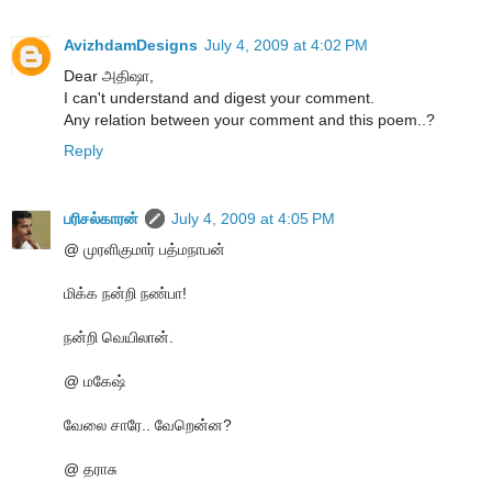
AvizhdamDesigns
July 4, 2009 at 4:02 PM
Dear அதிஷா,
I can't understand and digest your comment.
Any relation between your comment and this poem..?
Reply
பரிசல்காரன்
July 4, 2009 at 4:05 PM
@ முரளிகுமார் பத்மநாபன்
மிக்க நன்றி நண்பா!
நன்றி வெயிலான்.
@ மகேஷ்
வேலை சாரே.. வேறென்ன?
@ தராசு