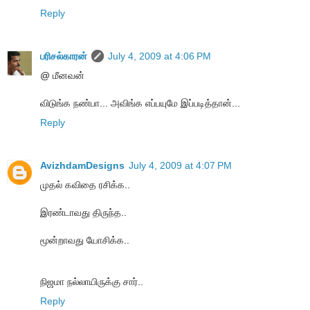
Reply
பரிசல்காரன்
July 4, 2009 at 4:06 PM
@ மீனவன்
விடுங்க நண்பா... அவிங்க எப்பயுமே இப்படித்தான்...
Reply
AvizhdamDesigns
July 4, 2009 at 4:07 PM
முதல் கவிதை ரசிக்க..
இரண்டாவது திருந்த..
மூன்றாவது யோசிக்க..
நிஜமா நல்லாயிருக்கு சார்..
Reply