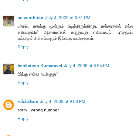
selventhiran
July 4, 2009 at 6:51 PM
பரிசல், எனக்கு மூன்றும் பிடித்திருக்கிறது. என்னளவில் நல்ல
கவிதையின் ஆதாரமாகக் கருதுவது எளிமையும், புரிதலும்.
எவ்விதச் சிக்கல்களும் இல்லாத கவிதைகள்.
Reply
Venkatesh Kumaravel
July 4, 2009 at 6:55 PM
இங்கு என்ன நடக்குது?
Reply
கார்க்கிபவா
July 4, 2009 at 9:58 PM
sorry ..wrong number
Reply