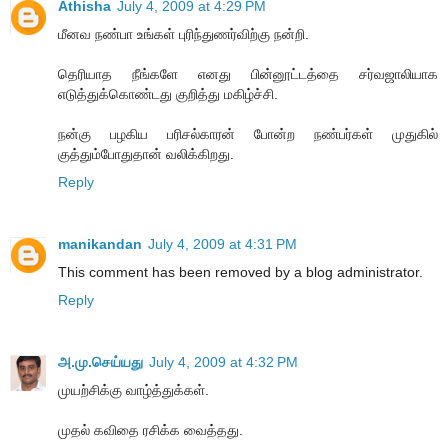
Athisha
July 4, 2009 at 4:29 PM
மீனவ நண்பா உங்கள் புரிந்துணர்விற்கு நன்றி.
தெரியாத நீங்களே எனது பின்னூட்டத்தை சர்வஜாலியாக
எடுத்துக்கொண்டது குறித்து மகிழ்ச்சி.
நன்கு பழகிய பரிசல்காரன் போன்ற நண்பர்கள் முதுகில்
குத்தும்போதுதான் வலிக்கிறது.
Reply
manikandan
July 4, 2009 at 4:31 PM
This comment has been removed by a blog administrator.
Reply
அ.மு.செய்யது
July 4, 2009 at 4:32 PM
முயற்சிக்கு வாழ்த்துக்கள்.
முதல் கவிதை ரசிக்க வைத்தது.