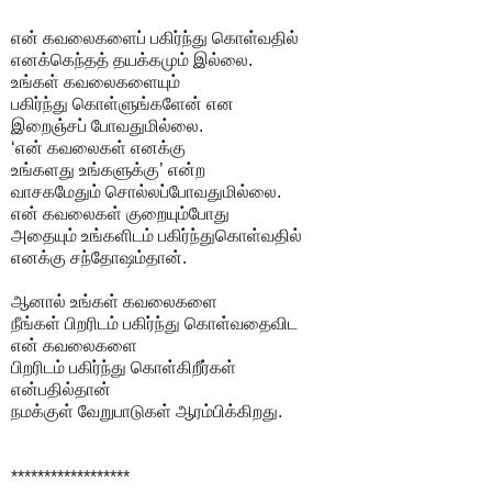
என் கவலைகளைப் பகிர்ந்து கொள்வதில்
எனக்கெந்தத் தயக்கமும் இல்லை.
உங்கள் கவலைகளையும்
பகிர்ந்து கொள்ளுங்களேன் என
இறைஞ்சப் போவதுமில்லை.
‘என் கவலைகள் எனக்கு
உங்களது உங்களுக்கு’ என்ற
வாசகமேதும் சொல்லப்போவதுமில்லை.
என் கவலைகள் குறையும்போது
அதையும் உங்களிடம் பகிர்ந்துகொள்வதில்
எனக்கு சந்தோஷம்தான்.
ஆனால் உங்கள் கவலைகளை
நீங்கள் பிறரிடம் பகிர்ந்து கொள்வதைவிட
என் கவலைகளை
பிறரிடம் பகிர்ந்து கொள்கிறீர்கள்
என்பதில்தான்
நமக்குள் வேறுபாடுகள் ஆரம்பிக்கிறது.
******************