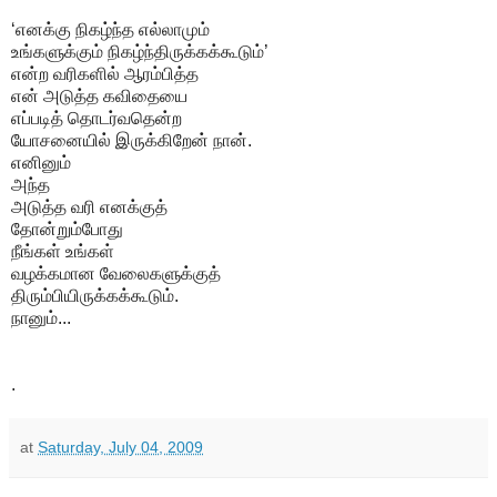
‘எனக்கு நிகழ்ந்த எல்லாமும்
உங்களுக்கும் நிகழ்ந்திருக்கக்கூடும்’
என்ற வரிகளில் ஆரம்பித்த
என் அடுத்த கவிதையை
எப்படித் தொடர்வதென்ற
யோசனையில் இருக்கிறேன் நான்.
எனினும்
அந்த
அடுத்த வரி எனக்குத்
தோன்றும்போது
நீங்கள் உங்கள்
வழக்கமான வேலைகளுக்குத்
திரும்பியிருக்கக்கூடும்.
நானும்...
.
at
Saturday, July 04, 2009