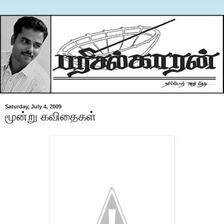
Saturday, July 4, 2009
மூன்று கவிதைகள்