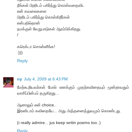
நீங்கள் பிறரிடம் பகிர்ந்து கொள்வதைவிட
என் கவலைகளை
பிறரிடம் பகிர்ந்து கொள்கிறீர்கள்
என்பதில்தான்
நமக்குள் வேறுபாடுகள் ஆரம்பிக்கிறது.
/
கரெக்டா சொன்னீங்க!
:)))
Reply
ny
July 4, 2009 at 6:43 PM
மேற்கூறியவர்கள் போல் எனக்கும் முதற்கவிதையும் மூன்றாவதும்
வாசிப்பின்பம் தருகிறது...
ஆனாலும் என் choice..
இரண்டாம் கவிதையே... அது அத்தனைத்துவமும் கொண்டது.
(i really admire... jus keep writin poems too..)
Reply