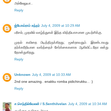
அல்லேலுயா..
Reply
ஜ்யோவ்ராம் சுந்தர்
July 4, 2009 at 10:29 AM
பரிசல், முதலில் வாழ்த்துகள் இந்த வித்தியாசமான முயற்சிக்கு.
முதல் கவிதை பிடித்திருக்கிறது; மூன்றாவதும். இரண்டாவது
தர்க்கரீதியான வார்த்தைச் சேர்க்கைகளாக ஆகிவிட்டதோ என்று
தோன்றுகிறது.
Reply
Unknown
July 4, 2009 at 10:33 AM
2nd one amazing.. enakku romba pidichirukku... :)
Reply
ச.செந்தில்வேலன் / S.Senthilvelan
July 4, 2009 at 10:34 AM
குழந்தை கவிதை அழகு