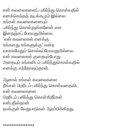
என் கவலைகளைப் பகிர்ந்து கொள்வதில்
எனக்கெந்தத் தயக்கமும் இல்லை.
உங்கள் கவலைகளையும்
பகிர்ந்து கொள்ளுங்களேன் என
இறைஞ்சப் போவதுமில்லை.
‘என் கவலைகள் எனக்கு
உங்களது உங்களுக்கு’ என்ற
வாசகமேதும் சொல்லப்போவதுமில்லை.
என் கவலைகள் குறையும்போது
அதையும் உங்களிடம் பகிர்ந்துகொள்வதில்
எனக்கு சந்தோஷம்தான்.
ஆனால் உங்கள் கவலைகளை
நீங்கள் பிறரிடம் பகிர்ந்து கொள்வதைவிட
என் கவலைகளை
பிறரிடம் பகிர்ந்து கொள்கிறீர்கள்
என்பதில்தான்
நமக்குள் வேறுபாடுகள் ஆரம்பிக்கிறது.
******************