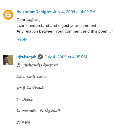
AvizhdamDesigns
July 4, 2009 at 4:02 PM
Dear அதிஷா,
I can't understand and digest your comment.
Any relation between your comment and this poem..?
Reply
பரிசல்காரன்
July 4, 2009 at 4:05 PM
@ முரளிகுமார் பத்மநாபன்
மிக்க நன்றி நண்பா!
நன்றி வெயிலான்.
@ மகேஷ்
வேலை சாரே.. வேறென்ன?
@ தராசு