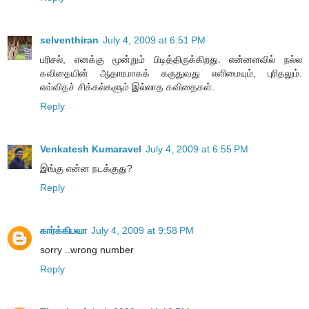
selventhiran
July 4, 2009 at 6:51 PM
பரிசல், எனக்கு மூன்றும் பிடித்திருக்கிறது. என்னளவில் நல்ல
கவிதையின் ஆதாரமாகக் கருதுவது எளிமையும், புரிதலும்.
எவ்விதச் சிக்கல்களும் இல்லாத கவிதைகள்.
Reply
Venkatesh Kumaravel
July 4, 2009 at 6:55 PM
இங்கு என்ன நடக்குது?
Reply
கார்க்கிபவா
July 4, 2009 at 9:58 PM
sorry ..wrong number
Reply