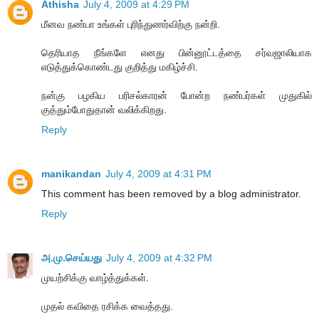
Athisha
July 4, 2009 at 4:29 PM
மீனவ நண்பா உங்கள் புரிந்துணர்விற்கு நன்றி.
தெரியாத நீங்களே எனது பின்னூட்டத்தை சர்வஜாலியாக
எடுத்துக்கொண்டது குறித்து மகிழ்ச்சி.
நன்கு பழகிய பரிசல்காரன் போன்ற நண்பர்கள் முதுகில்
குத்தும்போதுதான் வலிக்கிறது.
Reply
manikandan
July 4, 2009 at 4:31 PM
This comment has been removed by a blog administrator.
Reply
அ.மு.செய்யது
July 4, 2009 at 4:32 PM
முயற்சிக்கு வாழ்த்துக்கள்.
முதல் கவிதை ரசிக்க வைத்தது.