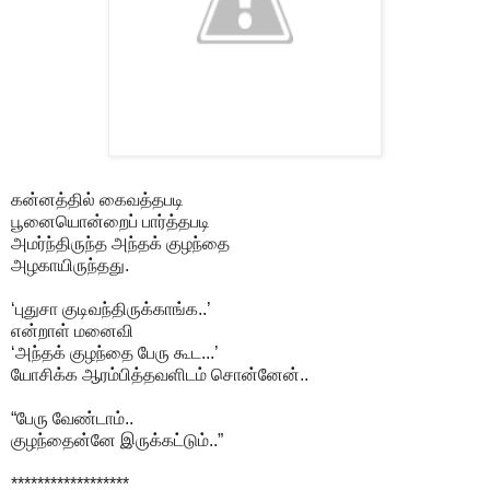
கன்னத்தில் கைவத்தபடி
பூனையொன்றைப் பார்த்தபடி
அமர்ந்திருந்த அந்தக் குழந்தை
அழகாயிருந்தது.
‘புதுசா குடிவந்திருக்காங்க..’
என்றாள் மனைவி
‘அந்தக் குழந்தை பேரு கூட...’
யோசிக்க ஆரம்பித்தவளிடம் சொன்னேன்..
“பேரு வேண்டாம்..
குழந்தைன்னே இருக்கட்டும்..”
******************