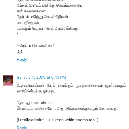
நீங்கள் பிறரிடம் பகிர்ந்து கொள்வதைவிட
என் கவலைகளை
பிறரிடம் பகிர்ந்து கொள்கிறீர்கள்
என்பதில்தான்
நமக்குள் வேறுபாடுகள் ஆரம்பிக்கிறது.
/
கரெக்டா சொன்னீங்க!
:)))
Reply
ny
July 4, 2009 at 6:43 PM
மேற்கூறியவர்கள் போல் எனக்கும் முதற்கவிதையும் மூன்றாவதும்
வாசிப்பின்பம் தருகிறது...
ஆனாலும் என் choice..
இரண்டாம் கவிதையே... அது அத்தனைத்துவமும் கொண்டது.
(i really admire... jus keep writin poems too..)
Reply