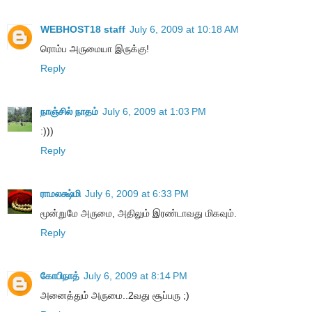
WEBHOST18 staff
July 6, 2009 at 10:18 AM
ரொம்ப அருமையா இருக்கு!
Reply
நாஞ்சில் நாதம்
July 6, 2009 at 1:03 PM
:)))
Reply
ராமலக்ஷ்மி
July 6, 2009 at 6:33 PM
மூன்றுமே அருமை, அதிலும் இரண்டாவது மிகவும்.
Reply
கோபிநாத்
July 6, 2009 at 8:14 PM
அனைத்தும் அருமை..2வது சூப்பரு ;)