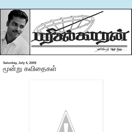
Saturday, July 4, 2009
மூன்று கவிதைகள்