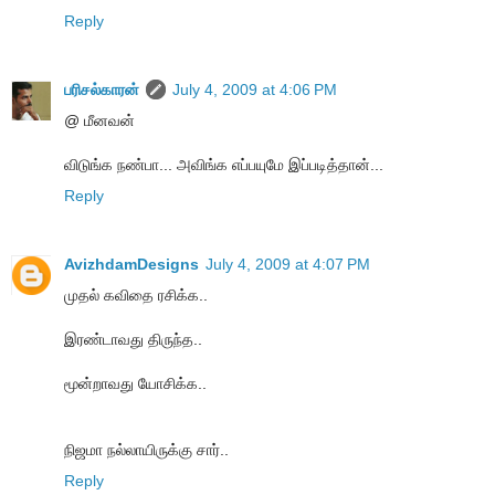
Reply
பரிசல்காரன்
July 4, 2009 at 4:06 PM
@ மீனவன்
விடுங்க நண்பா... அவிங்க எப்பயுமே இப்படித்தான்...
Reply
AvizhdamDesigns
July 4, 2009 at 4:07 PM
முதல் கவிதை ரசிக்க..
இரண்டாவது திருந்த..
மூன்றாவது யோசிக்க..
நிஜமா நல்லாயிருக்கு சார்..
Reply