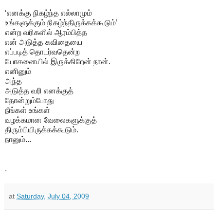
‘எனக்கு நிகழ்ந்த எல்லாமும்
உங்களுக்கும் நிகழ்ந்திருக்கக்கூடும்’
என்ற வரிகளில் ஆரம்பித்த
என் அடுத்த கவிதையை
எப்படித் தொடர்வதென்ற
யோசனையில் இருக்கிறேன் நான்.
எனினும்
அந்த
அடுத்த வரி எனக்குத்
தோன்றும்போது
நீங்கள் உங்கள்
வழக்கமான வேலைகளுக்குத்
திரும்பியிருக்கக்கூடும்.
நானும்...
.
at
Saturday, July 04, 2009