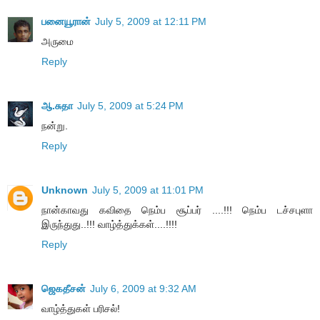
பனையூரான்
July 5, 2009 at 12:11 PM
அருமை
Reply
ஆ.சுதா
July 5, 2009 at 5:24 PM
நன்று.
Reply
Unknown
July 5, 2009 at 11:01 PM
நான்காவது கவிதை நெம்ப சூப்பர் ....!!! நெம்ப டச்சபுளா
இருந்துது..!!! வாழ்த்துக்கள்....!!!!
Reply
ஜெகதீசன்
July 6, 2009 at 9:32 AM
வாழ்த்துகள் பரிசல்!