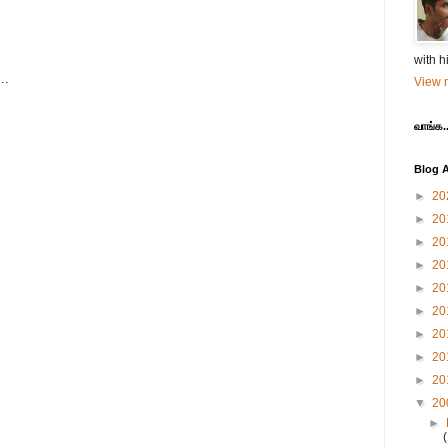
with h
..
View m
வாங்க..
Blog A
►
20
►
20
►
20
►
20
►
20
►
20
►
20
►
20
►
20
▼
20
►