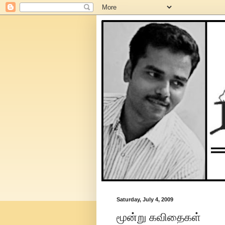
Saturday, July 4, 2009
மூன்று கவிதைகள்