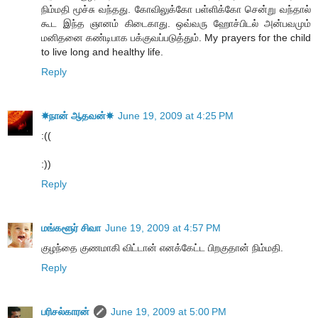
நிம்மதி மூச்சு வந்தது. கோவிலுக்கோ பள்ளிக்கோ சென்று வந்தால்
கூட இந்த ஞானம் கிடைகாது. ஒவ்வரு ஹோச்பிடல் அன்பவமும்
மனிதனை கண்டிபாக பக்குவப்படுத்தும். My prayers for the child
to live long and healthy life.
Reply
☀நான் ஆதவன்☀
June 19, 2009 at 4:25 PM
:((
:))
Reply
மங்களூர் சிவா
June 19, 2009 at 4:57 PM
குழந்தை குணமாகி விட்டான் எனக்கேட்ட பிறகுதான் நிம்மதி.
Reply
பரிசல்காரன்
June 19, 2009 at 5:00 PM