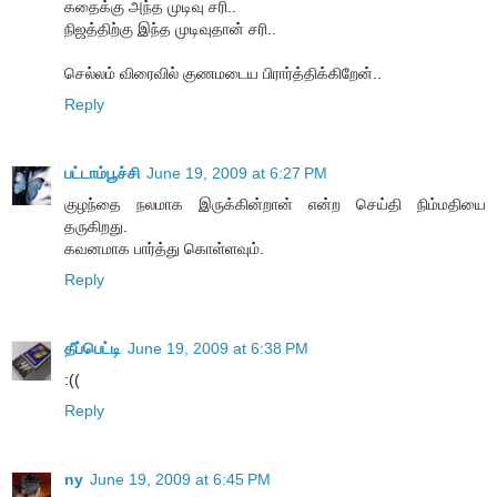
கதைக்கு அந்த முடிவு சரி..
நிஜத்திற்கு இந்த முடிவுதான் சரி..
செல்லம் விரைவில் குணமடைய பிரார்த்திக்கிறேன்..
Reply
பட்டாம்பூச்சி
June 19, 2009 at 6:27 PM
குழந்தை நலமாக இருக்கின்றான் என்ற செய்தி நிம்மதியை
தருகிறது.
கவனமாக பார்த்து கொள்ளவும்.
Reply
தீப்பெட்டி
June 19, 2009 at 6:38 PM
:((
Reply
ny
June 19, 2009 at 6:45 PM