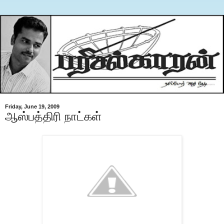
Friday, June 19, 2009
ஆஸ்பத்திரி நாட்கள்