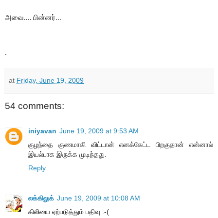
அவை.... பின்னர்...
.
at
Friday, June 19, 2009
54 comments:
iniyavan
June 19, 2009 at 9:53 AM
குழந்தை குணமாகி விட்டான் எனக்கேட்ட பிறகுதான் என்னால்
இயல்பாக இருக்க முடிந்தது.
Reply
லக்கிலுக்
June 19, 2009 at 10:08 AM
கிலியை ஏற்படுத்தும் பதிவு :-(