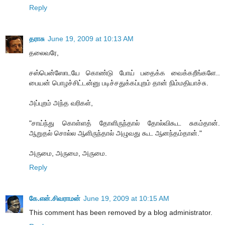
Reply
தராசு
June 19, 2009 at 10:13 AM
தலைவரே,
சஸ்பென்ஸோடயே கொண்டு போய் பதைக்க வைக்கறீங்களே..
பையன் பொழச்சிட்டன்னு படிச்சதுக்கப்புறம் தான் நிம்மதியாச்சு.
அப்புறம் அந்த வரிகள்,
"சாய்ந்து கொள்ளத் தோளிருந்தால் தோல்விகூட சுகம்தான்.
ஆறுதல் சொல்ல ஆளிருந்தால் அழுவது கூட ஆனந்தம்தான்."
அருமை, அருமை, அருமை.
Reply
கே.என்.சிவராமன்
June 19, 2009 at 10:15 AM
This comment has been removed by a blog administrator.