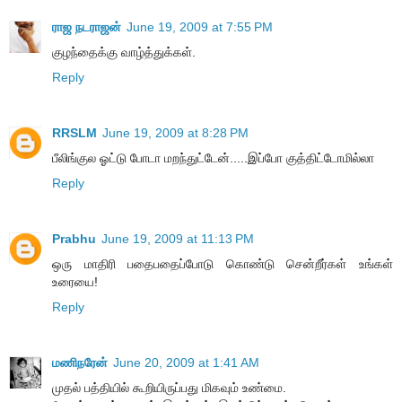
ராஜ நடராஜன்
June 19, 2009 at 7:55 PM
குழந்தைக்கு வாழ்த்துக்கள்.
Reply
RRSLM
June 19, 2009 at 8:28 PM
பீலிங்குல ஓட்டு போடா மறந்துட்டேன்.....இப்போ குத்திட்டோமில்லா
Reply
Prabhu
June 19, 2009 at 11:13 PM
ஒரு மாதிரி பதைபதைப்போடு கொண்டு சென்றீர்கள் உங்கள்
உரையை!
Reply
மணிநரேன்
June 20, 2009 at 1:41 AM
முதல் பத்தியில் கூறியிருப்பது மிகவும் உண்மை.