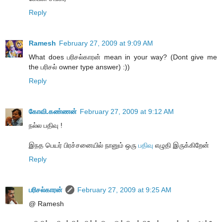
Reply
Ramesh
February 27, 2009 at 9:09 AM
What does பரிசல்காரன் mean in your way? (Dont give me
the பரிசல் owner type answer) :))
Reply
கோவி.கண்ணன்
February 27, 2009 at 9:12 AM
நல்ல பதிவு !
இநத பெயர் பிரச்சனையில் நானும் ஒரு
பதிவு
எழுதி இருக்கிறேன்
Reply
பரிசல்காரன்
February 27, 2009 at 9:25 AM
@ Ramesh