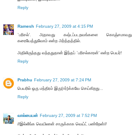
Reply
Ramesh
February 27, 2009 at 4:15 PM
`பரிசல்’. அதாவது கஷ்டப்படறவங்களை கொஞ்சமாவது
கரையேத்துவோம் என்ற அர்த்தத்தில்.
அதிலிருந்தது வந்ததுதான் இந்தப் `பரிசல்காரன்’ என்ற பெயர்!
Reply
Prabhu
February 27, 2009 at 7:24 PM
பெயரில் ஒரு மந்திரம் இரு(ஈர்)க்கவே செய்கிறது...
Reply
வால்பையன்
February 27, 2009 at 7:52 PM
//இல்லீங்க வெயிலான் சாருக்காக வெய்ட் பண்றேன்//