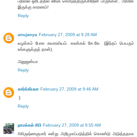
பதிவில் ஒரிடத்தில் லிங்க் கொடுத்திருக்கிறேன் பாருங்கள்.. அங்கே
இருக்கு காரணம்!
Reply
anujanya
February 27, 2009 at 9:28 AM
வழக்கம் போல சுவாரஸ்யம். கலக்கல் கே.கே. (இந்தப் பெயரும்
உங்களுக்குத் தான்).
அனுஜன்யா
Reply
கார்க்கிபவா
February 27, 2009 at 9:46 AM
:)
Reply
நாமக்கல் சிபி
February 27, 2009 at 9:55 AM
//கிருஷ்ணகுமார் என்று அறிமுகப்படுத்திக் கொண்டு அடுத்ததாக