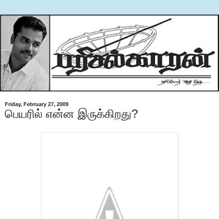
Friday, February 27, 2009
பெயரில் என்ன இருக்கிறது?