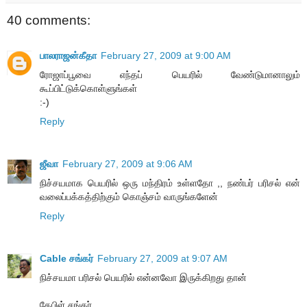
40 comments:
பாலராஜன்கீதா
February 27, 2009 at 9:00 AM
ரோஜாப்பூவை எந்தப் பெயரில் வேண்டுமானாலும்
கூப்பிட்டுக்கொள்ளுங்கள்
:-)
Reply
ஜீவா
February 27, 2009 at 9:06 AM
நிச்சயமாக பெயரில் ஒரு மந்திரம் உள்ளதோ ,, நண்பர் பரிசல் என்
வலைப்பக்கத்திற்கும் கொஞ்சம் வாருங்களேன்
Reply
Cable சங்கர்
February 27, 2009 at 9:07 AM
நிச்சயமா பரிசல் பெயரில் என்னவோ இருக்கிறது தான்
கேபிள் சங்கர்