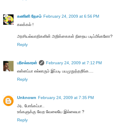
கணினி தேசம்
February 24, 2009 at 6:56 PM
கலக்கல் !
அரசியல்வாதிகளின் அறிக்கைகள் நிறைய படிப்பீங்களோ?
Reply
பரிசல்காரன்
February 24, 2009 at 7:12 PM
என்னப்பா எல்லாரும் இப்படி பயமுறுத்தறீங்க....
Reply
Unknown
February 24, 2009 at 7:35 PM
அட போங்கப்பா..
உங்களுக்கு வேற வேலையே இல்லையா ?
Reply