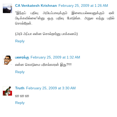
CA Venkatesh Krishnan
February 25, 2009 at 1:26 AM
"இந்தப் பதிவு அபியப்பாவுக்கும் இளையபல்லவனுக்கும் ஏன்
பிடிக்கவில்லை"ன்னு ஒரு பதிவு போடுங்க. அதுல வந்து பதில்
சொல்றேன்.
(அபி அப்பா என்ன சொல்றார்னு பாக்கலாம்)
Reply
பலசரக்கு
February 25, 2009 at 1:32 AM
என்ன கொடுமை பரிசல்காரன் இது?!!!
Reply
Truth
February 25, 2009 at 3:30 AM
ஹ ஹ ஹ
Reply