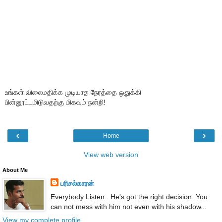
உங்கள் விலைமதிக்க முடியாத நேரத்தை ஒதுக்கி
பின்னூட்டமிடுவதற்கு மிகவும் நன்றி!
‹
›
Home
View web version
About Me
பரிசல்காரன்
Everybody Listen.. He's got the right decision. You
can not mess with him not even with his shadow...
View my complete profile