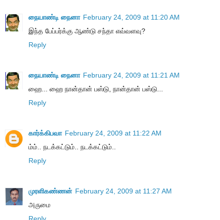
நையாண்டி நைனா
February 24, 2009 at 11:20 AM
இந்த பேப்பர்க்கு ஆண்டு சந்தா எவ்வளவு?
Reply
நையாண்டி நைனா
February 24, 2009 at 11:21 AM
ஹை... ஹை நான்தான் பஸ்டு, நான்தான் பஸ்டு...
Reply
கார்க்கிபவா
February 24, 2009 at 11:22 AM
ம்ம்.. நடக்கட்டும்.. நடக்கட்டும்..
Reply
முரளிகண்ணன்
February 24, 2009 at 11:27 AM
அருமை
Reply