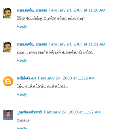
நையாண்டி நைனா
February 24, 2009 at 11:20 AM
இந்த பேப்பர்க்கு ஆண்டு சந்தா எவ்வளவு?
Reply
நையாண்டி நைனா
February 24, 2009 at 11:21 AM
ஹை... ஹை நான்தான் பஸ்டு, நான்தான் பஸ்டு...
Reply
கார்க்கிபவா
February 24, 2009 at 11:22 AM
ம்ம்.. நடக்கட்டும்.. நடக்கட்டும்..
Reply
முரளிகண்ணன்
February 24, 2009 at 11:27 AM
அருமை
Reply