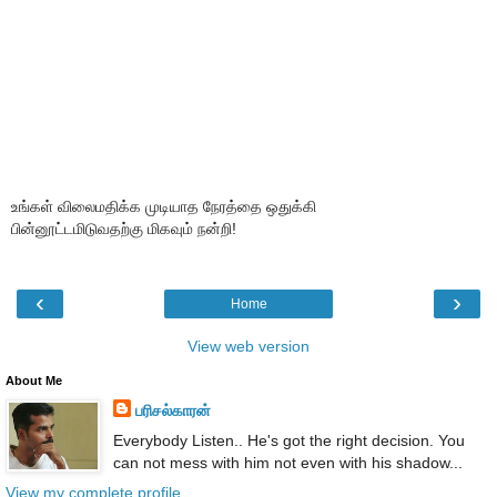
உங்கள் விலைமதிக்க முடியாத நேரத்தை ஒதுக்கி
பின்னூட்டமிடுவதற்கு மிகவும் நன்றி!
‹
›
Home
View web version
About Me
பரிசல்காரன்
Everybody Listen.. He's got the right decision. You
can not mess with him not even with his shadow...
View my complete profile