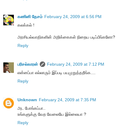
கணினி தேசம்
February 24, 2009 at 6:56 PM
கலக்கல் !
அரசியல்வாதிகளின் அறிக்கைகள் நிறைய படிப்பீங்களோ?
Reply
பரிசல்காரன்
February 24, 2009 at 7:12 PM
என்னப்பா எல்லாரும் இப்படி பயமுறுத்தறீங்க....
Reply
Unknown
February 24, 2009 at 7:35 PM
அட போங்கப்பா..
உங்களுக்கு வேற வேலையே இல்லையா ?
Reply