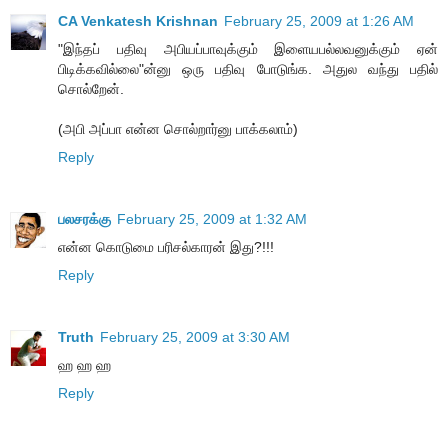
CA Venkatesh Krishnan
February 25, 2009 at 1:26 AM
"இந்தப் பதிவு அபியப்பாவுக்கும் இளையபல்லவனுக்கும் ஏன்
பிடிக்கவில்லை"ன்னு ஒரு பதிவு போடுங்க. அதுல வந்து பதில்
சொல்றேன்.
(அபி அப்பா என்ன சொல்றார்னு பாக்கலாம்)
Reply
பலசரக்கு
February 25, 2009 at 1:32 AM
என்ன கொடுமை பரிசல்காரன் இது?!!!
Reply
Truth
February 25, 2009 at 3:30 AM
ஹ ஹ ஹ
Reply