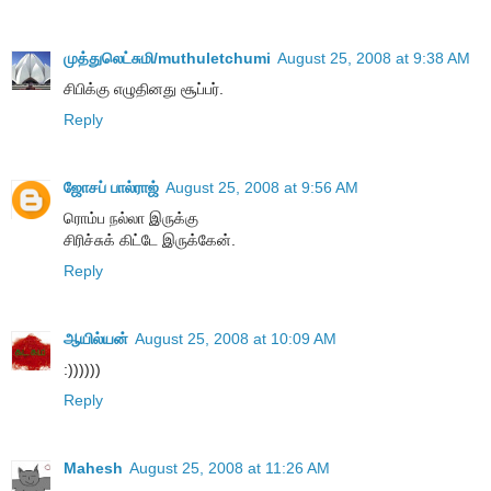
முத்துலெட்சுமி/muthuletchumi
August 25, 2008 at 9:38 AM
சிபிக்கு எழுதினது சூப்பர்.
Reply
ஜோசப் பால்ராஜ்
August 25, 2008 at 9:56 AM
ரொம்ப நல்லா இருக்கு
சிரிச்சுக் கிட்டே இருக்கேன்.
Reply
ஆயில்யன்
August 25, 2008 at 10:09 AM
:))))))
Reply
Mahesh
August 25, 2008 at 11:26 AM