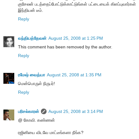
குசேலன் படத்தைப்போட்டுக்காட்டுங்கள் பட்டையைக் கிளப்புவார்கள்
இந்தியன் டீம்.
Reply
வந்தியத்தேவன்
August 25, 2008 at 1:25 PM
This comment has been removed by the author.
Reply
ரமேஷ் வைத்யா
August 25, 2008 at 1:35 PM
மென்பொருள் நிருபர்!
Reply
பரிசல்காரன்
August 25, 2008 at 3:14 PM
@ கோவி. கண்ணன்
ரஜினியை விடவே மாட்டீங்களா நீங்க?