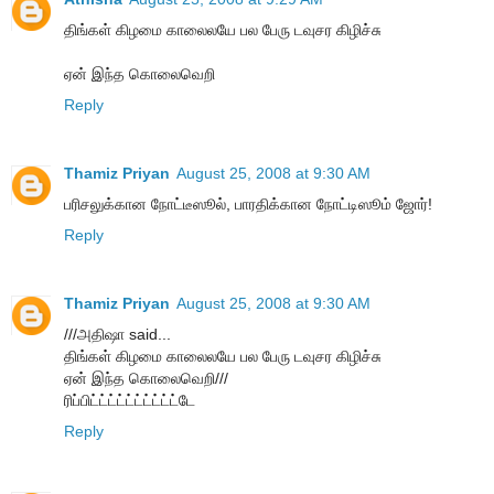
திங்கள் கிழமை காலைலயே பல பேரு டவுசர கிழிச்சு
ஏன் இந்த கொலைவெறி
Reply
Thamiz Priyan
August 25, 2008 at 9:30 AM
பரிசலுக்கான நோட்டீஸூல், பாரதிக்கான நோட்டிஸூம் ஜோர்!
Reply
Thamiz Priyan
August 25, 2008 at 9:30 AM
///அதிஷா said...
திங்கள் கிழமை காலைலயே பல பேரு டவுசர கிழிச்சு
ஏன் இந்த கொலைவெறி///
ரிப்பிட்ட்ட்ட்ட்ட்ட்ட்ட்ட்டே
Reply