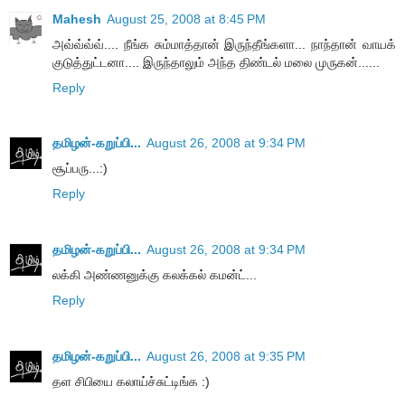
Mahesh
August 25, 2008 at 8:45 PM
அவ்வ்வ்வ்.... நீங்க சும்மாத்தான் இருந்தீங்களா... நாந்தான் வாயக்
குடுத்துட்டனா.... இருந்தாலும் அந்த திண்டல் மலை முருகன்......
Reply
தமிழன்-கறுப்பி...
August 26, 2008 at 9:34 PM
சூப்பரு...:)
Reply
தமிழன்-கறுப்பி...
August 26, 2008 at 9:34 PM
லக்கி அண்ணனுக்கு கலக்கல் கமன்ட்...
Reply
தமிழன்-கறுப்பி...
August 26, 2008 at 9:35 PM
தள சிபியை கலாய்ச்சுட்டிங்க :)