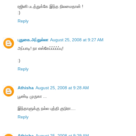
ரஜினி படத்துக்கே இந்த நிலமைதான் !
:)
Reply
புதுகை.அப்துல்லா
August 25, 2008 at 9:27 AM
அப்பாடி! நா எஸ்கேப்ப்ப்ப்ப்பு!
:)
Reply
Athisha
August 25, 2008 at 9:28 AM
பூண்டி முருகா ...
இந்தாளுக்கு நல்ல புத்தி குடுரா....
Reply
Athisha
August 25, 2008 at 9:29 AM