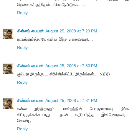
நெனைச்சிருந்தேன்.. மிஸ் ஆயிடுச்சு......
Reply
சின்னப் பையன்
August 25, 2008 at 7:29 PM
காலங்கார்த்தாலே என்ன இந்த கொலவெறி....
Reply
சின்னப் பையன்
August 25, 2008 at 7:30 PM
சூப்பரா இருக்கு.... சிரிச்சிக்கிட்டே இருக்கேன்.... :-)))))
Reply
சின்னப் பையன்
August 25, 2008 at 7:31 PM
என்ன இருந்தாலும், மன்றத்தின் பொருளாளரை நீங்க
விட்டிருக்கக்கூடாது... நான் எதிர்பார்த்த இன்னொருவர்...
வெண்பூ....
Reply