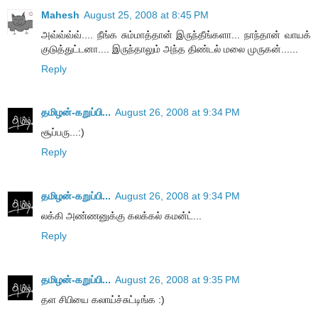
Mahesh
August 25, 2008 at 8:45 PM
அவ்வ்வ்வ்.... நீங்க சும்மாத்தான் இருந்தீங்களா... நாந்தான் வாயக்
குடுத்துட்டனா.... இருந்தாலும் அந்த திண்டல் மலை முருகன்......
Reply
தமிழன்-கறுப்பி...
August 26, 2008 at 9:34 PM
சூப்பரு...:)
Reply
தமிழன்-கறுப்பி...
August 26, 2008 at 9:34 PM
லக்கி அண்ணனுக்கு கலக்கல் கமன்ட்...
Reply
தமிழன்-கறுப்பி...
August 26, 2008 at 9:35 PM
தள சிபியை கலாய்ச்சுட்டிங்க :)