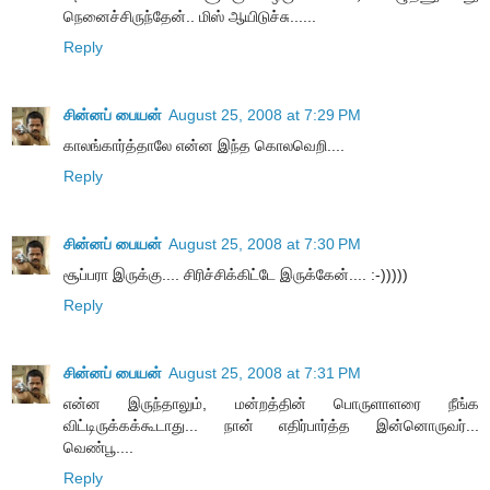
நெனைச்சிருந்தேன்.. மிஸ் ஆயிடுச்சு......
Reply
சின்னப் பையன்
August 25, 2008 at 7:29 PM
காலங்கார்த்தாலே என்ன இந்த கொலவெறி....
Reply
சின்னப் பையன்
August 25, 2008 at 7:30 PM
சூப்பரா இருக்கு.... சிரிச்சிக்கிட்டே இருக்கேன்.... :-)))))
Reply
சின்னப் பையன்
August 25, 2008 at 7:31 PM
என்ன இருந்தாலும், மன்றத்தின் பொருளாளரை நீங்க
விட்டிருக்கக்கூடாது... நான் எதிர்பார்த்த இன்னொருவர்...
வெண்பூ....
Reply