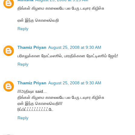
திங்கள் கிழமை காலைலயே பல பேரு டவுசர கிழிச்சு
ஏன் இந்த கொலைவெறி
Reply
Thamiz Priyan
August 25, 2008 at 9:30 AM
பரிசலுக்கான நோட்டீஸூல், பாரதிக்கான நோட்டிஸூம் ஜோர்!
Reply
Thamiz Priyan
August 25, 2008 at 9:30 AM
///அதிஷா said...
திங்கள் கிழமை காலைலயே பல பேரு டவுசர கிழிச்சு
ஏன் இந்த கொலைவெறி///
ரிப்பிட்ட்ட்ட்ட்ட்ட்ட்ட்ட்டே
Reply