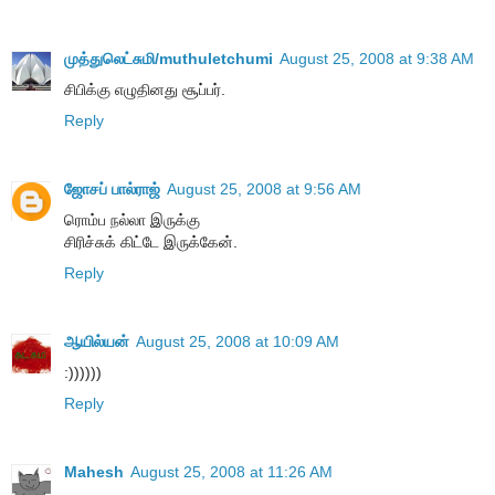
முத்துலெட்சுமி/muthuletchumi
August 25, 2008 at 9:38 AM
சிபிக்கு எழுதினது சூப்பர்.
Reply
ஜோசப் பால்ராஜ்
August 25, 2008 at 9:56 AM
ரொம்ப நல்லா இருக்கு
சிரிச்சுக் கிட்டே இருக்கேன்.
Reply
ஆயில்யன்
August 25, 2008 at 10:09 AM
:))))))
Reply
Mahesh
August 25, 2008 at 11:26 AM