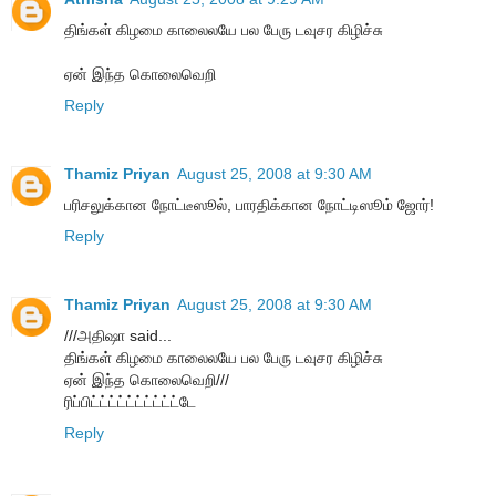
திங்கள் கிழமை காலைலயே பல பேரு டவுசர கிழிச்சு
ஏன் இந்த கொலைவெறி
Reply
Thamiz Priyan
August 25, 2008 at 9:30 AM
பரிசலுக்கான நோட்டீஸூல், பாரதிக்கான நோட்டிஸூம் ஜோர்!
Reply
Thamiz Priyan
August 25, 2008 at 9:30 AM
///அதிஷா said...
திங்கள் கிழமை காலைலயே பல பேரு டவுசர கிழிச்சு
ஏன் இந்த கொலைவெறி///
ரிப்பிட்ட்ட்ட்ட்ட்ட்ட்ட்ட்டே
Reply