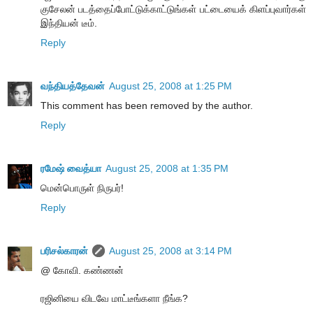
குசேலன் படத்தைப்போட்டுக்காட்டுங்கள் பட்டையைக் கிளப்புவார்கள்
இந்தியன் டீம்.
Reply
வந்தியத்தேவன்
August 25, 2008 at 1:25 PM
This comment has been removed by the author.
Reply
ரமேஷ் வைத்யா
August 25, 2008 at 1:35 PM
மென்பொருள் நிருபர்!
Reply
பரிசல்காரன்
August 25, 2008 at 3:14 PM
@ கோவி. கண்ணன்
ரஜினியை விடவே மாட்டீங்களா நீங்க?