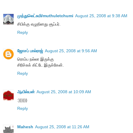
முத்துலெட்சுமி/muthuletchumi
August 25, 2008 at 9:38 AM
சிபிக்கு எழுதினது சூப்பர்.
Reply
ஜோசப் பால்ராஜ்
August 25, 2008 at 9:56 AM
ரொம்ப நல்லா இருக்கு
சிரிச்சுக் கிட்டே இருக்கேன்.
Reply
ஆயில்யன்
August 25, 2008 at 10:09 AM
:))))))
Reply
Mahesh
August 25, 2008 at 11:26 AM