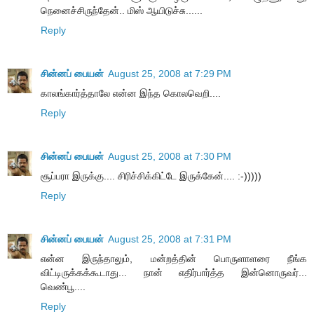
நெனைச்சிருந்தேன்.. மிஸ் ஆயிடுச்சு......
Reply
சின்னப் பையன்
August 25, 2008 at 7:29 PM
காலங்கார்த்தாலே என்ன இந்த கொலவெறி....
Reply
சின்னப் பையன்
August 25, 2008 at 7:30 PM
சூப்பரா இருக்கு.... சிரிச்சிக்கிட்டே இருக்கேன்.... :-)))))
Reply
சின்னப் பையன்
August 25, 2008 at 7:31 PM
என்ன இருந்தாலும், மன்றத்தின் பொருளாளரை நீங்க
விட்டிருக்கக்கூடாது... நான் எதிர்பார்த்த இன்னொருவர்...
வெண்பூ....
Reply