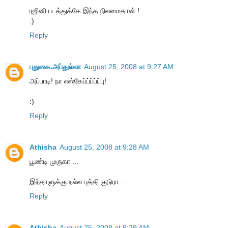
ரஜினி படத்துக்கே இந்த நிலமைதான் !
:)
Reply
புதுகை.அப்துல்லா
August 25, 2008 at 9:27 AM
அப்பாடி! நா எஸ்கேப்ப்ப்ப்ப்பு!
:)
Reply
Athisha
August 25, 2008 at 9:28 AM
பூண்டி முருகா ...
இந்தாளுக்கு நல்ல புத்தி குடுரா....
Reply
Athisha
August 25, 2008 at 9:29 AM