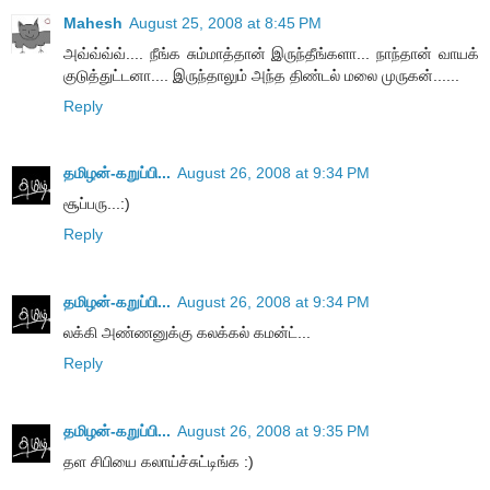
Mahesh
August 25, 2008 at 8:45 PM
அவ்வ்வ்வ்.... நீங்க சும்மாத்தான் இருந்தீங்களா... நாந்தான் வாயக்
குடுத்துட்டனா.... இருந்தாலும் அந்த திண்டல் மலை முருகன்......
Reply
தமிழன்-கறுப்பி...
August 26, 2008 at 9:34 PM
சூப்பரு...:)
Reply
தமிழன்-கறுப்பி...
August 26, 2008 at 9:34 PM
லக்கி அண்ணனுக்கு கலக்கல் கமன்ட்...
Reply
தமிழன்-கறுப்பி...
August 26, 2008 at 9:35 PM
தள சிபியை கலாய்ச்சுட்டிங்க :)