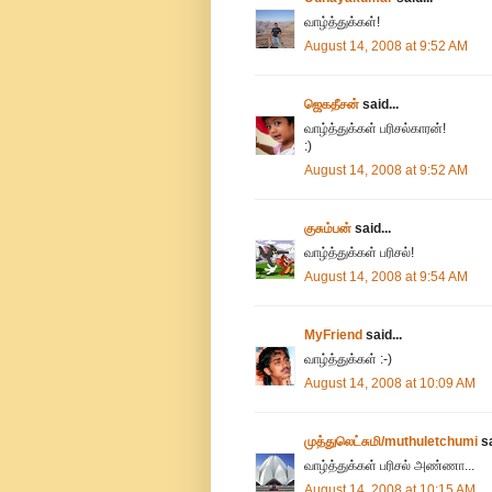
வாழ்த்துக்கள்!
August 14, 2008 at 9:52 AM
ஜெகதீசன்
said...
வாழ்த்துக்கள் பரிசல்காரன்!
:)
August 14, 2008 at 9:52 AM
குசும்பன்
said...
வாழ்த்துக்கள் பரிசல்!
August 14, 2008 at 9:54 AM
MyFriend
said...
வாழ்த்துக்கள் :-)
August 14, 2008 at 10:09 AM
முத்துலெட்சுமி/muthuletchumi
sa
வாழ்த்துக்கள் பரிசல் அண்ணா...
August 14, 2008 at 10:15 AM