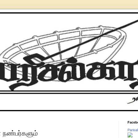
Faceb
Parisa
் நண்பர்களும்