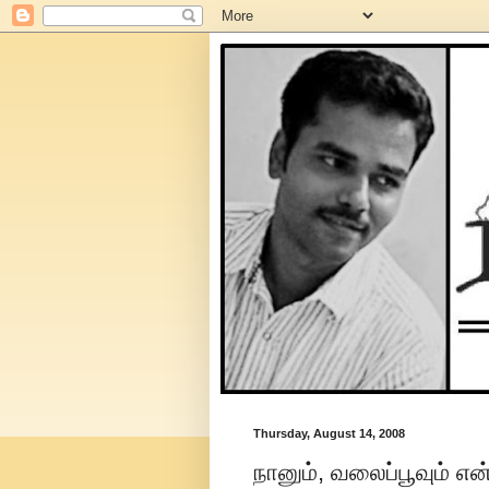
Thursday, August 14, 2008
நானும், வலைப்பூவும் என