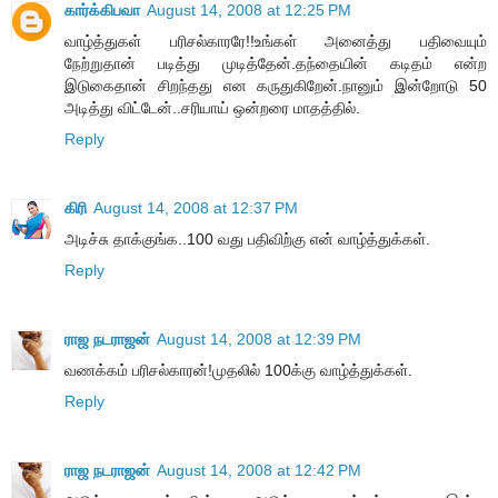
கார்க்கிபவா
August 14, 2008 at 12:25 PM
வாழ்த்துகள் பரிசல்காரரே!!உங்கள் அனைத்து பதிவையும்
நேற்றுதான் படித்து முடித்தேன்.தந்தையின் கடிதம் என்ற‌
இடுகைதான் சிறந்தது என கருதுகிறேன்.நானும் இன்றோடு 50
அடித்து விட்டேன்..சரியாய் ஒன்றரை மாதத்தில்.
Reply
கிரி
August 14, 2008 at 12:37 PM
அடிச்சு தாக்குங்க..100 வது பதிவிற்கு என் வாழ்த்துக்கள்.
Reply
ராஜ நடராஜன்
August 14, 2008 at 12:39 PM
வணக்கம் பரிசல்காரன்!முதலில் 100க்கு வாழ்த்துக்கள்.
Reply
ராஜ நடராஜன்
August 14, 2008 at 12:42 PM