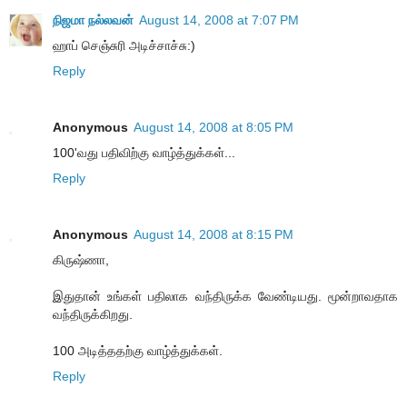
நிஜமா நல்லவன்
August 14, 2008 at 7:07 PM
ஹாப் செஞ்சுரி அடிச்சாச்சு:)
Reply
Anonymous
August 14, 2008 at 8:05 PM
100'வது பதிவிற்கு வாழ்த்துக்கள்...
Reply
Anonymous
August 14, 2008 at 8:15 PM
கிருஷ்ணா,
இதுதான் உங்கள் பதிலாக வந்திருக்க வேண்டியது. மூன்றாவதாக
வந்திருக்கிறது.
100 அடித்ததற்கு வாழ்த்துக்கள்.
Reply