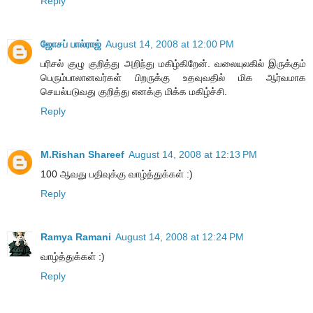
Reply
ஜோசப் பால்ராஜ்
August 14, 2008 at 12:00 PM
பரிசல் குழு குறித்து அறிந்து மகிழ்கிறேன். வலையுலகில் இருக்கும்
பெரும்பாலானவர்கள் பிறருக்கு உதவுவதில் மிக ஆர்வமாக
செயல்படுவது குறித்து எனக்கு மிக்க மகிழ்ச்சி.
Reply
M.Rishan Shareef
August 14, 2008 at 12:13 PM
100 ஆவது பதிவுக்கு வாழ்த்துக்கள் :)
Reply
Ramya Ramani
August 14, 2008 at 12:24 PM
வாழ்த்துக்கள் :)
Reply