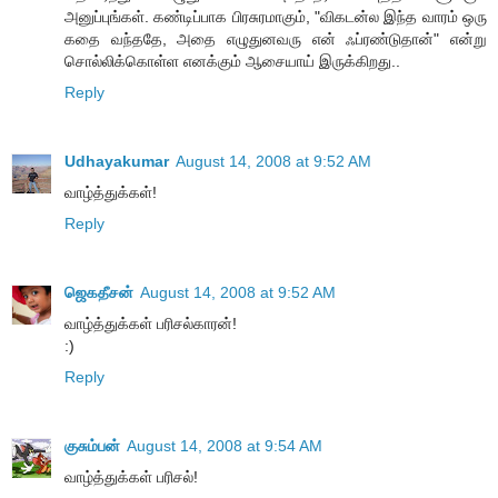
அனுப்புங்கள். கண்டிப்பாக பிரசுரமாகும், "விகடன்ல இந்த வாரம் ஒரு
கதை வந்ததே, அதை எழுதுனவரு என் ஃப்ரண்டுதான்" என்று
சொல்லிக்கொள்ள எனக்கும் ஆசையாய் இருக்கிறது..
Reply
Udhayakumar
August 14, 2008 at 9:52 AM
வாழ்த்துக்கள்!
Reply
ஜெகதீசன்
August 14, 2008 at 9:52 AM
வாழ்த்துக்கள் பரிசல்காரன்!
:)
Reply
குசும்பன்
August 14, 2008 at 9:54 AM
வாழ்த்துக்கள் பரிசல்!