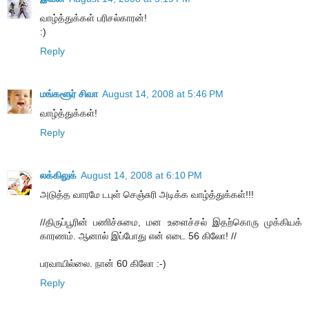
வாழ்த்துக்கள் பரிசல்காரன்!
:)
Reply
மங்களூர் சிவா
August 14, 2008 at 5:46 PM
வாழ்த்துக்கள்!
Reply
லக்கிலுக்
August 14, 2008 at 6:10 PM
அடுத்த வாரமே டபுள் செஞ்சுரி அடிக்க வாழ்த்துக்கள்!!!
//திருப்பூரின் பணிச்சுமை, மன உளைச்சல் இதற்கொரு முக்கியக்
காரணம். ஆனால் இப்போது என் எடை 56 கிலோ! //
பரவாயில்லை. நான் 60 கிலோ :-)
Reply