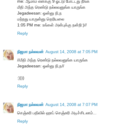
me: ஆமாம் எனக்கு 9 ஓட்டு போட்டது நீங்க
மீதி அந்த ரெண்டு நல்லவனுங்க யாருங்க
Jegadeesan: ஒன்னு நி,ந
மற்றது யாருன்னு தெரியலை
1:05 PM me: உங்கள் அன்புக்கு நன்றி:)//
Reply
நிஜமா நல்லவன்
August 14, 2008 at 7:05 PM
//மீதி அந்த ரெண்டு நல்லவனுங்க யாருங்க
Jegadeesan: ஒன்னு நி,ந//
:))))
Reply
நிஜமா நல்லவன்
August 14, 2008 at 7:07 PM
செஞ்சுரி பதிவில் ஹாப் செஞ்சுரி அடிச்சிடலாம்...
Reply