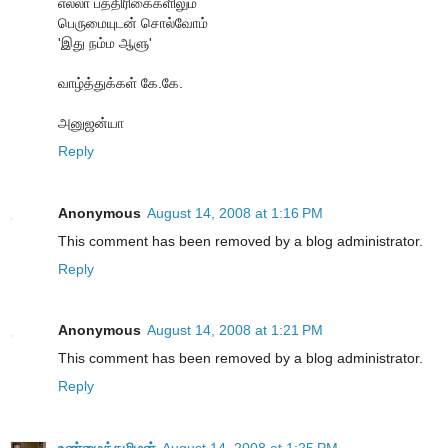
எல்லா பத்திரிகைகளிலும்
பெருமையுடன் சொல்வோம்
'இது நம்ம ஆளு'
வாழ்த்துக்கள் கே.கே.
அனுஜன்யா
Reply
Anonymous
August 14, 2008 at 1:16 PM
This comment has been removed by a blog administrator.
Reply
Anonymous
August 14, 2008 at 1:21 PM
This comment has been removed by a blog administrator.
Reply