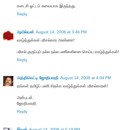
கடைசி ஓட்டம் சுவையாக இருந்தது.
Reply
ஆயில்யன்
August 14, 2008 at 3:46 PM
வாழ்த்துக்கள் பரிசல்கார அண்ணா!
பரிசல் குரூப்பும் நல்ல நல்ல பணிகளினை செய்ய வாழ்த்துக்கள்!
Reply
அத்திவெட்டி ஜோதிபாரதி
August 14, 2008 at 4:04 PM
தங்கள் தமிழ்ப் பணி சிறக்க வாழ்த்துக்கள் பரிசல்காரன்!
அன்புடன்,
ஜோதிபாரதி.
Reply
இவன்
August 14, 2008 at 5:19 PM