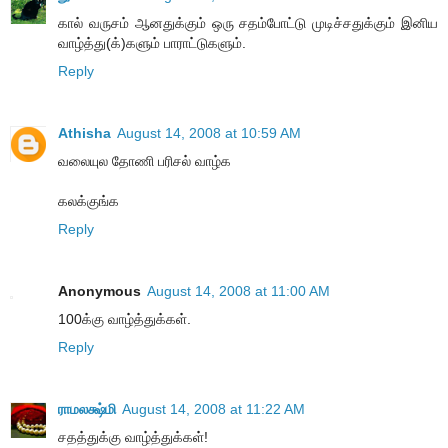
கால் வருசம் ஆனதுக்கும் ஒரு சதம்போட்டு முடிச்சதுக்கும் இனிய
வாழ்த்து(க்)களும் பாராட்டுகளும்.
Reply
Athisha
August 14, 2008 at 10:59 AM
வலையுல தோணி பரிசல் வாழ்க
கலக்குங்க
Reply
Anonymous
August 14, 2008 at 11:00 AM
100க்கு வாழ்த்துக்கள்.
Reply
ராமலக்ஷ்மி
August 14, 2008 at 11:22 AM
சதத்துக்கு வாழ்த்துக்கள்!