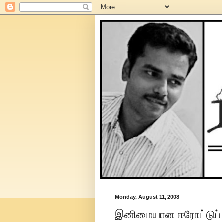
Monday, August 11, 2008
இனிமையான ஈரோட்டுப்