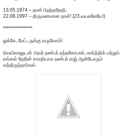
13.05.1974 – நான் பிறந்ததேதி.
22.08.1997 – திருமணமான நாள்! (23 வயசுலேயே!)
****************
ஓக்கே, மேட்டருக்கு வருவோம்!
வெயிலானுடன் அவர் நண்பர் நந்தகோபால், கார்த்திக் மற்றும்
எங்கள் தேரின் சாரதியாக நண்பர் ராஜ் ஆகியோரும்
வந்திருந்தார்கள்.