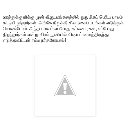
ஊத்துக்குளிக்கு முன் விஜயமங்கலத்தில் ஒரு மிகப் பெரிய பாலம்
கட்டியிருந்தார்கள். அங்கே நிறுத்தி சில புகைப் படங்கள் எடுத்துக்
கொண்டோம். அந்தப் பாலம் எப்போது கட்டினார்கள், எப்போது
திறந்தார்கள் என்று விரல் நுனியில் விஷயம் வைத்திருந்து
எடுத்துவிட்டார் நம்ம நந்தகோபால்!