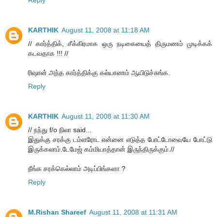
Reply
KARTHIK
August 11, 2008 at 11:18 AM
// கார்த்திக், சீக்கிரமாக ஒரு நடிகையைத் திருமணம் முடிக்கக்
கடவதாக !!! //
ரிஷான் அந்த கார்த்திக்கு கல்யாணம் ஆயிடுச்சுங்க.
Reply
KARTHIK
August 11, 2008 at 11:30 AM
// நந்து f/o நிலா said...
இதுக்கு சரக்கு டம்ளரோட என்னை எடுத்த போட்டோவையே போட்டு
இருக்கலாம்.டேமேஜ் கம்மியாத்தான் இருந்திருக்கும்.//
நீங்க சரக்கெல்லாம் அடிப்பிங்களா ?
Reply
M.Rishan Shareef
August 11, 2008 at 11:31 AM