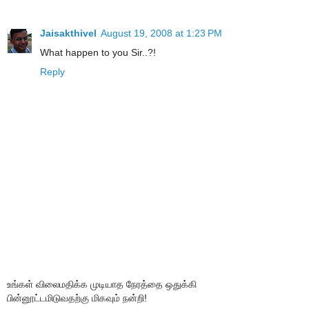
Jaisakthivel
August 19, 2008 at 1:23 PM
What happen to you Sir..?!
Reply
உங்கள் விலைமதிக்க முடியாத நேரத்தை ஒதுக்கி
பின்னூட்டமிடுவதற்கு மிகவும் நன்றி!