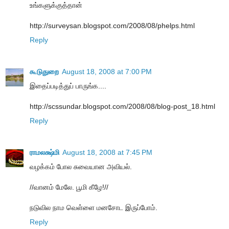
உங்களுக்குத்தான்
http://surveysan.blogspot.com/2008/08/phelps.html
Reply
கூடுதுறை
August 18, 2008 at 7:00 PM
இதைப்படித்துப் பாருங்க....
http://scssundar.blogspot.com/2008/08/blog-post_18.html
Reply
ராமலக்ஷ்மி
August 18, 2008 at 7:45 PM
வழக்கம் போல சுவையான அவியல்.
//வானம் மேலே. பூமி கீழே!//
நடுவில நாம வெள்ளை மனசோட இருப்போம்.
Reply