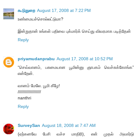
கூடுதுறை
August 17, 2008 at 7:22 PM
உண்மையச்சொல்லட்டுமா?
இன்றுதான் உங்கள் பதிவை புக்மார்க் செய்து விவரமாக படித்தேன்
Reply
priyamudanprabu
August 17, 2008 at 10:52 PM
“செவ்வானம், பசுமையான பூமின்னு ஞாபகம் வெச்சுக்கோங்க”
என்றேன்.
வானம் மேலே. பூமி கீழே!
///////////////////
nanthri
Reply
SurveySan
August 18, 2008 at 7:47 AM
(ஏற்கனவே பேசி வச்ச மாதிரி), என் முதல் அவார்டு