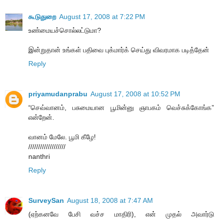
கூடுதுறை
August 17, 2008 at 7:22 PM
உண்மையச்சொல்லட்டுமா?
இன்றுதான் உங்கள் பதிவை புக்மார்க் செய்து விவரமாக படித்தேன்
Reply
priyamudanprabu
August 17, 2008 at 10:52 PM
“செவ்வானம், பசுமையான பூமின்னு ஞாபகம் வெச்சுக்கோங்க”
என்றேன்.
வானம் மேலே. பூமி கீழே!
///////////////////
nanthri
Reply
SurveySan
August 18, 2008 at 7:47 AM
(ஏற்கனவே பேசி வச்ச மாதிரி), என் முதல் அவார்டு