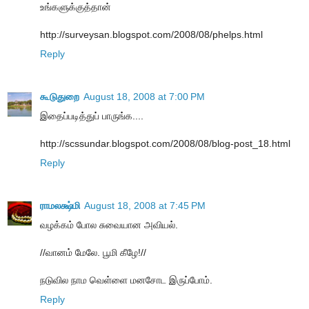
உங்களுக்குத்தான்
http://surveysan.blogspot.com/2008/08/phelps.html
Reply
கூடுதுறை
August 18, 2008 at 7:00 PM
இதைப்படித்துப் பாருங்க....
http://scssundar.blogspot.com/2008/08/blog-post_18.html
Reply
ராமலக்ஷ்மி
August 18, 2008 at 7:45 PM
வழக்கம் போல சுவையான அவியல்.
//வானம் மேலே. பூமி கீழே!//
நடுவில நாம வெள்ளை மனசோட இருப்போம்.
Reply