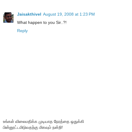
Jaisakthivel
August 19, 2008 at 1:23 PM
What happen to you Sir..?!
Reply
உங்கள் விலைமதிக்க முடியாத நேரத்தை ஒதுக்கி
பின்னூட்டமிடுவதற்கு மிகவும் நன்றி!