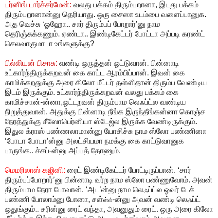
டர்னிங் டார்ச்சர்மேன்:
வலது பக்கம் திரும்பறானா, இடது பக்கம்
திரும்பறானான்னு தெரியாது. ஒரு சைஸா உடம்பை வளைப்பானுக.
அத வெச்சு ‘ஓஹோ.. சார் திரும்பப் போறார்’னு நாம
தெரிஞ்சுக்கணும். ஏண்டா.. இண்டிகேட்டர் போட்டா அப்படி கரண்ட்
செலவாகுமாடா உங்களுக்கு?
பில்லியன் பிசாசு:
வண்டி ஒருத்தன் ஓட்டுவான். பின்னாடி
உட்கார்ந்திருக்கறவன் கை காட்ட ஆரம்பிப்பான். இவன் கை
காமிக்கறதுக்கு அரை கிலோ மீட்டர் தள்ளிதான் திரும்ப வேண்டிய
இடம் இருக்கும். உட்கார்ந்திருக்கறவன் வலது பக்கம் கை
காமிச்சான்-ன்னா,ஓட்டறவன் திரும்பாம லெஃப்ட்ல வண்டிய
நிறுத்துவான். அதுக்கு பின்னாடி நீங்க இருந்தீங்கன்னா கொஞ்ச
நேரத்துக்கு சீஸோபெர்னியா ஸ்டேஜ்ல இருக்க வேண்டிருக்கும்.
இதுல க்ராஸ் பண்ணலாமான்னு யோசிச்சு நாம ஸ்லோ பண்ணினா
‘போடா போடா’ன்னு அலட்சியமா நமக்கு கை காட்டுவானுக
பாருங்க.. ச்சப்-ன்னு அப்பத் தோணும்.
மெமரிலாஸ் கஜினி:
ரைட் இண்டிகேட்டர் போட்டிருப்பான். ‘சார்
திரும்பப்போறார்’னு பின்னாடி வர்ற நாம ஸ்லோ பண்ணுவோம். அவன்
திரும்பாம நேரா போவான். ‘அட’ன்னு நாம லெஃப்ட்ல ஓவர் டேக்
பண்ணி போலாம்னு போனா, சள்
-ன்னு அவன் வண்டி லெஃப்ட்
ள்
ள்
ஒதுங்கும்.. சரின்னு ரைட் வந்தா, அவனுதும் ரைட். ஒரு அரை கிலோ