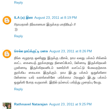
Reply
ILA (a) இளா
August 23, 2011 at 8:19 PM
//நாமதான் நிர்வாணமா இருக்கற மாதிரியும் //
:))
Reply
செல்ல நாய்க்குட்டி மனசு
August 23, 2011 at 8:26 PM
நீங்க எழுதாத ஒண்ணு இருக்கு பரிசல், நாம வலது பக்கம் சிக்னல்
காட்ட கையைத் தூக்கறானு நினைப்போம், பின்னாடி இருக்கிறவன்
முன்னாடி இருக்கிறவனிடம் உணர்ச்சி வசப்பட்டு பேசுவதற்காக
தூக்கிய கையாக இருக்கும். நாம இடது பக்கம் ஒதுங்கினா
பின்னால யார் வராங்கன்னே பார்க்காம அவனும் இடது பக்கம்
ஒதுங்கி மோத வருவான். இதில் நம்மைப் பார்த்து முறைப்பு வேறு.
Reply
Rathnavel Natarajan
August 23, 2011 at 9:25 PM