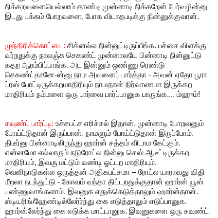
நிக்கறவனையெல்லாம் தாண்டி முன்னாடி நிக்கறேன் பேர்வழின்னு
இடது பக்கம் போறவனை, போக விடாதபடிக்கு நின்னுக்குவான்.
முந்திரிக்கொட்டை:
சிக்னல்ல நின்னுட்டிருப்பீங்க. பச்சை விளக்கு
வர்றதுக்கு நாலஞ்சு செகண்ட் முன்னாலயே பின்னாடி நின்னுட்டு
கதற ஆரம்பிப்பாங்க. அட இன்னும் ஒண்ணு ரெண்டு
செகண்ட்தானே-ன்னு நாம அவனைப் பார்த்தா - அவன் ஏதோ பூரா
ட்ரஸ் போட்டிருக்கறமாதிரியும் நாமதான் நிர்வாணமா இருக்கற
மாதிரியும் நம்மளை ஒரு பார்வை பார்ப்பானுக பாருங்க.... ம்ஹும்!
சவுண்ட் பார்ட்டி:
உச்சபட்ச எரிச்சல் இதான். முன்னாடி போறவனும்
போய்ட்டுதான் இருப்பான். நாமளும் போய்ட்டுதான் இருப்போம்.
திடீர்னு பின்னாடிலிருந்து ஹார்ன் சத்தம் விடாம கேட்கும்.
என்னமோ எல்லாரும் நடுரோட்ல நின்னு செஸ் ஆடீட்டிருக்கற
மாதிரியும், இவரு மட்டும் வண்டி ஓட்டற மாதிரியும்.
வெளிநாடுகள்ல ஒருத்தன் அதிகபட்சமா – ரோட்ல யாராவது விதி
மீறலா நடந்துட்டு - கோவம் வந்தா திட்டறதுக்குதான் ஹார்ன் யூஸ்
பண்ணுவாங்களாம். இவனுக எதுக்கெடுத்தாலும் ஹார்ன்தான்.
ஸ்டியரிங்/ஹேண்டில்லேர்ர்ந்து கை எடுத்தாலும் எடுப்பானுக.
ஹார்ன்லேர்ந்து கை எடுக்க மாட்டானுக. இவனுகளை ஒரு சவுண்ட்