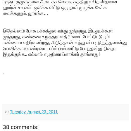
ப்ரூஃப் ரூமுக்குள்ள அடைச்சு வெச்சு, சுத்திலும் வித விதமான
ஹார்ன் சவுண்ட் ஒலிக்க விட்டு ஒரு நாள் முழுக்க கேட்க
வைக்கணும். லூசுங்க…
இதெல்லாம் போக பக்கத்துல வந்து முந்தறது, இடதுபக்கமா
முந்தறது, கண்ணை உறுத்தற மாதிரி லைட் போட்டுட்டு டிம்
பண்ணாம எதிர்ல வர்றது, அடுத்தவன் வந்து எப்படி நிறுத்துவான்னு
யோசிக்காம வண்டியை பார்க் பண்ணீட்டு போறதுன்னு நிறைய
இருக்குங்க.. எல்லாம் எழுதினா ப்ளாக்கர் தாங்காது!
.
at
Tuesday, August 23, 2011
38 comments: