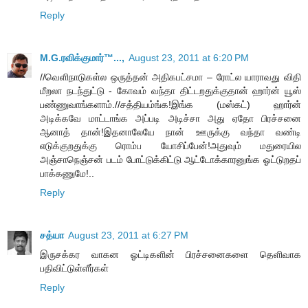
Reply
M.G.ரவிக்குமார்™...,
August 23, 2011 at 6:20 PM
//வெளிநாடுகள்ல ஒருத்தன் அதிகபட்சமா – ரோட்ல யாராவது விதி
மீறலா நடந்துட்டு - கோவம் வந்தா திட்டறதுக்குதான் ஹார்ன் யூஸ்
பண்ணுவாங்களாம்.//சத்தியம்ங்க!இங்க (மஸ்கட்) ஹார்ன்
அடிக்கவே மாட்டாங்க அப்படி அடிச்சா அது ஏதோ பிரச்சனை
ஆனாத் தான்!இதனாலேயே நான் ஊருக்கு வந்தா வண்டி
எடுக்குறதுக்கு ரொம்ப யோசிப்பேன்!அதுவும் மதுரையில
அஞ்சாநெஞ்சன் படம் போட்டுக்கிட்டு ஆட்டோக்காரனுங்க ஓட்டுறதப்
பாக்கணுமே!..
Reply
சத்யா
August 23, 2011 at 6:27 PM
இருசக்கர வாகன ஓட்டிகளின் பிரச்சனைகளை தெளிவாக
பதிவிட்டுள்ளீர்கள்
Reply