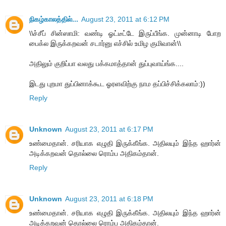
நிகழ்காலத்தில்...
August 23, 2011 at 6:12 PM
\\ச்சீப் சின்ஸாமி: வண்டி ஓட்டீட்டே இருப்பீங்க. முன்னாடி போற
பைக்ல இருக்கறவன் சடார்னு எச்சில் உமிழ குமிவான்\\
அதிலும் குறிப்பா வலது பக்கமாத்தான் துப்புவாய்ங்க....
இடது புறமா துப்பினாக்கூட ஓரளவிற்கு நாம தப்பிச்சிக்கலாம்:))
Reply
Unknown
August 23, 2011 at 6:17 PM
உண்மைதான். சரியாக எழுதி இருக்கீங்க. அதிலயும் இந்த ஹார்ன்
அடிக்கறவன் தொல்லை ரொம்ப அதிகம்தான்.
Reply
Unknown
August 23, 2011 at 6:18 PM
உண்மைதான். சரியாக எழுதி இருக்கீங்க. அதிலயும் இந்த ஹார்ன்
அடிக்கறவன் தொல்லை ரொம்ப அதிகம்தான்.