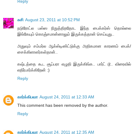
Reply
சுசி
August 23, 2011 at 10:52 PM
நடுரோட்ல பஸ்ஸ நிறுத்திறதோட இந்த பைக்கர்ஸ் தொல்லை
இங்கேயும் கொஞ்சமான்னாலும் இருக்கத்தான் செய்யுது..
அதுவும் சம்மர்ல ஆக்ஸ்டிண்ட்டுக்கு அதிகமான காரணம் பைக்/
சைக்கிளாளர்கள்தான்..
கஷ்டத்தை கூட சூப்பரா எழுதி இருக்கிங்க.. பார்ட் டூ.. விரைவில்
எதிர்பார்க்கிறேன் :)
Reply
கார்க்கிபவா
August 24, 2011 at 12:33 AM
This comment has been removed by the author.
Reply
கார்க்கிபவா
August 24, 2011 at 12:35 AM