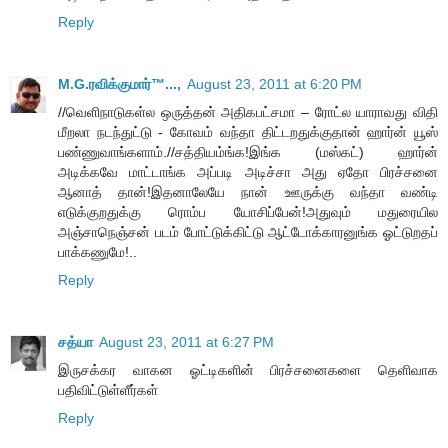
Reply
M.G.ரவிக்குமார்™...,
August 23, 2011 at 6:20 PM
//வெளிநாடுகள்ல ஒருத்தன் அதிகபட்சமா – ரோட்ல யாராவது விதி
மீறலா நடந்துட்டு - கோவம் வந்தா திட்டறதுக்குதான் ஹார்ன் யூஸ்
பண்ணுவாங்களாம்.//சத்தியம்ங்க!இங்க (மஸ்கட்) ஹார்ன்
அடிக்கவே மாட்டாங்க அப்படி அடிச்சா அது ஏதோ பிரச்சனை
ஆனாத் தான்!இதனாலேயே நான் ஊருக்கு வந்தா வண்டி
எடுக்குறதுக்கு ரொம்ப யோசிப்பேன்!அதுவும் மதுரையில
அஞ்சாநெஞ்சன் படம் போட்டுக்கிட்டு ஆட்டோக்காரனுங்க ஓட்டுறதப்
பாக்கணுமே!..
Reply
சத்யா
August 23, 2011 at 6:27 PM
இருசக்கர வாகன ஓட்டிகளின் பிரச்சனைகளை தெளிவாக
பதிவிட்டுள்ளீர்கள்
Reply