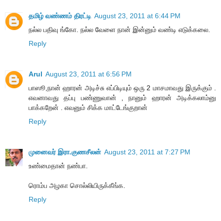
தமிழ் வண்ணம் திரட்டி
August 23, 2011 at 6:44 PM
நல்ல பதிவு ங்கோ. நல்ல வேளை நான் இன்னும் வண்டி எடுக்கலை.
Reply
Arul
August 23, 2011 at 6:56 PM
பாஸூ,நான் ஹாரன் அடிச்சு எப்பிடியும் ஒரு 2 மாசமாவது இருக்கும் .
எவனாவது தப்பு பண்ணுவான் , நானும் ஹாரன் அடிக்கலாம்னு
பாக்கறேன் . எவனும் சிக்க மாட்டேங்குறான்
Reply
முனைவர் இரா.குணசீலன்
August 23, 2011 at 7:27 PM
உண்மைதான் நண்பா.
ரொம்ப அழகா சொல்லியிருக்கீங்க.
Reply