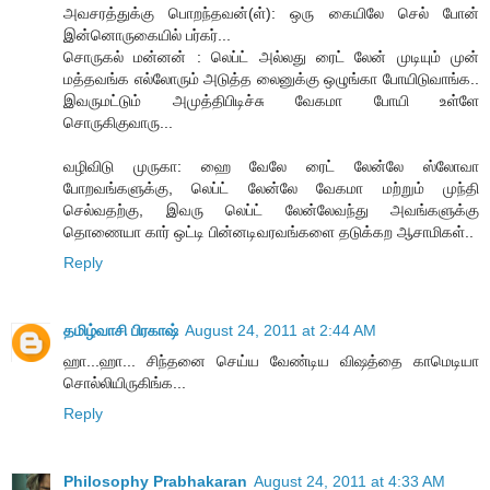
அவசரத்துக்கு பொறந்தவன்(ள்): ஒரு கையிலே செல் போன்
இன்னொருகையில் பர்கர்...
சொருகல் மன்னன் : லெப்ட் அல்லது ரைட் லேன் முடியும் முன்
மத்தவங்க எல்லோரும் அடுத்த லைனுக்கு ஒழுங்கா போயிடுவாங்க..
இவருமட்டும் அமுத்திபிடிச்சு வேகமா போயி உள்ளே
சொருகிகுவாரு...
வழிவிடு முருகா: ஹை வேலே ரைட் லேன்லே ஸ்லோவா
போறவங்களுக்கு, லெப்ட் லேன்லே வேகமா மற்றும் முந்தி
செல்வதற்கு, இவரு லெப்ட் லேன்லேவந்து அவங்களுக்கு
தொணையா கார் ஒட்டி பின்னடிவரவங்களை தடுக்கற ஆசாமிகள்..
Reply
தமிழ்வாசி பிரகாஷ்
August 24, 2011 at 2:44 AM
ஹா...ஹா... சிந்தனை செய்ய வேண்டிய விஷத்தை காமெடியா
சொல்லியிருகிங்க...
Reply
Philosophy Prabhakaran
August 24, 2011 at 4:33 AM