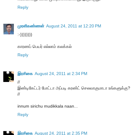
Reply
முரளிகண்ணன்
August 24, 2011 at 12:20 PM
:-))))))))
காரணப் பெயர் எல்லாம் கலக்கல்
Reply
இரசிகை
August 24, 2011 at 2:34 PM
//
இண்டிகேட்டர் போட்டா அப்படி கரண்ட் செலவாகுமாடா உங்களுக்கு?
//
innum sirichu mudikkala naan...
Reply
இரசிகை
August 24, 2011 at 2:35 PM