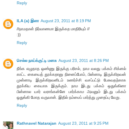
Reply
ILA (a) இளா
August 23, 2011 at 8:19 PM
//நாமதான் நிர்வாணமா இருக்கற மாதிரியும் //
:))
Reply
செல்ல நாய்க்குட்டி மனசு
August 23, 2011 at 8:26 PM
நீங்க எழுதாத ஒண்ணு இருக்கு பரிசல், நாம வலது பக்கம் சிக்னல்
காட்ட கையைத் தூக்கறானு நினைப்போம், பின்னாடி இருக்கிறவன்
முன்னாடி இருக்கிறவனிடம் உணர்ச்சி வசப்பட்டு பேசுவதற்காக
தூக்கிய கையாக இருக்கும். நாம இடது பக்கம் ஒதுங்கினா
பின்னால யார் வராங்கன்னே பார்க்காம அவனும் இடது பக்கம்
ஒதுங்கி மோத வருவான். இதில் நம்மைப் பார்த்து முறைப்பு வேறு.
Reply
Rathnavel Natarajan
August 23, 2011 at 9:25 PM