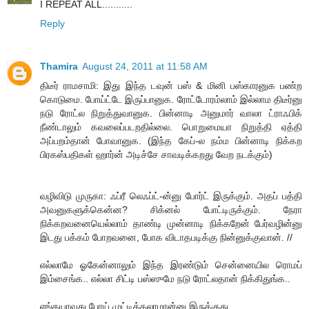
I REPEAT ALL...........
Reply
Thamira
August 24, 2011 at 11:58 AM
திடீர் ராமசாமி: இது இந்த டவுன் பஸ் & மினி பஸ்காரனுக பண்ற
கொடுமை. போய்ட்டே இருப்பானுக. ரோட்டோரம்லாம் இல்லாம திடீர்னு
நடு ரோட்ல நிறுத்துவானுக. பின்னாடி அனுமார் வாலா ட்ராஃபிக்
நீண்டாலும் கவலைப்படறதில்லை. பொறுமையா நிறுத்தி ஏத்தி
அப்பறம்தான் போவானுக. (இந்த கேப்-ல நம்ம பின்னாடி நிக்கற
பிரகஸ்பதிகள் ஹார்ன் அடிச்சே சாவடிக்கறது வேற நடக்கும்)
வழிவிடு முருகா: ஃப்ரீ லெஃப்ட்-ன்னு போர்ட் இருக்கும். அதப் பத்தி
அவனுகளுக்கென்ன? சிக்னல் போட்டிருக்கும். நேரா
நிக்கறவனையெல்லாம் தாண்டி முன்னாடி நிக்கறேன் பேர்வழின்னு
இடது பக்கம் போறவனை, போக விடாதபடிக்கு நின்னுக்குவான். //
எல்லாமே ஓகேன்னாலும் இந்த இரண்டும் சென்னையில ரொமப்
இம்சைங்க.. எல்லா சிட்டி பஸ்ஸுமே நடு ரோட்லதான் நிக்கிதுங்க..
எங்கயாவது போய் முட்டிக்கலாமான்னு இருக்குது.