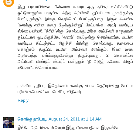
இது பரவாயில்லை. பின்னால சுமாரா ஒரு ஃபிகர வச்சிக்கிட்டு
ஓட்டுவானுங்க பாருங்க. அந்த அம்மிணி துப்பட்டாவ முகத்துக்கு
போட்டிருக்கும். இவரு ஹெல்மெட் போட்டிருப்பாரு. இதுல அவங்க
“உனக்கு என்ன கலரு பிடிக்கும்ன்னு” கேட்பாங்க. அவர் வண்டிய
ஸ்லோ பண்ணி “க்ரீன்”ன்னு சொல்வாரு. இந்த அம்மிணி காதுதான்
துப்பட்டால மூடியிருக்கே. “ஹாங்” அபப்டின்னு சொல்வாங்க. உடனே
வண்டிய கிட்டத்தட்ட நிறுத்தி க்ரீன்னு சொல்வாரு, தலையை
கொஞ்சம் திருப்பி. உடனே அம்மிணி சிரிக்கும். இவர உலக
அதிசயத்த பார்க்கணுமேன்னு திரும்புவாரு,. 2 செகண்ட்ல
அம்மிணி மீண்டும் ஸ்டார்ட் பண்ணும் “நீ அஜித் ஃபேனா விஜய்
ஃபேனா”.. ங்கொய்யால..
முக்கிய குறிப்பு: இதெல்லாம் உனக்கு எப்படி தெரியும்ன்னு கேட்டா
பரிசல் கமெண்ட்டை டெலீட்டி விடுவார்
Reply
கொங்கு நாடோடி
August 24, 2011 at 1:14 AM
இங்கே அமெரிக்காவிலேயும் இந்த பிரகஸ்பதிகள் இருகங்கே..