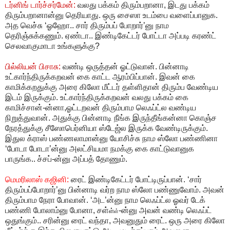
டர்னிங் டார்ச்சர்மேன்:
வலது பக்கம் திரும்பறானா, இடது பக்கம்
திரும்பறானான்னு தெரியாது. ஒரு சைஸா உடம்பை வளைப்பானுக.
அத வெச்சு ‘ஓஹோ.. சார் திரும்பப் போறார்’னு நாம
தெரிஞ்சுக்கணும். ஏண்டா.. இண்டிகேட்டர் போட்டா அப்படி கரண்ட்
செலவாகுமாடா உங்களுக்கு?
பில்லியன் பிசாசு:
வண்டி ஒருத்தன் ஓட்டுவான். பின்னாடி
உட்கார்ந்திருக்கறவன் கை காட்ட ஆரம்பிப்பான். இவன் கை
காமிக்கறதுக்கு அரை கிலோ மீட்டர் தள்ளிதான் திரும்ப வேண்டிய
இடம் இருக்கும். உட்கார்ந்திருக்கறவன் வலது பக்கம் கை
காமிச்சான்-ன்னா,ஓட்டறவன் திரும்பாம லெஃப்ட்ல வண்டிய
நிறுத்துவான். அதுக்கு பின்னாடி நீங்க இருந்தீங்கன்னா கொஞ்ச
நேரத்துக்கு சீஸோபெர்னியா ஸ்டேஜ்ல இருக்க வேண்டிருக்கும்.
இதுல க்ராஸ் பண்ணலாமான்னு யோசிச்சு நாம ஸ்லோ பண்ணினா
‘போடா போடா’ன்னு அலட்சியமா நமக்கு கை காட்டுவானுக
பாருங்க.. ச்சப்-ன்னு அப்பத் தோணும்.
மெமரிலாஸ் கஜினி:
ரைட் இண்டிகேட்டர் போட்டிருப்பான். ‘சார்
திரும்பப்போறார்’னு பின்னாடி வர்ற நாம ஸ்லோ பண்ணுவோம். அவன்
திரும்பாம நேரா போவான். ‘அட’ன்னு நாம லெஃப்ட்ல ஓவர் டேக்
பண்ணி போலாம்னு போனா, சள்
-ன்னு அவன் வண்டி லெஃப்ட்
ள்
ள்
ஒதுங்கும்.. சரின்னு ரைட் வந்தா, அவனுதும் ரைட். ஒரு அரை கிலோ