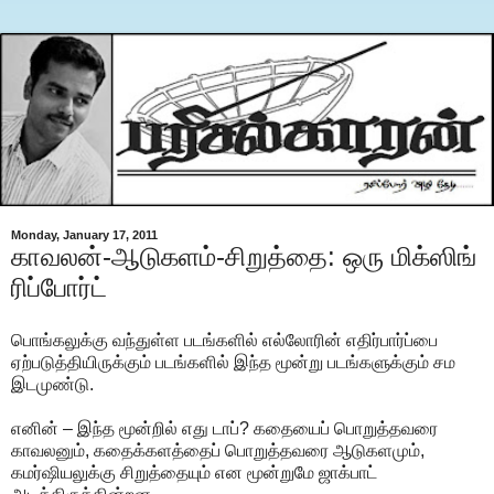
Monday, January 17, 2011
காவலன்-ஆடுகளம்-சிறுத்தை: ஒரு மிக்ஸிங்
ரிப்போர்ட்
பொங்கலுக்கு வந்துள்ள படங்களில் எல்லோரின் எதிர்பார்ப்பை
ஏற்படுத்தியிருக்கும் படங்களில் இந்த மூன்று படங்களுக்கும் சம
இடமுண்டு.
எனின் – இந்த மூன்றில் எது டாப்? கதையைப் பொறுத்தவரை
காவலனும், கதைக்களத்தைப் பொறுத்தவரை ஆடுகளமும்,
கமர்ஷியலுக்கு சிறுத்தையும் என மூன்றுமே ஜாக்பாட்