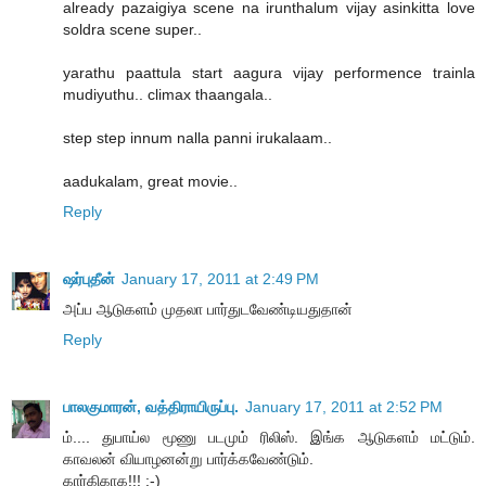
already pazaigiya scene na irunthalum vijay asinkitta love
soldra scene super..
yarathu paattula start aagura vijay performence trainla
mudiyuthu.. climax thaangala..
step step innum nalla panni irukalaam..
aadukalam, great movie..
Reply
ஷர்புதீன்
January 17, 2011 at 2:49 PM
அப்ப ஆடுகளம் முதலா பார்துடவேண்டியதுதான்
Reply
பாலகுமாரன், வத்திராயிருப்பு.
January 17, 2011 at 2:52 PM
ம்.... துபாய்ல மூணு படமும் ரிலிஸ். இங்க ஆடுகளம் மட்டும்.
காவலன் வியாழனன்று பார்க்கவேண்டும்.
கார்கிகாக!!! :-)