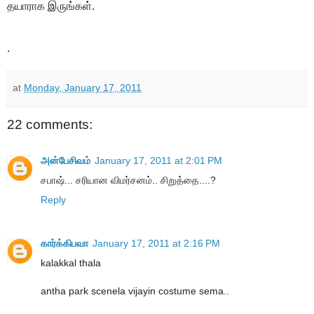
தயாராக இருங்கள்.
.
at
Monday, January 17, 2011
22 comments:
அன்பேசிவம்
January 17, 2011 at 2:01 PM
சபாஷ்... சரியான விமர்சனம்.. சிறுத்தை....?
Reply
கார்க்கிபவா
January 17, 2011 at 2:16 PM
kalakkal thala
antha park scenela vijayin costume sema..