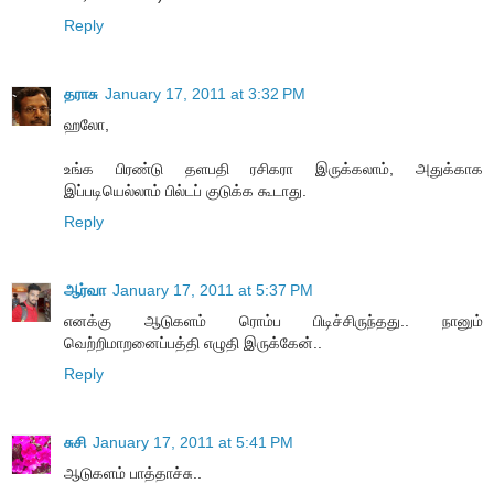
Reply
தராசு
January 17, 2011 at 3:32 PM
ஹலோ,
உங்க பிரண்டு தளபதி ரசிகரா இருக்கலாம், அதுக்காக
இப்படியெல்லாம் பில்டப் குடுக்க கூடாது.
Reply
ஆர்வா
January 17, 2011 at 5:37 PM
எனக்கு ஆடுகளம் ரொம்ப பிடிச்சிருந்தது.. நானும்
வெற்றிமாறனைப்பத்தி எழுதி இருக்கேன்..
Reply
சுசி
January 17, 2011 at 5:41 PM
ஆடுகளம் பாத்தாச்சு..