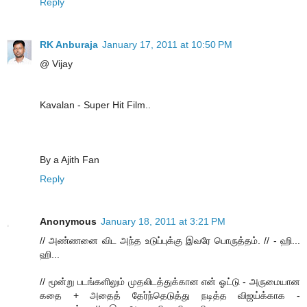
Reply
RK Anburaja
January 17, 2011 at 10:50 PM
@ Vijay
Kavalan - Super Hit Film..
By a Ajith Fan
Reply
Anonymous
January 18, 2011 at 3:21 PM
// அண்ணனை விட அந்த உடுப்புக்கு இவரே பொருத்தம். // - ஹி...
ஹி...
// மூன்று படங்களிலும் முதலிடத்துக்கான என் ஓட்டு - அருமையான
கதை + அதைத் தேர்ந்தெடுத்து நடித்த விஜய்க்காக -