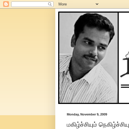
Monday, November 9, 2009
மகிழ்ச்சியும் நெகிழ்ச்சியு