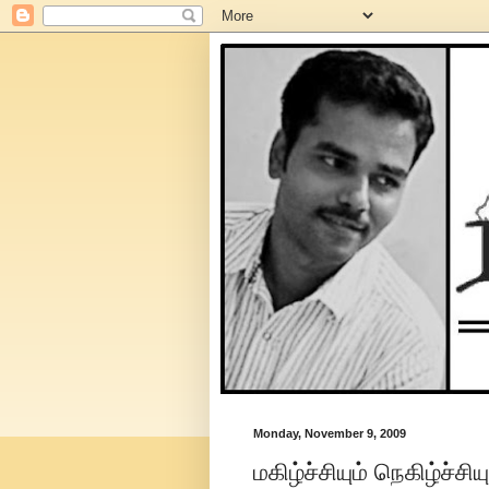
Monday, November 9, 2009
மகிழ்ச்சியும் நெகிழ்ச்சியு