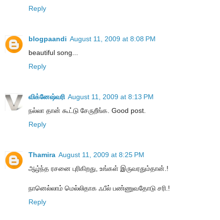
Reply
blogpaandi
August 11, 2009 at 8:08 PM
beautiful song...
Reply
விக்னேஷ்வரி
August 11, 2009 at 8:13 PM
நல்லா தான் கூட்டு சேருறீங்க. Good post.
Reply
Thamira
August 11, 2009 at 8:25 PM
ஆழ்ந்த ரசனை புரிகிறது, உங்கள் இருவரதும்தான்.!
நானெல்லாம் மெல்லிதாக ஃபீல் பண்ணுவதோடு சரி.!
Reply