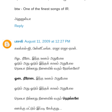
btw - One of the finest songs of IR.
அனுஜன்யா
Reply
பாசகி
August 11, 2009 at 12:27 PM
கலக்கல்-ஜி, பின்னீட்டீங்க. ராஜா ராஜா-தான்.
//ஓட நீரோட இந்த உலகம் அதுபோல
ஓடும் அது ஓடும் இந்தக் காலம் அதுபோல
நெலயா நில்லாது நினைவில் வரும் நேரங்களே//
ஓடை நீரோடை
இந்த உலகம் அதுபோல
ஓடும் அது ஓடும் இந்தக் காலம் அதுபோல
நெலயா நில்லாது நினைவில் வரும்
நெறங்களே
எனக்கு மட்டும் இப்படி கேக்குது...