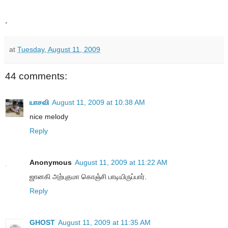
.
at
Tuesday, August 11, 2009
44 comments:
யாசவி
August 11, 2009 at 10:38 AM
nice melody
Reply
Anonymous
August 11, 2009 at 11:22 AM
ஜானகி அற்புதமா கொஞ்சி பாடியிருப்பார்.
Reply
GHOST
August 11, 2009 at 11:35 AM