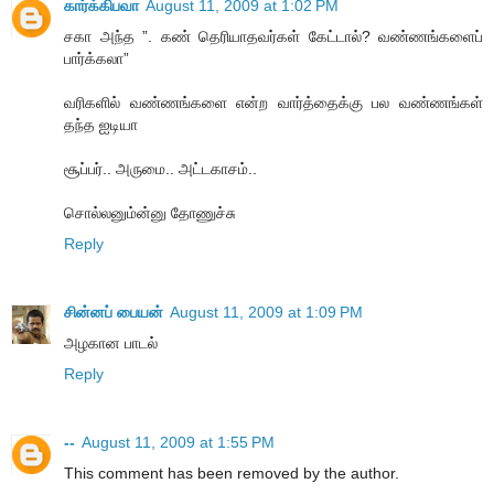
கார்க்கிபவா
August 11, 2009 at 1:02 PM
சகா அந்த ”. கண் தெரியாதவர்கள் கேட்டால்? வண்ணங்களைப்
பார்க்கலா”
வரிகளில் வண்ணங்களை என்ற வார்த்தைக்கு பல வண்ணங்கள்
தந்த ஐடியா
சூப்பர்.. அருமை.. அட்டகாசம்..
சொல்லனும்ன்னு தோணுச்சு
Reply
சின்னப் பையன்
August 11, 2009 at 1:09 PM
அழகான பாடல்
Reply
--
August 11, 2009 at 1:55 PM
This comment has been removed by the author.