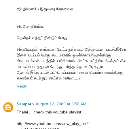
ஈடு இனையே இதுவரை தோனலை.
சரி அத விடுங்க.
தென்றல் வந்து” தீண்டும் போது
சிச்சுவேஷன் சாங்காக போட்டிருக்கலாம்.அற்புதமான பாடல்.இதோ
இதை டைப்பும் போது கூட மனதில் ஓடிக்கொண்டிருக்கிறது.
சில பாடல்கள் படத்தில் பார்க்காமல் கேட்க மட்டுமே பிடிக்கும்.சில
பாடல்க்ள் படத்துடன் சேர்ந்து பார்த்தால்தான் பிடிக்கும்.
ஆனால் இந்த பாடல் மட்டும் எப்படியும் ரசனை கொள்ள வைக்கிறது.
காலங்கள் கடந்தும் கேட்கிற ரகமோ....?
Reply
Sampath
August 12, 2009 at 5:50 AM
Thalai ... check this youtube playlist ...
http://www.youtube.com/view_play_list?