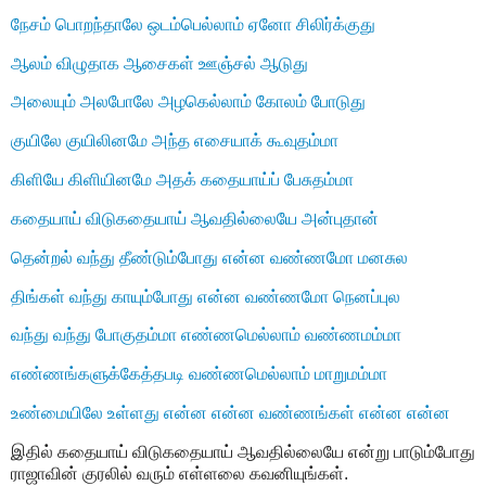
நேசம் பொறந்தாலே ஒடம்பெல்லாம் ஏனோ சிலிர்க்குது
ஆலம் விழுதாக ஆசைகள் ஊஞ்சல் ஆடுது
அலையும் அலபோலே அழகெல்லாம் கோலம் போடுது
குயிலே குயிலினமே அந்த எசையாக் கூவுதம்மா
கிளியே கிளியினமே அதக் கதையாய்ப் பேசுதம்மா
கதையாய் விடுகதையாய் ஆவதில்லையே அன்புதான்
தென்றல் வந்து தீண்டும்போது என்ன வண்ணமோ மனசுல
திங்கள் வந்து காயும்போது என்ன வண்ணமோ நெனப்புல
வந்து வந்து போகுதம்மா எண்ணமெல்லாம் வண்ணமம்மா
எண்ணங்களுக்கேத்தபடி வண்ணமெல்லாம் மாறுமம்மா
உண்மையிலே உள்ளது என்ன என்ன வண்ணங்கள் என்ன என்ன
இதில் கதையாய் விடுகதையாய் ஆவதில்லையே என்று பாடும்போது
ராஜாவின் குரலில் வரும் எள்ளலை கவனியுங்கள்.