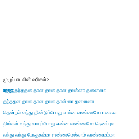
முழுப்பாடலின் வரிகள்:-
ராஜா:
தந்ததன தான தான தான தான்னா தனனனா
தந்ததன தான தான தான தான்னா தனனனா
தென்றல் வந்து தீண்டும்போது என்ன வண்ணமோ மனசுல
திங்கள் வந்து காயும்போது என்ன வண்ணமோ நெனப்புல
வந்து வந்து போகுதம்மா எண்ணமெல்லாம் வண்ணமம்மா