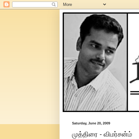
Saturday, June 20, 2009
முத்திரை - விமர்சன்ம்