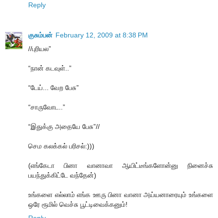
Reply
குசும்பன்
February 12, 2009 at 8:38 PM
//புரியல”
“நான் கடவுள்..”
“டேய்... வேற பேசு”
“சாருவோட..”
“இதுக்கு அதையே பேசு”//
செம கலக்கல் பரிசல்:)))
(எங்கேடா பினா வானாவா ஆயிட்டீங்களோன்னு நினைச்சு
பயந்துக்கிட்டே வந்தேன்)
உங்களை எல்லாம் எங்க ஊரு பினா வானா அய்யனாரையும் உங்களை
ஒரே ரூமில் வெச்சு பூட்டிவைக்கனும்!