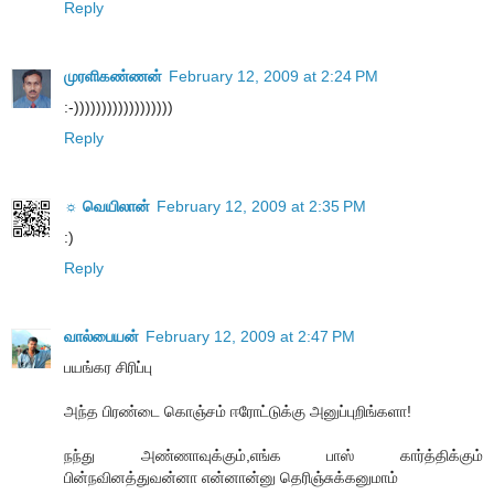
Reply
முரளிகண்ணன்
February 12, 2009 at 2:24 PM
:-))))))))))))))))))
Reply
☼ வெயிலான்
February 12, 2009 at 2:35 PM
:)
Reply
வால்பையன்
February 12, 2009 at 2:47 PM
பயங்கர சிரிப்பு
அந்த பிரண்டை கொஞ்சம் ஈரோட்டுக்கு அனுப்புறிங்களா!
நந்து அண்ணாவுக்கும்,எங்க பாஸ் கார்த்திக்கும்
பின்நவினத்துவன்னா என்னான்னு தெரிஞ்சுக்கனுமாம்