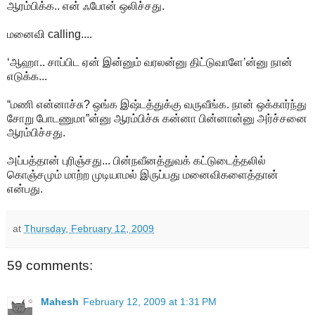
ஆரம்பிக்க.. என் ஃபோன் ஒலிச்சது.
மனைவி calling....
‘ஆஹா.. சாப்பிட ஏன் இன்னும் வரலன்னு திட்டுவாளே’ன்னு நான்
எடுக்க...
“மணி என்னாச்சு? ஒங்க இஷ்டத்துக்கு வருவீங்க. நான் ஒக்கார்ந்து
சோறு போடணுமா”ன்னு ஆரம்பிச்சு கன்னா பின்னான்னு அர்ச்சனை
ஆரம்பிச்சது.
அப்பத்தான் புரிஞ்சது... பின்நவீனத்துவக் கட்டுடைத்தலில்
கொஞ்சமும் மாற்ற முடியாமல் இருப்பது மனைவிகளைத்தான்
என்பது.
at
Thursday, February 12, 2009
59 comments:
Mahesh
February 12, 2009 at 1:31 PM