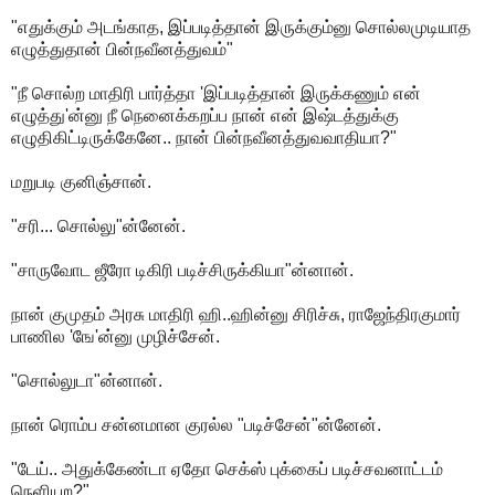
"எதுக்கும் அடங்காத, இப்படித்தான் இருக்கும்னு சொல்லமுடியாத
எழுத்துதான் பின்நவீனத்துவம்"
"நீ சொல்ற மாதிரி பார்த்தா 'இப்படித்தான் இருக்கணும் என்
எழுத்து'ன்னு நீ நெனைக்கறப்ப நான் என் இஷ்டத்துக்கு
எழுதிகிட்டிருக்கேனே.. நான் பின்நவீனத்துவவாதியா?"
மறுபடி குனிஞ்சான்.
"சரி... சொல்லு"ன்னேன்.
"சாருவோட ஜீரோ டிகிரி படிச்சிருக்கியா"ன்னான்.
நான் குமுதம் அரசு மாதிரி ஹி..ஹின்னு சிரிச்சு, ராஜேந்திரகுமார்
பாணில 'ஙே'ன்னு முழிச்சேன்.
"சொல்லுடா"ன்னான்.
நான் ரொம்ப சன்னமான குரல்ல "படிச்சேன்"ன்னேன்.
"டேய்.. அதுக்கேண்டா ஏதோ செக்ஸ் புக்கைப் படிச்சவனாட்டம்
நெளியற?"