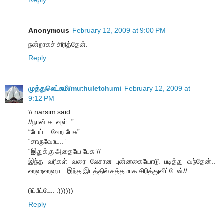
Reply
Anonymous
February 12, 2009 at 9:00 PM
நன்றாகச் சிரித்தேன்.
Reply
முத்துலெட்சுமி/muthuletchumi
February 12, 2009 at
9:12 PM
\\ narsim said...
//நான் கடவுள்..”
“டேய்... வேற பேசு”
“சாருவோட..”
“இதுக்கு அதையே பேசு”//
இந்த வரிகள் வரை லேசான புன்னகையோடு படித்து வந்தேன்..
ஹஹஹஹா.. இந்த இடத்தில் சத்தமாக சிரித்துவிட்டேன்//
ரிப்பீட்டே.. :))))))
Reply