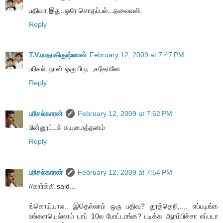
பதிவா இது..ஒரே சொதப்பல்...தலைவலி.
Reply
T.V.ராதாகிருஷ்ணன்
February 12, 2009 at 7:47 PM
பரிசல்..நான் ஒரு பி.ந..,சரிதானே
Reply
பரிசல்காரன்
February 12, 2009 at 7:52 PM
பின்னூட்டக் கயமைத்தனம்
Reply
பரிசல்காரன்
February 12, 2009 at 7:54 PM
//கார்க்கி said...
ங்கொய்யால.. இதெல்லாம் ஒரு பதிவு? தூத்தெறி,.... எப்படிங்க
உங்களயெல்லாம் டாப் 10ல போட்டாங்க? படிக்க ஆரம்பிச்சா எப்படா