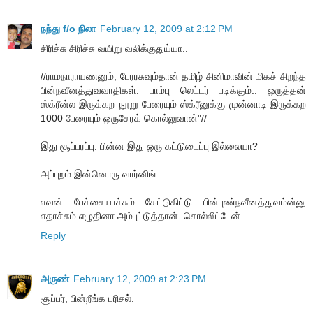
நந்து f/o நிலா
February 12, 2009 at 2:12 PM
சிரிச்சு சிரிச்சு வயிறு வலிக்குதுய்யா..
//ராமநாராயணனும், பேரரசுவும்தான் தமிழ் சினிமாவின் மிகச் சிறந்த
பின்நவீனத்துவவாதிகள். பாம்பு லெட்டர் படிக்கும்.. ஒருத்தன்
ஸ்க்ரீன்ல இருக்கற நூறு பேரையும் ஸ்க்ரீனுக்கு முன்னாடி இருக்கற
1000 பேரையும் ஒருசேரக் கொல்லுவான்"//
இது சூப்பரப்பு. பின்ன இது ஒரு கட்டுடைப்பு இல்லையா?
அப்புறம் இன்னொரு வார்னிங்
எவன் பேச்சையாச்சும் கேட்டுகிட்டு பின்புண்நவீனத்துவம்ன்னு
எதாச்சும் எழுதினா அம்புட்டுத்தான். சொல்லிட்டேன்
Reply
அருண்
February 12, 2009 at 2:23 PM
சூப்பர், பின்றீங்க பரிசல்.