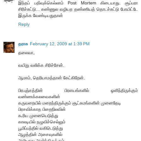
இந்தப் பதிவுக்கெல்லாம் Post Mortem கிடையாது. சூப்பரா
சிரிச்சுட்டு... கண்ணுல வழியற தண்ணியத் தொடச்சுட்டு போயிட்டே
இருக்க வேண்டியதுதான்
Reply
தராசு
February 12, 2009 at 1:39 PM
தலைவா,
வயிறு வலிக்க சிரிச்சேன்.
ஆமாம், தெரியாமத்தான் கேட்கிறேன்.
பிரபஞ்சத்தின் பிரளயங்களில் ஒளிந்திருக்கும்
வண்ணக்கலவைகளின்
கருவறையில் மறைந்திருக்கும் சூட்சுமங்களின் முனைதேடி
பிரசவிக்காத பிறைநிலவின்
கூரிய முனையெடுத்து
காலடியில் நழுவிச்செல்லும்
பூமிப்பந்தில் வகிடெடுத்து
ஆழத்தின் அசைவுகளில்
அழியாது அமர்ந்திருக்கும்