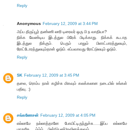
Reply
Anonymous
February 12, 2009 at 3:44 PM
அப்ப திருப்பூர் தண்ணி லாரி டிரைவர் ஒரு பி ந வாதியா?
நிக்க வேண்டிய இடத்துல பிரேக் பிடிக்காது. நிக்கக் கூடாத
இடத்துல நிக்கும். பெரும் பாலும் பிளாட்பாரத்துலயும்,
ரோட்டோரத்துலயும்தான் ஓடும். எப்பவாவது ரோட்டுலயும் ஓடும்.
Reply
SK
February 12, 2009 at 3:45 PM
தலை, ரொம்ப நாள் கழிச்சு மிகவும் கலக்கலான நடையில் உங்கள்
பதிவு. :)
Reply
சங்கணேசன்
February 12, 2009 at 4:05 PM
எல்லாமே நல்லாத்தானே போயிட்டிருந்துச்சு......இப்ப எல்லாமே
மாறுதே.... ம்ம்ம்... பின்(பெண்)நவினத்துவம்...