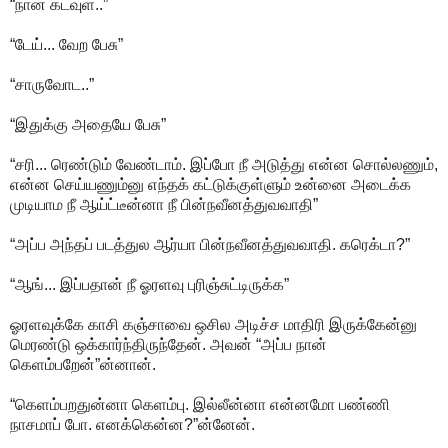
“நான் கடவுள்..”
“டேய்... வேற பேசு”
“சாருவோட..”
“இதுக்கு அதையே பேசு”
“சரி... ரெண்டும் வேண்டாம். இப்போ நீ அடுத்து என்ன சொல்லணும்,
என்ன செய்யணும்னு எந்தக் கட்டுக்குள்ளும் உன்னை அடைக்க
முடியாம நீ ஆய்ட்டீன்னா நீ பின்நவீனத்துவவாதி”
“அப்ப அந்தப் படத்துல ஆர்யா பின்நவீனத்துவவாதி. கரெக்டா?”
“ஆங்... இப்பதான் நீ ஓரளவு புரிஞ்சுட்டிருக்க”
ஓரளவுக்கே காசி கஞ்சாவை ஒசில அடிச்ச மாதிரி இருக்கேன்னு
மெரண்டு ஒக்கார்ந்திருந்தேன். அவன் “அப்ப நான்
கெளம்பறேன்”ன்னான்.
“கெளம்பறதுன்னா கெளம்பு. இல்லீன்னா என்னமோ பண்ணி
நாசமாப் போ. எனக்கென்ன?”ன்னேன்.