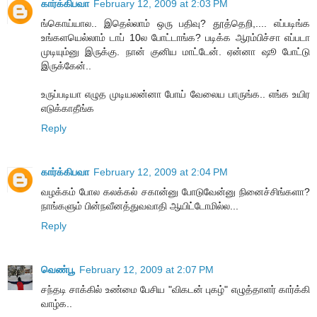
கார்க்கிபவா
February 12, 2009 at 2:03 PM
ங்கொய்யால.. இதெல்லாம் ஒரு பதிவு? தூத்தெறி,.... எப்படிங்க
உங்களயெல்லாம் டாப் 10ல போட்டாங்க? படிக்க ஆரம்பிச்சா எப்படா
முடியும்னு இருக்கு. நான் குனிய மாட்டேன். ஏன்னா ஷூ போட்டு
இருக்கேன்..
உருப்படியா எழுத முடியலன்னா போய் வேலைய பாருங்க.. எங்க உயிர
எடுக்காதீங்க
Reply
கார்க்கிபவா
February 12, 2009 at 2:04 PM
வழக்கம் போல கலக்கல் சகான்னு போடுவேன்னு நினைச்சிங்களா?
நாங்களும் பின்நவீனத்துவவாதி ஆயிட்டோமில்ல...
Reply
வெண்பூ
February 12, 2009 at 2:07 PM
சந்தடி சாக்கில் உண்மை பேசிய "விகடன் புகழ்" எழுத்தாளர் கார்க்கி
வாழ்க..