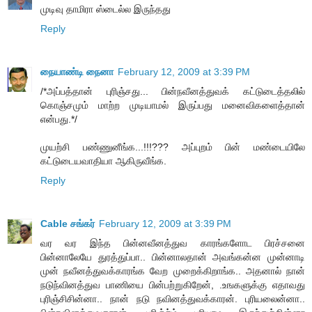
முடிவு தாமிரா ஸ்டைல்ல இருந்தது
Reply
நையாண்டி நைனா
February 12, 2009 at 3:39 PM
/*அப்பத்தான் புரிஞ்சது... பின்நவீனத்துவக் கட்டுடைத்தலில்
கொஞ்சமும் மாற்ற முடியாமல் இருப்பது மனைவிகளைத்தான்
என்பது.*/
முயற்சி பண்ணுனீங்க...!!!??? அப்புறம் பின் மண்டையிலே
கட்டுடையவாதியா ஆகிருவீங்க.
Reply
Cable சங்கர்
February 12, 2009 at 3:39 PM
வர வர இந்த பின்னவீனத்துவ காரங்களோட பிரச்சனை
பின்னாலேயே துரத்துப்பா.. பின்னாலதான் அவங்கன்ன முன்னாடி
முன் நவீனத்துவக்காரங்க வேற முறைக்கிறாங்க.. அதனால் நான்
நடுந்வினத்துவ பாணியை பின்பற்றுகிறேன், .உஙகளுக்கு எதாவது
புரிஞ்சிசின்னா.. நான் நடு நவினத்துவக்காரன். புரியலைன்னா..