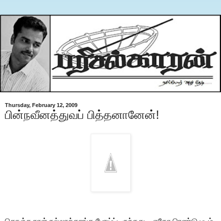
Thursday, February 12, 2009
பின்நவீனத்துவப் பித்தனானேன்!