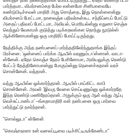
கொஞ்ச நாள் நல்லாத்தாங்க போய்ட்டிருந்தது... ஏதோ ரெண்டு படம்
பார்த்தமா.. விமர்சனம்கற பேர்ல என்னமோ சினிமாவையே
கண்டுபிடிச்சவன் மாதிரி அது சொத்தை, இது நொள்ளைன்னு
விமர்சனம் போட்டமா, நாலைஞ்சு பதிவர்கள்கூட சந்திப்பைப் போட்டு
அதைப் பதிவாப் போட்டமா, அவியல், பொரியல்ன்னு எதுனா செஞ்சு
வெந்தும் வேகாமக் குடுத்து படிக்கறவங்கள நொந்து நூடுல்ஸ்
ஆக்கினோமான்னு ஒரு மாதிரிப் போய்ட்டிருந்தது.
நேத்திக்கு அந்த நண்பனைப் பார்த்ததிலேர்ந்துதாங்க இந்தப்
பிரச்னை. 'ஒன்னைப் பார்க்க ஆஃபீஸ் வரணும்டா'ன்னான். வாடா-
ன்னேன். ஏதோ கொஞ்ச நேரம் பேசினோமா, அவியலுக்கு ரெண்டு
மேட்டர் தேத்தினோமான்னு போகும்ன்னு நெனைச்சுதான் வரச்
சொன்னேன். வந்தான்.
வந்து ஆஃபீஸ்ல ஒக்கார்ந்தான். ஆஃபீஸ் பாய்கிட்ட காபி
சொன்னேன். அவன் 'இவரு வேலை செய்யணும்னு ஒக்கார்றதே
இந்த ரெண்டு மணிநேரம்தான். அதுக்கும் ஒரு ஆள் வந்து ஆப்பு
வெச்சுட்டாண்டா' –ங்கறாமாதிரி என் நண்பனை ஒரு பார்வை
பார்த்துட்டு நகர்ந்தான்.
"சொல்லுடா" ன்னேன்
"கொஞ்சநாளா உன் வலைப்பூவை படிச்சிட்டிருக்கேண்டா"