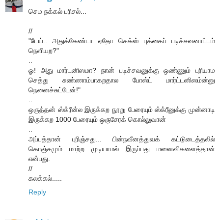
செம நக்கல் பரிசல்...
//
"டேய்.. அதுக்கேண்டா ஏதோ செக்ஸ் புக்கைப் படிச்சவனாட்டம்
நெளியற?"
..
ஓ! அது மார்டனிஸமா? நான் படிச்சவனுக்கு ஒண்ணும் புரியாம
செத்து சுண்ணாம்பாகறதால போஸ்ட் மார்ட்டனிஸம்ன்னு
நெனைச்சுட்டேன்!"
..
ஒருத்தன் ஸ்க்ரீன்ல இருக்கற நூறு பேரையும் ஸ்க்ரீனுக்கு முன்னாடி
இருக்கற 1000 பேரையும் ஒருசேரக் கொல்லுவான்
..
அப்பத்தான் புரிஞ்சது... பின்நவீனத்துவக் கட்டுடைத்தலில்
கொஞ்சமும் மாற்ற முடியாமல் இருப்பது மனைவிகளைத்தான்
என்பது.
//
கலக்கல்.....
Reply