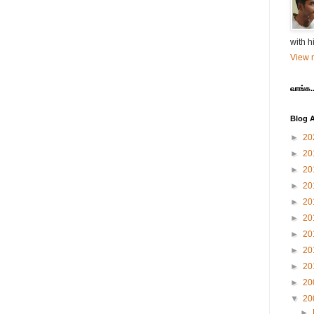
with h
View m
வாங்க..
Blog A
►
20
►
20
►
20
►
20
►
20
►
20
►
20
►
20
►
20
►
20
▼
20
►