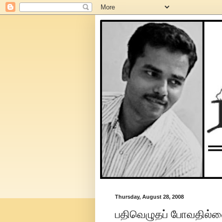
Thursday, August 28, 2008
பதிவெழுதப் போவதில்ல