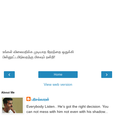
உங்கள் விலைமதிக்க முடியாத நேரத்தை ஒதுக்கி
பின்னூட்டமிடுவதற்கு மிகவும் நன்றி!
‹
›
Home
View web version
About Me
பரிசல்காரன்
Everybody Listen.. He's got the right decision. You
can not mess with him not even with his shadow...