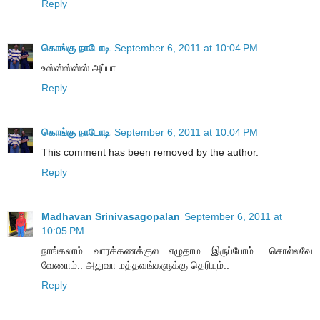
Reply
கொங்கு நாடோடி
September 6, 2011 at 10:04 PM
உஸ்ஸ்ஸ்ஸ்ஸ் அப்பா..
Reply
கொங்கு நாடோடி
September 6, 2011 at 10:04 PM
This comment has been removed by the author.
Reply
Madhavan Srinivasagopalan
September 6, 2011 at
10:05 PM
நாங்கலாம் வாரக்கணக்குல எழுதாம இருப்போம்.. சொல்லவே
வேணாம்.. அதுவா மத்தவங்களுக்கு தெரியும்..
Reply