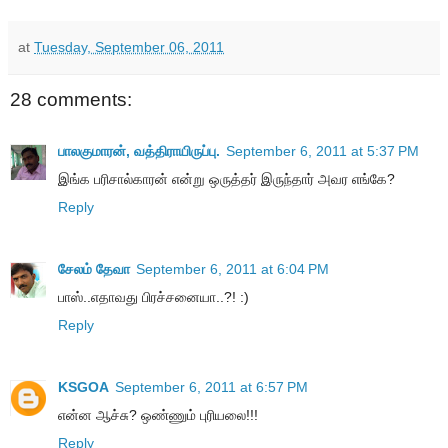
at
Tuesday, September 06, 2011
28 comments:
பாலகுமாரன், வத்திராயிருப்பு.
September 6, 2011 at 5:37 PM
இங்க பரிசால்காரன் என்று ஒருத்தர் இருந்தார் அவர எங்கே?
Reply
சேலம் தேவா
September 6, 2011 at 6:04 PM
பாஸ்..எதாவது பிரச்சனையா..?! :)
Reply
KSGOA
September 6, 2011 at 6:57 PM
என்ன ஆச்சு? ஒண்ணும் புரியலை!!!
Reply