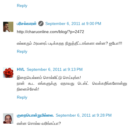
Reply
பரிசல்காரன்
September 6, 2011 at 9:00 PM
http://charuonline.com/blog/?p=2472
எல்லாரும் அவரைப் படிக்கறத நிறுத்தீட்டாங்களா என்ன? ஐயோ!!!
Reply
HVL
September 6, 2011 at 9:13 PM
இதையெல்லாம் சொல்லிட்டு செய்யுங்க!
நான் கூட எங்களுக்கு ஏதாவது டெஸ்ட் வெக்கறீங்களோன்னு
நினைச்சேன்!
Reply
குறையொன்றுமில்லை.
September 6, 2011 at 9:28 PM
என்ன சொல்ல வரிங்கப்பா?