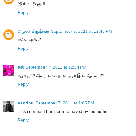
இப்போ புரியுது!!!!
Reply
அமுதா கிருஷ்ணா
September 7, 2011 at 12:48 PM
என்ன ஆச்சு?
Reply
சுசி
September 7, 2011 at 12:54 PM
எதுக்கு?? அவர படிச்சு நாங்களும் இப்டி ஆகவா??
Reply
nandhu
September 7, 2011 at 1:05 PM
This comment has been removed by the author.
Reply