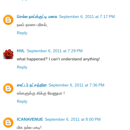
செல்ல நாய்க்குட்டி மனசு
September 6, 2011 at 7:17 PM
நலம் தானா பரிசல்,
Reply
HVL
September 6, 2011 at 7:29 PM
what happened? I can't understand anything!
Reply
ரைட்டர் நட்சத்திரா
September 6, 2011 at 7:36 PM
உங்களுக்கு கிக்கு வேணுமா !
Reply
ICANAVENUE
September 6, 2011 at 8:00 PM
மிக நல்ல பகடி!