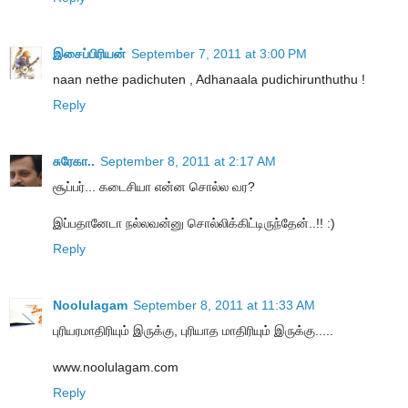
இசைப்பிரியன்
September 7, 2011 at 3:00 PM
naan nethe padichuten , Adhanaala pudichirunthuthu !
Reply
சுரேகா..
September 8, 2011 at 2:17 AM
சூப்பர்... கடைசியா என்ன சொல்ல வர?
இப்பதானேடா நல்லவன்னு சொல்லிக்கிட்டிருந்தேன்..!! :)
Reply
Noolulagam
September 8, 2011 at 11:33 AM
புரியரமாதிரியும் இருக்கு, புரியாத மாதிரியும் இருக்கு.....
www.noolulagam.com
Reply