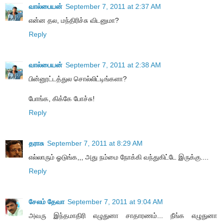
வால்பையன்
September 7, 2011 at 2:37 AM
என்ன தல, மந்திரிச்சு விடனுமா?
Reply
வால்பையன்
September 7, 2011 at 2:38 AM
பின்னூட்டத்துல சொல்லிட்டிங்களா?
போங்க, கிக்கே போச்சு!
Reply
தராசு
September 7, 2011 at 8:29 AM
எல்லாரும் ஓடுங்க,,, அது நம்மை நோக்கி வந்துகிட்டே இருக்கு....
Reply
சேலம் தேவா
September 7, 2011 at 9:04 AM
அவரு இந்தமாதிரி எழுதுனா சாதாரணம்... நீங்க எழுதுனா