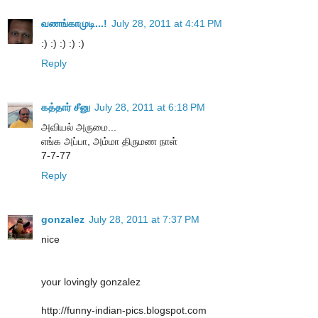
வணங்காமுடி...!
July 28, 2011 at 4:41 PM
:) :) :) :) :)
Reply
கத்தார் சீனு
July 28, 2011 at 6:18 PM
அவியல் அருமை...
எங்க அப்பா, அம்மா திருமண நாள்
7-7-77
Reply
gonzalez
July 28, 2011 at 7:37 PM
nice
your lovingly gonzalez
http://funny-indian-pics.blogspot.com