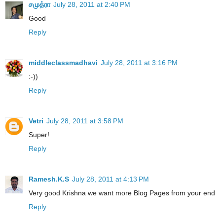
சமுத்ரா
July 28, 2011 at 2:40 PM
Good
Reply
middleclassmadhavi
July 28, 2011 at 3:16 PM
:-))
Reply
Vetri
July 28, 2011 at 3:58 PM
Super!
Reply
Ramesh.K.S
July 28, 2011 at 4:13 PM
Very good Krishna we want more Blog Pages from your end
Reply