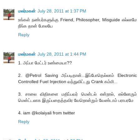
மலர்மகன்
July 28, 2011 at 1:37 PM
உங்கள் நண்பர்களுக்கு Friend, Philosopher, Misguide எல்லாமே
நீங்க தான் போலயே
Reply
மலர்மகன்
July 28, 2011 at 1:44 PM
1. அப்பா மேட்டர் உண்மையா??
2. @Petrol Saving அப்படிதான்...இப்போதெல்லாம் Electronic
Controlled Fuel Injection வந்துவிட்டது Crank கம்மி...
3. சாலை விதிகளை மதிப்பவர் மென்டல் என்றால், எல்லோரும்
மென்ட்டலாக இருப்பதைத்தவிர வேறொன்றும் வேண்டாம் பராபரமே
4. iam @kolaiyali from twitter
Reply