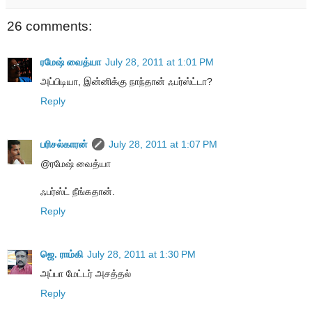
26 comments:
ரமேஷ் வைத்யா
July 28, 2011 at 1:01 PM
அப்பிடியா, இன்னிக்கு நாந்தான் ஃபர்ஸ்ட்டா?
Reply
பரிசல்காரன்
July 28, 2011 at 1:07 PM
@ரமேஷ் வைத்யா
ஃபர்ஸ்ட் நீங்கதான்.
Reply
ஜெ. ராம்கி
July 28, 2011 at 1:30 PM
அப்பா மேட்டர் அசத்தல்
Reply