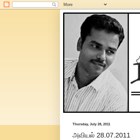
Thursday, July 28, 2011
அவியல் 28.07.2011