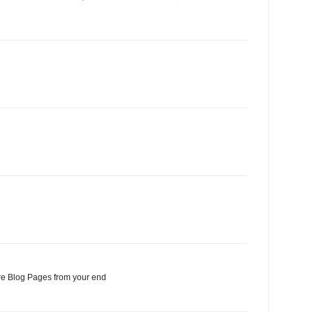
e Blog Pages from your end