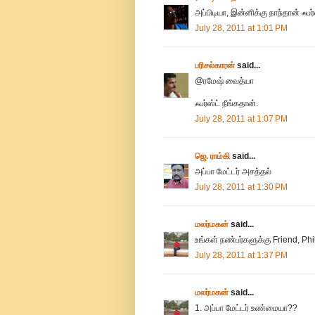
அப்பிடியா, இன்னிக்கு நாந்தான் ஃபர
July 28, 2011 at 1:01 PM
பரிசல்காரன்
said...
@ரமேஷ் வைத்யா
ஃபர்ஸ்ட் நீங்கதான்.
July 28, 2011 at 1:07 PM
ஜெ. ராம்கி
said...
அப்பா மேட்டர் அசத்தல்
July 28, 2011 at 1:30 PM
மலர்மகன்
said...
உங்கள் நண்பர்களுக்கு Friend, P
July 28, 2011 at 1:37 PM
மலர்மகன்
said...
1. அப்பா மேட்டர் உண்மையா??