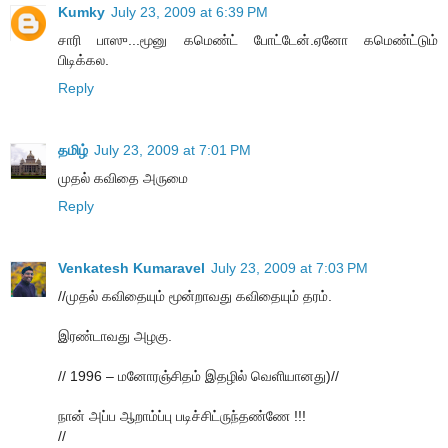
Kumky
July 23, 2009 at 6:39 PM
சாரி பாஸு...மூனு கமெண்ட் போட்டேன்.ஏனோ கமெண்ட்டும்
பிடிக்கல.
Reply
தமிழ்
July 23, 2009 at 7:01 PM
முதல் கவிதை அருமை
Reply
Venkatesh Kumaravel
July 23, 2009 at 7:03 PM
//முதல் கவிதையும் மூன்றாவது கவிதையும் தரம்.
இரண்டாவது அழகு.
// 1996 – மனோரஞ்சிதம் இதழில் வெளியானது)//
நான் அப்ப ஆறாம்ப்பு படிச்சிட்ருந்தண்ணே !!!
//