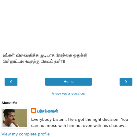
உங்கள் விலைமதிக்க முடியாத நேரத்தை ஒதுக்கி
பின்னூட்டமிடுவதற்கு மிகவும் நன்றி!
‹
›
Home
View web version
About Me
பரிசல்காரன்
Everybody Listen.. He's got the right decision. You
can not mess with him not even with his shadow...
View my complete profile