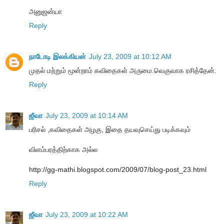
அனுஜன்யா
Reply
நாடோடி இலக்கியன்
July 23, 2009 at 10:12 AM
முதல் மற்றும் மூன்றாம் கவிதைகள் அருமை.வெகுவாக ரசித்தேன்.
Reply
ஜீவா
July 23, 2009 at 10:14 AM
பரிசல் ,கவிதைகள் அழகு, இதை தயவுசெய்து படிக்கவும்
விளம்பரத்திற்காக அல்ல
http://gg-mathi.blogspot.com/2009/07/blog-post_23.html
Reply
ஜீவா
July 23, 2009 at 10:22 AM