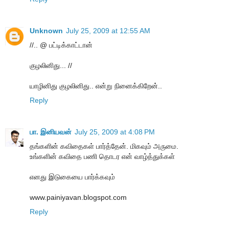
Unknown
July 25, 2009 at 12:55 AM
//.. @ பட்டிக்காட்டான்
குழலினிது... //
யாழினிது குழலினிது.. என்று நினைக்கிறேன்..
Reply
பா. இனியவன்
July 25, 2009 at 4:08 PM
தங்களின் கவிதைகள் பார்த்தேன். மிகவும் அருமை.
உங்களின் கவிதை பணி தொடர என் வாழ்த்துக்கள்
எனது இடுகையை பார்க்கவும்
www.painiyavan.blogspot.com
Reply