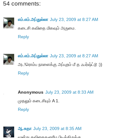
54 comments:
எம்.எம்.அப்துல்லா
July 23, 2009 at 8:27 AM
கடைசி கவிதை மிகவும் அருமை.
Reply
எம்.எம்.அப்துல்லா
July 23, 2009 at 8:27 AM
அட!ரொம்ப நாளைக்கு அப்புறம் மீ த ஃபர்ஷ்ட்டூ :))
Reply
Anonymous
July 23, 2009 at 8:33 AM
முதலும் கடைசியும் A 1.
Reply
ஆ.சுதா
July 23, 2009 at 8:35 AM
மூன்று கவிதைகளுமே பிடித்திருக்கு.