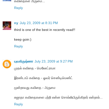
கவிதைகள் அருமை...
Reply
ny
July 23, 2009 at 8:31 PM
third is one of the best in recently read!!
keep goin:)
Reply
யுவகிருஷ்ணா
July 23, 2009 at 9:27 PM
முதல் கவிதை - மெலோட்ராமா
இரண்டாம் கவிதை - ஓவர் செண்டிமெண்ட்
மூன்றாவது கவிதை - அருமை
சுஜாதா கவிதைகளை பற்றி என்ன சொல்லியிருக்கிறார் என்றால்...
Reply