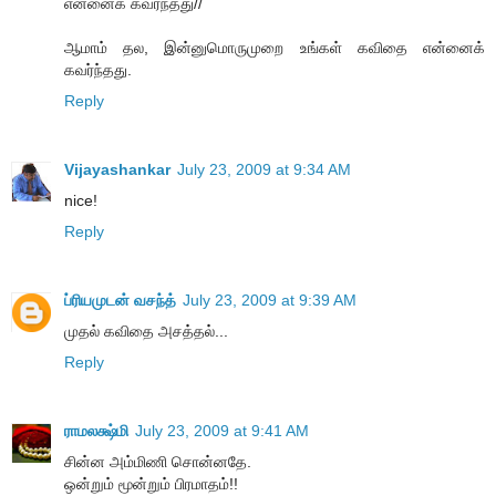
என்னைக் கவர்ந்தது//
ஆமாம் தல, இன்னுமொருமுறை உங்கள் கவிதை என்னைக்
கவர்ந்தது.
Reply
Vijayashankar
July 23, 2009 at 9:34 AM
nice!
Reply
ப்ரியமுடன் வசந்த்
July 23, 2009 at 9:39 AM
முதல் கவிதை அசத்தல்...
Reply
ராமலக்ஷ்மி
July 23, 2009 at 9:41 AM
சின்ன அம்மிணி சொன்னதே.
ஒன்றும் மூன்றும் பிரமாதம்!!