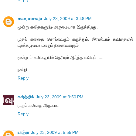
manjoorraja
July 23, 2009 at 3:48 PM
மூன்று கவிதகளுமே அருமையாக இருக்கிறது.
முதல் கவிதை சொல்லவரும் கருத்தும், இரண்டாம் கவிதையில்
மறக்கமுடியா மலரும் நினைவுகளும்
மூன்றாம் கவிதையில் தெரியும் ஆழ்ந்த வலியும் .....
நன்றி.
Reply
கார்த்திக்
July 23, 2009 at 3:50 PM
முதல் கவிதை அருமை..
Reply
யாத்ரா
July 23, 2009 at 5:55 PM