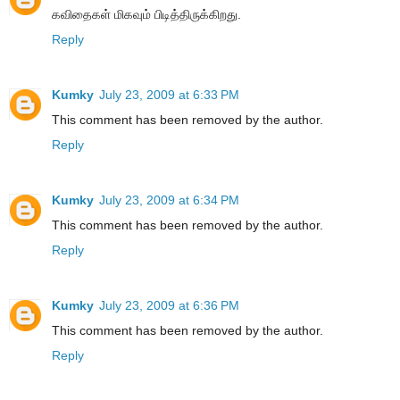
கவிதைகள் மிகவும் பிடித்திருக்கிறது.
Reply
Kumky
July 23, 2009 at 6:33 PM
This comment has been removed by the author.
Reply
Kumky
July 23, 2009 at 6:34 PM
This comment has been removed by the author.
Reply
Kumky
July 23, 2009 at 6:36 PM
This comment has been removed by the author.
Reply