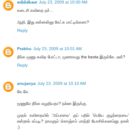
கார்க்கிபவா
July 23, 2009 at 10:00 AM
கடைசி கவிதை நச்...
ஆதி, இது என்னன்னு கேட்க மாட்டிங்களா?
Reply
Prabhu
July 23, 2009 at 10:01 AM
நீங்க மூணு கவித போட்டா, மூணாவது the besta இருக்கே. ஏன்?
Reply
anujanya
July 23, 2009 at 10:10 AM
கே.கே.
மூணுமே நீங்க எழுதியதா? நல்லா இருக்கு.
முதல் கவிதையில் 'அப்பாவை' குப் பதில் 'பெரிய குழந்தையை'
என்றால் எப்புடி? நாமளும் கொஞ்சம் மாத்தி யோசிக்கலாம்னு தான்
:)