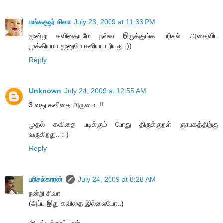
மங்களூர் சிவா
July 23, 2009 at 11:33 PM
மூன்று கவிதையுமே நல்லா இருக்குங்க பரிசல். அதைவிட
முக்கியமா மூனுமே ஈஸியா புரியுது :))
Reply
Unknown
July 24, 2009 at 12:55 AM
3 வது கவிதை அருமை..!!
முதல் கவிதை படிக்கும் போது திருக்குறள் ஞாபகத்திற்கு
வருகிறது.. :-)
Reply
பரிசல்காரன்
July 24, 2009 at 8:28 AM
நன்றி சிவா
(அப்ப இது கவிதை இல்லையோ..)