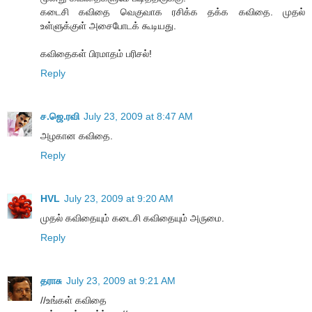
கடைசி கவிதை வெகுவாக ரசிக்க தக்க கவிதை. முதல்
உள்ளுக்குள் அசைபோடக் கூடியது.
கவிதைகள் பிரமாதம் பரிசல்!
Reply
ச.ஜெ.ரவி
July 23, 2009 at 8:47 AM
அழகான கவிதை.
Reply
HVL
July 23, 2009 at 9:20 AM
முதல் கவிதையும் கடைசி கவிதையும் அருமை.
Reply
தராசு
July 23, 2009 at 9:21 AM
//உங்கள் கவிதை