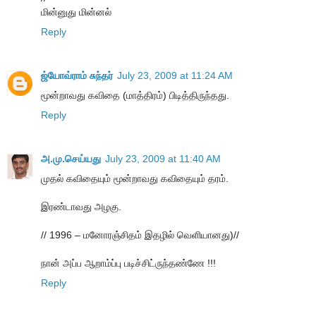
மின்னுது மின்னல்
Reply
ஜ்யோவ்ராம் சுந்தர்
July 23, 2009 at 11:24 AM
மூன்றாவது கவிதை (மாத்திரம்) பிடித்திருந்தது.
Reply
அ.மு.செய்யது
July 23, 2009 at 11:40 AM
முதல் கவிதையும் மூன்றாவது கவிதையும் தரம்.
இரண்டாவது அழகு.
// 1996 – மனோரஞ்சிதம் இதழில் வெளியானது)//
நான் அப்ப ஆறாம்ப்பு படிச்சிட்ருந்தண்ணே !!!
Reply