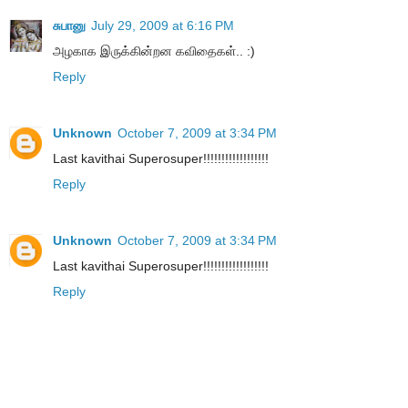
சுபானு
July 29, 2009 at 6:16 PM
அழகாக இருக்கின்றன கவிதைகள்.. :)
Reply
Unknown
October 7, 2009 at 3:34 PM
Last kavithai Superosuper!!!!!!!!!!!!!!!!!!
Reply
Unknown
October 7, 2009 at 3:34 PM
Last kavithai Superosuper!!!!!!!!!!!!!!!!!!
Reply