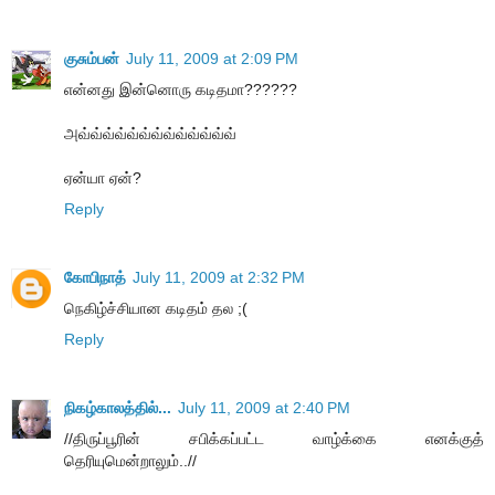
குசும்பன்
July 11, 2009 at 2:09 PM
என்னது இன்னொரு கடிதமா??????
அவ்வ்வ்வ்வ்வ்வ்வ்வ்வ்வ்வ்வ்
ஏன்யா ஏன்?
Reply
கோபிநாத்
July 11, 2009 at 2:32 PM
நெகிழ்ச்சியான கடிதம் தல ;(
Reply
நிகழ்காலத்தில்...
July 11, 2009 at 2:40 PM
//திருப்பூரின் சபிக்கப்பட்ட வாழ்க்கை எனக்குத்
தெரியுமென்றாலும்..//