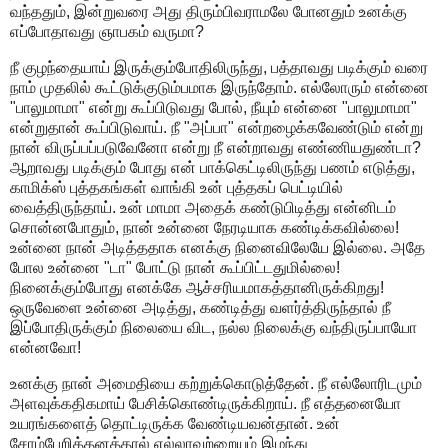
வந்ததும், இன்றுவரை அது திரும்பிவராமலே போனதும் உனக்கு
எப்போதாவது ஞாபகம் வருமா?
நீ குழந்தையாய் இருக்கும்போதிலிருந்து, பத்தாவது படிக்கும் வரை
நாம் முதலில் கூட்டுக்குடும்பமாக இருந்தோம். எல்லோரும் என்னை
"பாலுமாமா" என்று கூப்பிடுவது போல், நீயும் என்னை "பாலுமாமா"
என்றுதான் கூப்பிடுவாய். நீ "அப்பா" என்றழைக்கவேண்டும் என்று
நான் விருப்பப்படுவேனோ என்று நீ என்றாவது எண்ணியதுண்டா?
ஆறாவது படிக்கும் போது என் பாக்கெட்டிலிருந்து பணம் எடுத்து,
காமிக்ஸ் புத்தகங்கள் வாங்கி உன் புத்தகப் பெட்டியில்
வைத்திருந்தாய். உன் மாமா அதைக் கண்டுபிடித்து என்னிடம்
சொன்னபோதும், நான் உன்னை நேரடியாக கண்டிக்கவில்லை!
உன்னை நான் அடித்ததாக எனக்கு நினைவிலேயே இல்லை. அதே
போல உன்னை "டா" போட்டு நான் கூப்பிட்டதுமில்லை!
நினைக்கும்போது எனக்கே ஆச்சரியமாகத்தானிருக்கிறது!
ஒருவேளை உன்னை அடித்து, கண்டித்து வளர்த்திருந்தால் நீ
இப்போதிருக்கும் நிலையை விட, நல்ல நிலைக்கு வந்திருப்பாயோ
என்னவோ!
உனக்கு நான் அமைதியை கற்றுக்கொடுத்தேன். நீ எல்லோரிடமும்
அளவுக்கதிகமாய் பேசிக்கொண்டிருக்கிறாய். நீ எத்தனையோ
உயரங்களைத் தொட்டிருக்க வேண்டியவன்தான். உன்
சோம்பேறித்தனத்தால் எல்லாவற்றையும் இழந்து