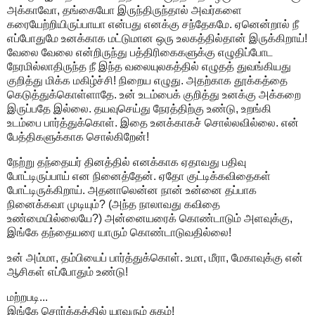
அக்காவோ, தங்கையோ இருந்திருந்தால் அவர்களை
கரையேற்றியிருப்பாயா என்பது எனக்கு சந்தேகமே. ஏனென்றால் நீ
எப்போதுமே உனக்காக மட்டுமான ஒரு உலகத்தில்தான் இருக்கிறாய்!
வேலை வேலை என்றிருந்து பத்திரிகைகளுக்கு எழுதிப்போட
நேரமில்லாதிருந்த நீ இந்த வலையுலகத்தில் எழுதத் துவங்கியது
குறித்து மிக்க மகிழ்ச்சி! நிறைய எழுது. அதற்காக தூக்கத்தை
கெடுத்துக்கொள்ளாதே. உன் உடம்பைக் குறித்து உனக்கு அக்கறை
இருப்பதே இல்லை. தயவுசெய்து நேரத்திற்கு உண்டு, உறங்கி
உடம்பை பார்த்துக்கொள். இதை உனக்காகச் சொல்லவில்லை. என்
பேத்திகளுக்காக சொல்கிறேன்!
நேற்று தந்தையர் தினத்தில் எனக்காக ஏதாவது பதிவு
போட்டிருப்பாய் என நினைத்தேன். ஏதோ குட்டிக்கவிதைகள்
போட்டிருக்கிறாய். அதனாலென்ன நான் உன்னை தப்பாக
நினைக்கவா முடியும்? (அந்த நாலாவது கவிதை
உண்மையில்லையே?) அன்னையரைக் கொண்டாடும் அளவுக்கு,
இங்கே தந்தையரை யாரும் கொண்டாடுவதில்லை!
உன் அம்மா, தம்பியைப் பார்த்துக்கொள். உமா, மீரா, மேகாவுக்கு என்
ஆசிகள் எப்போதும் உண்டு!
மற்றபடி...
இங்கே சொர்க்கத்தில் யாவரும் சுகம்!