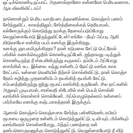
ஒட்டிக்கொண்டிருப்பாய். அதனால்தானோ என்னவோ பெரியவனாக,
ஆக விலகிவிட்டாய்!
நானொன்றும் பெரிய வசதிபடைத்தவனில்லை. கொஞ்சம் பணம்
சேர்ந்துவிட்ட காலத்திலும், சேர்த்திவைக்கத் தெரியாமல்,
எல்லோருக்கும் கொடுத்து நமக்கு தேவைப்படும்போது
வெறும்கையோடு இருந்துவிட்டேன்! எங்கே - நீயும் அப்படி ஆகி
விடுவாயோ என்கிற பயம் எனக்கு இருக்கிறது.
உனக்கு ஞாபகமிருக்கிறதா? நான் உடுமலை சேட்டு பெட்ரோல்
பங்கில் கணக்கெழுதிக் கொண்டிருப்பேன். ஐந்தாவது படித்துக்
கொண்டிருந்த நீ ஸ்கூலிலிருந்து வருவாய். நம்மிடம் அப்போது
சைக்கிள் கூட இல்லை. வந்து என்னிடம் நோட்டு வாங்க காசு
கேட்பாய். உன்னை வெளியில் நிற்கச் சொல்லிவிட்டு, நான் கொஞ்ச
நேரம் கழித்து முதலாளியிடம் தயங்கித் தயங்கி கேட்டு,
சம்பளத்திலிருந்து ஐந்து ரூபாய் வாங்கித் தருவேன். சில நாட்களில்
அதுவும் முடியாமல், சரஸ்வதி ஸ்டோரில் என் பெயர் சொல்லி
வாங்கிக் கொள்ளச் சொல்வேன். அப்பொழுதெல்லாம் உன்னைப்
பார்க்கவே எனக்கு கஷ்டமாகத்தான் இருக்கும்.
ஆனால் கொஞ்சம் கொஞ்சமாக சேர்த்த பன்னிரெண்டாயிரம்
ரூபாயை ஒருமுறை உன்னிடம் கொடுத்துவிட்டு, டி.வி-யும், மிக்ஸியும்
வாங்கிவரச் சொன்னபோது, அந்தப் பணத்தை உன்
நண்பனொருவனுக்கு கொடுத்துவிட்டு, வெறுங்கையோடு நீ வீடு