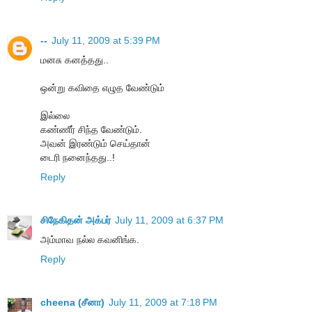
--
July 11, 2009 at 5:39 PM
மனசு கனத்தது..
ஒன்று கவிதை எழுத வேண்டும்
இல்லை
கண்ணீர் சிந்த வேண்டும்.
அவன் இரண்டும் செய்தான்
டைரி நனைந்தது..!
Reply
சிநேகிதன் அக்பர்
July 11, 2009 at 6:37 PM
அம்மாவ நல்ல கவனிங்க‌.
Reply
cheena (சீனா)
July 11, 2009 at 7:18 PM