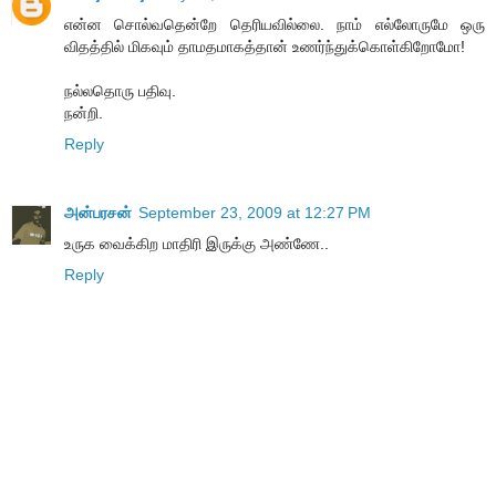
என்ன சொல்வதென்றே தெரியவில்லை. நாம் எல்லோருமே ஒரு
விதத்தில் மிகவும் தாமதமாகத்தான் உணர்ந்துக்கொள்கிறோமோ!
நல்லதொரு பதிவு.
நன்றி.
Reply
அன்பரசன்
September 23, 2009 at 12:27 PM
உருக வைக்கிற மாதிரி இருக்கு அண்ணே..
Reply