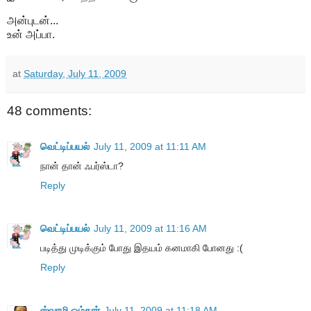
அன்புடன்...
உன் அப்பா.
at
Saturday, July 11, 2009
48 comments:
வெட்டிப்பயல்
July 11, 2009 at 11:11 AM
நான் தான் ஃபர்ஸ்டா?
Reply
வெட்டிப்பயல்
July 11, 2009 at 11:16 AM
படித்து முடிக்கும் போது இதயம் கனமாகி போனது :(
Reply
ஸ்வாமி ஓம்கார்
July 11, 2009 at 11:18 AM