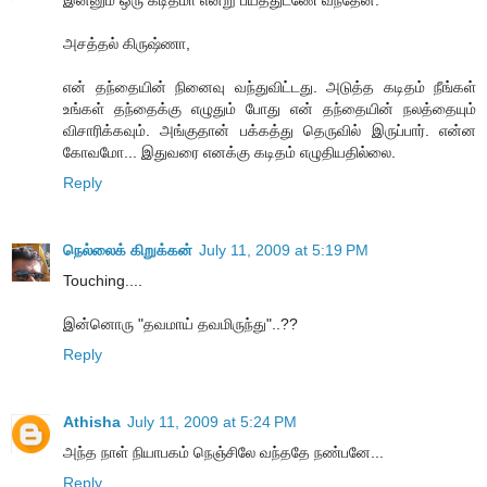
இன்னும் ஒரு கடிதமா என்று பயத்துடணே வந்தேன்.
அசத்தல் கிருஷ்ணா,
என் தந்தையின் நினைவு வந்துவிட்டது. அடுத்த கடிதம் நீங்கள்
உங்கள் தந்தைக்கு எழுதும் போது என் தந்தையின் நலத்தையும்
விசாரிக்கவும். அங்குதான் பக்கத்து தெருவில் இருப்பார். என்ன
கோவமோ... இதுவரை எனக்கு கடிதம் எழுதியதில்லை.
Reply
நெல்லைக் கிறுக்கன்
July 11, 2009 at 5:19 PM
Touching....
இன்னொரு "தவமாய் தவமிருந்து"..??
Reply
Athisha
July 11, 2009 at 5:24 PM
அந்த நாள் நியாபகம் நெஞ்சிலே வந்ததே நண்பனே...
Reply