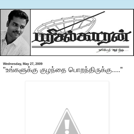
Wednesday, May 27, 2009
"உங்களுக்கு குழந்தை பொறந்திருக்கு....”