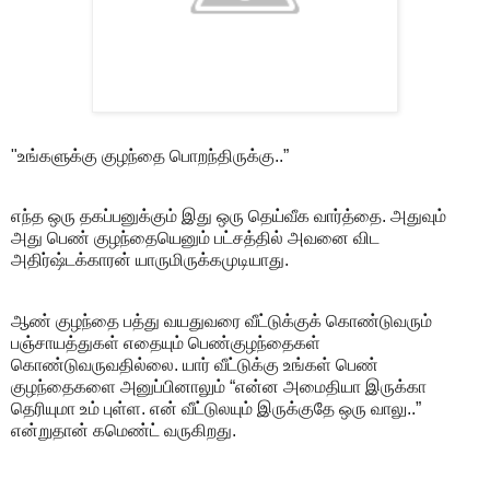
"உங்களுக்கு குழந்தை பொறந்திருக்கு..”
எந்த ஒரு தகப்பனுக்கும் இது ஒரு தெய்வீக வார்த்தை. அதுவும்
அது பெண் குழந்தையெனும் பட்சத்தில் அவனை விட
அதிர்ஷ்டக்காரன் யாருமிருக்கமுடியாது.
ஆண் குழந்தை பத்து வயதுவரை வீட்டுக்குக் கொண்டுவரும்
பஞ்சாயத்துகள் எதையும் பெண்குழந்தைகள்
கொண்டுவருவதில்லை. யார் வீட்டுக்கு உங்கள் பெண்
குழந்தைகளை அனுப்பினாலும் “என்ன அமைதியா இருக்கா
தெரியுமா உம் புள்ள. என் வீட்டுலயும் இருக்குதே ஒரு வாலு..”
என்றுதான் கமெண்ட் வருகிறது.