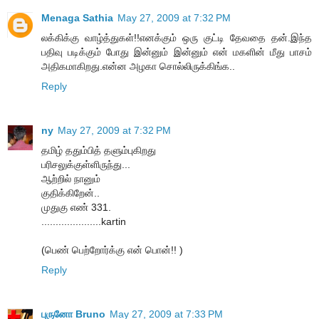
Menaga Sathia
May 27, 2009 at 7:32 PM
லக்கிக்கு வாழ்த்துகள்!!எனக்கும் ஒரு குட்டி தேவதை தன்.இந்த
பதிவு படிக்கும் போது இன்னும் இன்னும் என் மகளின் மீது பாசம்
அதிகமாகிறது.என்ன அழகா சொல்லிருக்கிங்க..
Reply
ny
May 27, 2009 at 7:32 PM
தமிழ் ததும்பித் தளும்புகிறது
பரிசலுக்குள்ளிருந்து...
ஆற்றில் நானும்
குதிக்கிறேன்..
முதுகு எண் 331.
.....................kartin
(பெண் பெற்றோர்க்கு என் பொன்!! )
Reply
புருனோ Bruno
May 27, 2009 at 7:33 PM