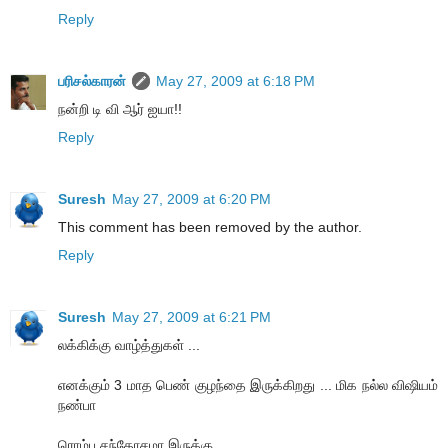
Reply
பரிசல்காரன்
May 27, 2009 at 6:18 PM
நன்றி டி வி ஆர் ஐயா!!
Reply
Suresh
May 27, 2009 at 6:20 PM
This comment has been removed by the author.
Reply
Suresh
May 27, 2009 at 6:21 PM
லக்கிக்கு வாழ்த்துகள் ...
எனக்கும் 3 மாத பெண் குழந்தை இருக்கிறது ... மிக நல்ல விஷியம்
நண்பா
ரொம்ப சந்தோசமா இருக்கு.