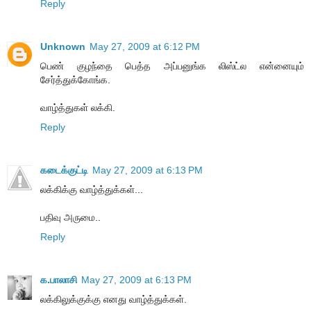
Reply
Unknown
May 27, 2009 at 6:12 PM
பெண் குழந்தை பெத்த அப்பனுங்க லிஸ்ட்ல என்னையும்
சேர்த்துக்கோங்க.
வாழ்த்துகள் லக்கி.
Reply
கடைக்குட்டி
May 27, 2009 at 6:13 PM
லக்கிக்கு வாழ்த்துக்கள்...
பதிவு அருமை..
Reply
க.பாலாசி
May 27, 2009 at 6:13 PM
லக்கிலுக்குக்கு எனது வாழ்த்துக்கள்.