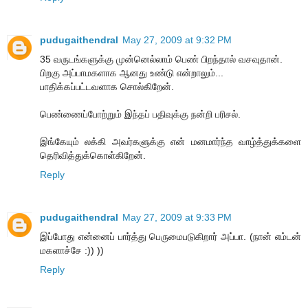
pudugaithendral
May 27, 2009 at 9:32 PM
35 வருடங்களுக்கு முன்னெல்லாம் பெண் பிறந்தால் வசவுதான்.
பிறகு அப்பாமகளாக ஆனது உண்டு என்றாலும்...
பாதிக்கப்பட்டவளாக சொல்கிறேன்.
பெண்ணைப்போற்றும் இந்தப் பதிவுக்கு நன்றி பரிசல்.
இங்கேயும் லக்கி அவர்களுக்கு என் மனமார்ந்த வாழ்த்துக்களை
தெரிவித்துக்கொள்கிறேன்.
Reply
pudugaithendral
May 27, 2009 at 9:33 PM
இப்போது என்னைப் பார்த்து பெருமைபடுகிறார் அப்பா. (நான் எம்டன்
மகளாச்சே :)) ))
Reply