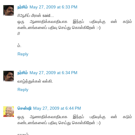
நர்சிம்
May 27, 2009 at 6:33 PM
//ஆசிப் மீரான் said...
ஒரு ஆணாதிக்கவாதியாக இந்தப் பதிவுக்கு என் கடும்
கண்டனங்களைப் பதிவு செய்து கொள்கிறேன் :-)
//
ம்.
Reply
நர்சிம்
May 27, 2009 at 6:34 PM
வாழ்த்துக்கள் லக்கி.
Reply
சென்ஷி
May 27, 2009 at 6:44 PM
ஒரு ஆணாதிக்கவாதியாக இந்தப் பதிவுக்கு என் கடும்
கண்டனங்களைப் பதிவு செய்து கொள்கிறேன் :-)
நானும்...