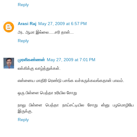
Reply
Arasi Raj
May 27, 2009 at 6:57 PM
அட ஆமா இல்லை.....சரி தான்...
Reply
முரளிகண்ணன்
May 27, 2009 at 7:01 PM
லக்கிக்கு வாழ்த்துக்கள்.
என்னைய மாதிரி ரெண்டு பசங்க வச்சுருக்கவங்கதான் பாவம்.
ஒரு பிள்ளை பெத்தா உரியில சோறு
நாலு பிள்ளை பெத்தா நாய்சட்டியில சோறு ன்னு பழமொழியே
இருக்கு.
Reply