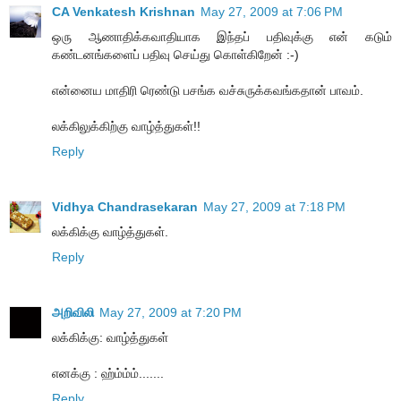
CA Venkatesh Krishnan
May 27, 2009 at 7:06 PM
ஒரு ஆணாதிக்கவாதியாக இந்தப் பதிவுக்கு என் கடும்
கண்டனங்களைப் பதிவு செய்து கொள்கிறேன் :-)
என்னைய மாதிரி ரெண்டு பசங்க வச்சுருக்கவங்கதான் பாவம்.
லக்கிலுக்கிற்கு வாழ்த்துகள்!!
Reply
Vidhya Chandrasekaran
May 27, 2009 at 7:18 PM
லக்கிக்கு வாழ்த்துகள்.
Reply
அறிவிலி
May 27, 2009 at 7:20 PM
லக்கிக்கு: வாழ்த்துகள்
எனக்கு : ஹ்ம்ம்ம்.......
Reply