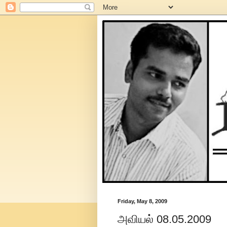
Friday, May 8, 2009
அவியல் 08.05.2009