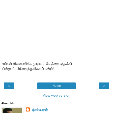
உங்கள் விலைமதிக்க முடியாத நேரத்தை ஒதுக்கி
பின்னூட்டமிடுவதற்கு மிகவும் நன்றி!
‹
›
Home
View web version
About Me
பரிசல்காரன்