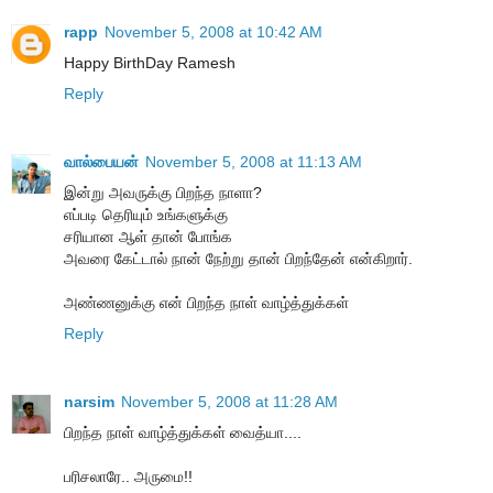
rapp
November 5, 2008 at 10:42 AM
Happy BirthDay Ramesh
Reply
வால்பையன்
November 5, 2008 at 11:13 AM
இன்று அவருக்கு பிறந்த நாளா?
எப்படி தெரியும் உங்களுக்கு
சரியான ஆள் தான் போங்க
அவரை கேட்டால் நான் நேற்று தான் பிறந்தேன் என்கிறார்.
அண்ணனுக்கு என் பிறந்த நாள் வாழ்த்துக்கள்
Reply
narsim
November 5, 2008 at 11:28 AM
பிறந்த நாள் வாழ்த்துக்கள் வைத்யா....
பரிசலாரே.. அருமை!!