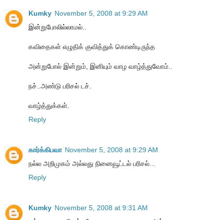
Kumky
November 5, 2008 at 9:29 AM
இன்றுபோலில்லாமல்..
கவிதைகள் எழுதிக் குவித்துக் கொண்டிருந்த
அன்றுபோல் இன்றும், இனியும் வாழ வாழ்த்துவோம்..
நச்..அண்டு பரிசல் டச்.
வாழ்த்துக்கள்.
Reply
கார்க்கிபவா
November 5, 2008 at 9:29 AM
நல்ல அறிமுகம் அல்லது நினைவூட்டல் பரிசல்...
Reply
Kumky
November 5, 2008 at 9:31 AM