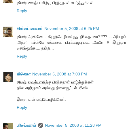
ரமேஷ் வைத்யாவிற்கு பிறந்தநாள் வாழ்த்துக்கள்..
Reply
சின்னப் பையன்
November 5, 2008 at 6:25 PM
ரமேஷ் அண்ணே - கிழஞ்செழியன்றது நீங்கதானா???? -- அப்புறம்
'அந்த' நம்பர்லே உங்களை பிடிக்கமுடியல.....வேறே # இருந்தா
சொல்லுங்க.... நன்றி...
Reply
விலெகா
November 5, 2008 at 7:00 PM
ரமேஷ் வைத்யாவிற்கு பிறந்தநாள் வாழ்த்துக்கள்
நல்ல அறிமுகம் அல்லது நினைவூட்டல் பரிசல்...
இதை நான் வழிமொழிகிறேன்.
Reply
பரிசல்காரன்
November 5, 2008 at 11:28 PM