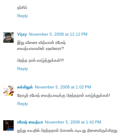
நர்சிம்
Reply
Vijay
November 5, 2008 at 12:12 PM
இது வீணை வித்வான் ரமேஷ்
வைத்யாவாவின் உறவினரா?
பிறந்த நால் வாழ்த்துக்கள்!!!
Reply
லக்கிலுக்
November 5, 2008 at 1:02 PM
தோழர் ரமேஷ் வைத்யாவுக்கு பிறந்தநாள் வாழ்த்துக்கள்!
Reply
ரமேஷ் வைத்யா
November 5, 2008 at 1:42 PM
ஐந்து வயதில் பிறந்தநாள் கொண்டாடியது நினைவிருக்கிறது.