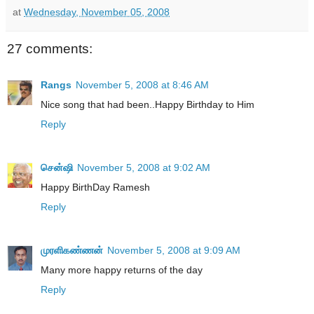
at
Wednesday, November 05, 2008
27 comments:
Rangs
November 5, 2008 at 8:46 AM
Nice song that had been..Happy Birthday to Him
Reply
சென்ஷி
November 5, 2008 at 9:02 AM
Happy BirthDay Ramesh
Reply
முரளிகண்ணன்
November 5, 2008 at 9:09 AM
Many more happy returns of the day
Reply