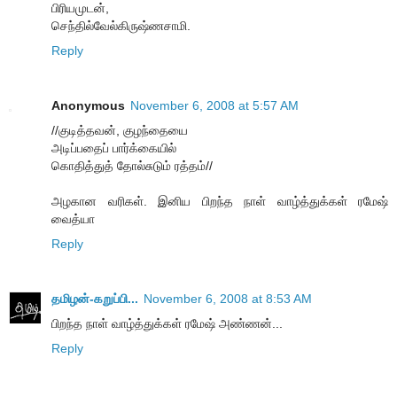
பிரியமுடன்,
செந்தில்வேல்கிருஷ்ணசாமி.
Reply
Anonymous
November 6, 2008 at 5:57 AM
//குடித்தவன், குழந்தையை
அடிப்பதைப் பார்க்கையில்
கொதித்துத் தோல்சுடும் ரத்தம்//
அழகான வரிகள். இனிய பிறந்த நாள் வாழ்த்துக்கள் ரமேஷ்
வைத்யா
Reply
தமிழன்-கறுப்பி...
November 6, 2008 at 8:53 AM
பிறந்த நாள் வாழ்த்துக்கள் ரமேஷ் அண்ணன்...
Reply